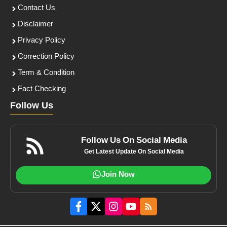
Contact Us
Disclaimer
Privacy Policy
Correction Policy
Term & Condition
Fact Checking
Follow Us
Follow Us On Social Media
Get Latest Update On Social Media
Join Now