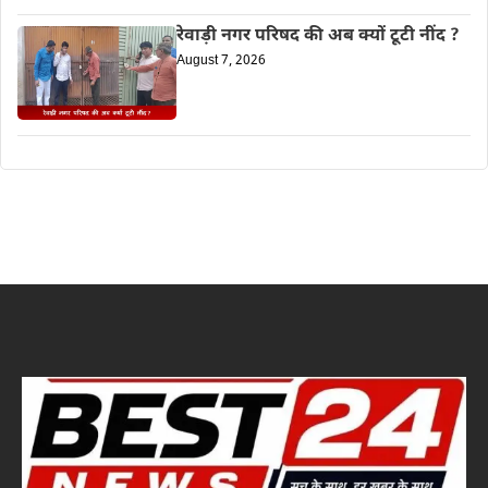
रेवाड़ी नगर परिषद की अब क्यों टूटी नींद ?
August 7, 2026