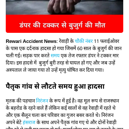
Rewari Accident News
: रेवाड़ी के
चौकी नंबर
11 फ्लाईओवर
के पास एक दर्दनाक हादसा हो गया जिसमें 60 साल के बुजुर्ग की जान
चली गई। सड़क पार करते
समय
एक तेज रफ्तार डंपर ने टक्कर मार
दिया। इस हादसे में बुजुर्ग बुरी तरह से घायल हो गए और जब उन्हें
अस्पताल ले जाया गया तो उन्हें मृत्यु घोषित कर दिया गया।
पैतृक गांव से लौटते समय हुआ हादसा
मृतक की पहचान
निरंजन
के रूप में हुई है। वह मूल रूप से राजस्थान
के बहरोड के रहने वाले हैं लेकिन कई सालों से वह रेवाड़ी में रहते थे
और एक सैलून चला कर परिवार का गुजर बसर करते थे। निरंजन
अपने बेटे
हंसराज
के साथ अपने पैतृक गांव गए थे और दोनों रेवाड़ी