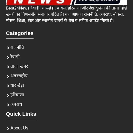
Best24News रेवाड़ी, धारूहेड़ा, बावल, हरियाणा और देश-दुनिया की ताजा हिंदी
खबरों का विश्वसनीय समाचार पोर्टल है। यहां आपको राजनीति, अपराध, नौकरी,
मौसम, शिक्षा, खेल और स्थानीय खबरों के तेज़ व सटीक अपडेट मिलते हैं।
Categories
राजनीति
रेवाड़ी
ताजा खबरें
अंतरराष्ट्रीय
धारूहेड़ा
हरियाणा
अपराध
Quick Links
About Us