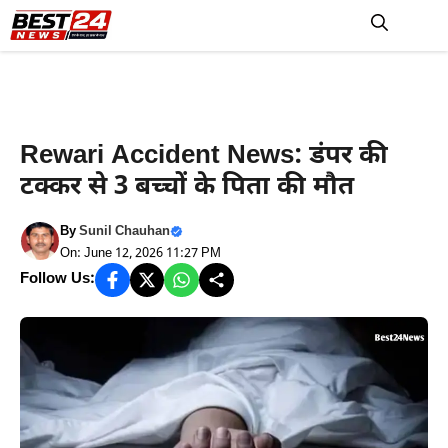
Skip
to
M
content
Rewari News
Rewari Accident News: डंपर की
टक्कर से 3 बच्चों के पिता की मौत
By
Sunil Chauhan
On: June 12, 2026 11:27 PM
Follow Us: