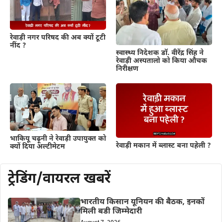
रेवाड़ी नगर परिषद की अब क्यों टूटी
नींद ?
स्वास्थ्य निदेशक डॉ. वीरेंद्र सिंह ने
रेवाड़ी अस्पतालो को किया औचक
निरीक्षण
भाकियू चढ़ूनी ने रेवाड़ी उपायुक्त को
रेवाड़ी मकान में ब्लास्ट बना पहेली ?
क्यों दिया अल्टीमेटम
ट्रेडिंग/वायरल खबरें
भारतीय किसान यूनियन की बैठक, इनकों
मिली बडी जिम्मेदारी