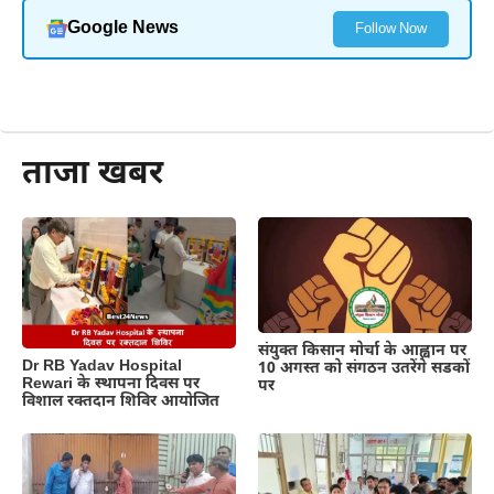
Google News
Follow Now
और पढ़ें
ताजा खबर
संयुक्त किसान मोर्चा के आह्वान पर
Dr RB Yadav Hospital
10 अगस्त को संगठन उतरेंगे सडकों
Rewari के स्थापना दिवस पर
पर
विशाल रक्तदान शिविर आयोजित