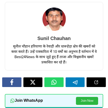
Sunil Chauhan
सुनील चौहान हरियाणा के रेवाड़ी और धारूहेड़ा क्षेत्र की खबरों को
कवर करते हैं। उन्हें पत्रकारिता में 10 वर्षों का अनुभव है वर्तमान में वे
Best24News के साथ जुड़े हुए हैं ताजा और विश्वसनीय खबरें
प्रकाशित कर रहे हैं।
Join WhatsApp
Join Now