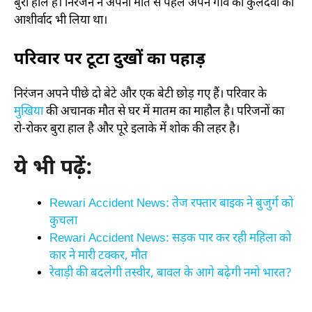
बुरा हाल है। निरंजन ने अपनी मौत से पहले अपने गांव की कुलदेवी का
आशीर्वाद भी लिया था।
परिवार पर टूटा दुखों का पहाड़
निरंजन अपने पीछे दो बेटे और एक बेटी छोड़ गए हैं। परिवार के
मुखिया
की अचानक मौत से घर में मातम का माहौल है। परिजनों का
रो-रोकर बुरा हाल है और पूरे इलाके में शोक की लहर है।
ये भी पढ़ें:
Rewari Accident News: तेज रफ्तार बाइक ने बुजुर्ग को
कुचला
Rewari Accident News: सड़क पार कर रही महिला को
कार ने मारी टक्कर, मौत
रेवाड़ी की बदलेगी तस्वीर, बावल के आगे बढ़ेगी नमो भारत?