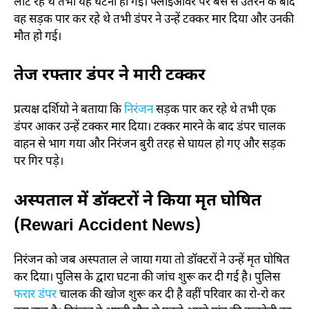
लौट रहे थे तभी यह घटना हो गई। फ्लाईओवर पर बस से उतरने के बाद
वह सड़क पार कर रहे थे तभी डंपर ने उन्हें टक्कर मार दिया और उनकी
मौत हो गई।
तेज रफ्तार डंपर ने मारी टक्कर
प्रत्यक्ष दर्शियो ने बताया कि
निरंजन
सड़क पार कर रहे थे तभी एक
डंपर आकर उन्हें टक्कर मार दिया। टक्कर मारने के बाद डंपर चालक
वाहन से भाग गया और निरंजन बुरी तरह से घायल हो गए और सड़क
पर गिर पड़े।
अस्पताल में डॉक्टरों ने किया मृत घोषित
(Rewari Accident News)
निरंजन को जब अस्पताल ले जाया गया तो डॉक्टरों ने उन्हें मृत घोषित
कर दिया। पुलिस के द्वारा घटना की जांच शुरू कर दी गई है। पुलिस
फरार डंपर
चालक की खोज शुरू कर दी है वहीं परिवार का रो-रो कर