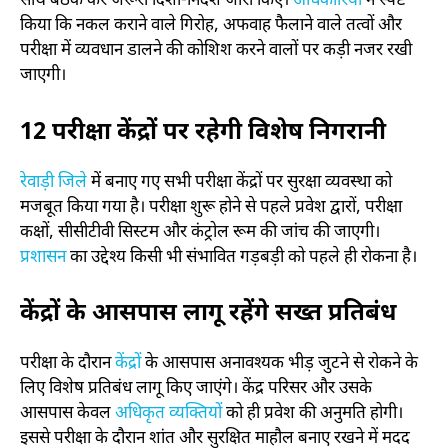
साथ बैठक कर जरूरी दिशा-निर्देश जारी किए।
अधिकारियों
ने स्पष्ट
किया कि नकल कराने वाले गिरोह, अफवाह फैलाने वाले तत्वों और
परीक्षा में व्यवधान डालने की कोशिश करने वालों पर कड़ी नजर रखी
जाएगी।
12 परीक्षा केंद्रों पर रहेगी विशेष निगरानी
रेवाड़ी जिले
में बनाए गए सभी परीक्षा केंद्रों पर सुरक्षा व्यवस्था को
मजबूत किया गया है। परीक्षा शुरू होने से पहले प्रवेश द्वारों, परीक्षा
कक्षों, सीसीटीवी सिस्टम और कंट्रोल रूम की जांच की जाएगी।
प्रशासन
का उद्देश्य किसी भी संभावित गड़बड़ी को पहले ही रोकना है।
केंद्रों के आसपास लागू रहेंगे सख्त प्रतिबंध
परीक्षा के दौरान
केंद्रों
के आसपास अनावश्यक भीड़ जुटने से रोकने के
लिए विशेष प्रतिबंध लागू किए जाएंगे। केंद्र परिसर और उसके
आसपास केवल
अधिकृत व्यक्तियों
को ही प्रवेश की अनुमति होगी।
इससे परीक्षा के दौरान शांत और सुरक्षित माहौल बनाए रखने में मदद