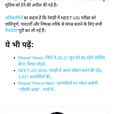
पुलिस को देने की अपील की गई है।
अधिकारियों
का कहना है कि रेवाड़ी में NEET-UG परीक्षा को
शांतिपूर्ण, पारदर्शी और निष्पक्ष तरीके से संपन्न कराने के लिए सभी
तैयारियां
पूरी कर ली गई हैं।
ये भी पढ़ें:
Rewari News: जिले में 20-21 जून को बंद रहेंगे कोचिंग
सेंटर, नियम तोड़ने…
NEET UG 2026: रेवाड़ी में आज डॉक्टर बनने की दौड़,
3,937 अभ्यर्थियों की…
Rewari Police Alert: अपराधियों पर नकेल कसेगी
"तीसरी आंख", गांवों में…