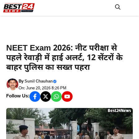
Skip
to
M
content
रेवाड़ी न्यूज़
NEET Exam 2026: नीट परीक्षा से
पहले रेवाड़ी में हाई अलर्ट, 12 सेंटरों के
बाहर पुलिस का सख्त पहरा
By
Sunil Chauhan
On: June 20, 2026 8:26 PM
Follow Us: