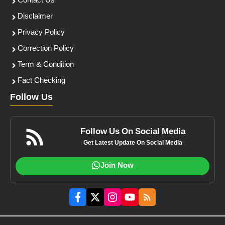
Contact Us
Disclaimer
Privacy Policy
Correction Policy
Term & Condition
Fact Checking
Follow Us
Follow Us On Social Media
Get Latest Update On Social Media
Join Now