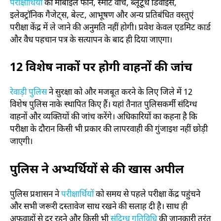
परीक्षार्थियों
को मोबाइल फोन, स्मार्ट वॉच, ब्लूटूथ डिवाइस,
इलेक्ट्रॉनिक गैजेट्स, बेल्ट, आभूषण और अन्य प्रतिबंधित वस्तुएं
परीक्षा केंद्र में ले जाने की अनुमति नहीं होगी। प्रवेश केवल एडमिट कार्ड
और वैध पहचान पत्र के सत्यापन के बाद ही दिया जाएगा।
12 विशेष नाकों पर होगी वाहनों की जांच
रेवाड़ी पुलिस
ने सुरक्षा को और मजबूत करने के लिए जिले में 12
विशेष पुलिस नाके स्थापित किए हैं। यहां तैनात पुलिसकर्मी संदिग्ध
वाहनों और व्यक्तियों की जांच करेंगे। अधिकारियों का कहना है कि
परीक्षा के दौरान किसी भी प्रकार की लापरवाही की गुंजाइश नहीं छोड़ी
जाएगी।
पुलिस ने अभ्यर्थियों से की खास अपील
पुलिस प्रशासन ने
परीक्षार्थियों
को समय से पहले परीक्षा केंद्र पहुंचने
और सभी जरूरी दस्तावेज साथ रखने की सलाह दी है। साथ ही
अफवाहों से दूर रहने और किसी भी
संदिग्ध गतिविधि
की जानकारी तुरंत