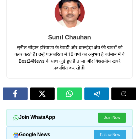
Sunil Chauhan
सुनील चौहान हरियाणा के रेवाड़ी और धारूहेड़ा क्षेत्र की खबरों को
कवर करते हैं। उन्हें पत्रकारिता में 10 वर्षों का अनुभव है वर्तमान में वे
Best24News के साथ जुड़े हुए हैं ताजा और विश्वसनीय खबरें
प्रकाशित कर रहे हैं।
Join WhatsApp
Join Now
Google News
Follow Now