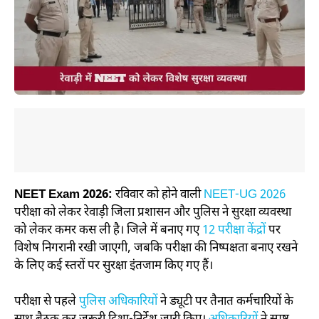
NEET Exam 2026:
रविवार को होने वाली
NEET-UG 2026
परीक्षा को लेकर रेवाड़ी जिला प्रशासन और पुलिस ने सुरक्षा व्यवस्था
को लेकर कमर कस ली है। जिले में बनाए गए
12 परीक्षा केंद्रों
पर
विशेष निगरानी रखी जाएगी, जबकि परीक्षा की निष्पक्षता बनाए रखने
के लिए कई स्तरों पर सुरक्षा इंतजाम किए गए हैं।
परीक्षा से पहले
पुलिस अधिकारियों
ने ड्यूटी पर तैनात कर्मचारियों के