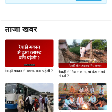
और पढ़ें
ताजा खबर
रेवाड़ी मकान में ब्लास्ट बना पहेली ?
रेवाड़ी में गिरा मकान, मां बेटा मलबे
में दबे ?