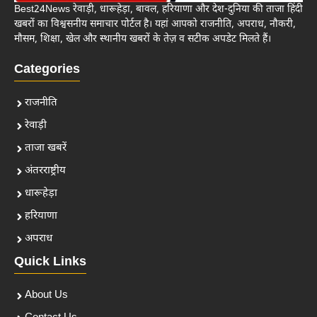
Best24News रेवाड़ी, धारूहेड़ा, बावल, हरियाणा और देश-दुनिया की ताजा हिंदी
खबरों का विश्वसनीय समाचार पोर्टल है। यहां आपको राजनीति, अपराध, नौकरी,
मौसम, शिक्षा, खेल और स्थानीय खबरों के तेज़ व सटीक अपडेट मिलते हैं।
Categories
राजनीति
रेवाड़ी
ताजा खबरें
अंतरराष्ट्रीय
धारूहेड़ा
हरियाणा
अपराध
Quick Links
About Us