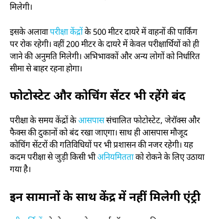
मिलेगी।
इसके अलावा
परीक्षा केंद्रों
के 500 मीटर दायरे में वाहनों की पार्किंग
पर रोक रहेगी। वहीं 200 मीटर के दायरे में केवल परीक्षार्थियों को ही
जाने की अनुमति मिलेगी। अभिभावकों और अन्य लोगों को निर्धारित
सीमा से बाहर रहना होगा।
फोटोस्टेट और कोचिंग सेंटर भी रहेंगे बंद
परीक्षा के समय केंद्रों के
आसपास
संचालित फोटोस्टेट, जेरॉक्स और
फैक्स की दुकानों को बंद रखा जाएगा। साथ ही आसपास मौजूद
कोचिंग सेंटरों की गतिविधियों पर भी प्रशासन की नजर रहेगी। यह
कदम परीक्षा से जुड़ी किसी भी
अनियमितता
को रोकने के लिए उठाया
गया है।
इन सामानों के साथ केंद्र में नहीं मिलेगी एंट्री