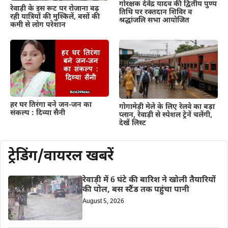
गोरक्षक देवेंद्र यादव की द्वितीय पुण्य
रेवाड़ी के इस रूट पर रोजाना बढ़
तिथि पर रक्तदान शिविर व
रही यात्रियों की मुश्किलें, बसों की
श्रद्धांजलि सभा आयोजित
कमी से लोग परेशान
हर घर तिरंगा बने जन-जन का
गोगामेड़ी मेले के लिए रेलवे का बड़ा
संकल्प : दिव्या सैनी
प्लान, रेवाड़ी से स्पेशल ट्रेनें चलेंगी,
देखें लिस्ट
ट्रेडिंग/वायरल खबरें
रेवाड़ी में 6 घंटे की बारिश ने खोली तैयारियों
की पोल, बस स्टैंड तक पहुंचा पानी
August 5, 2026