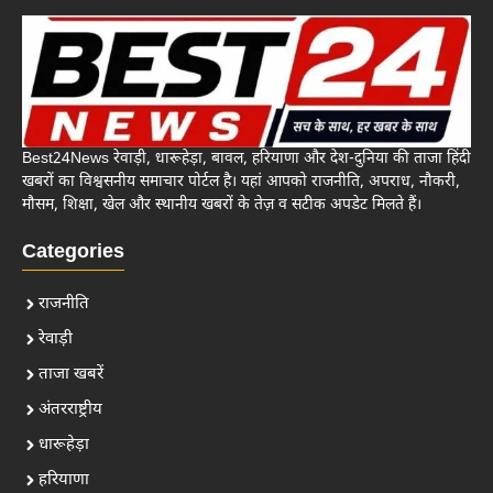
Best24News रेवाड़ी, धारूहेड़ा, बावल, हरियाणा और देश-दुनिया की ताजा हिंदी
खबरों का विश्वसनीय समाचार पोर्टल है। यहां आपको राजनीति, अपराध, नौकरी,
मौसम, शिक्षा, खेल और स्थानीय खबरों के तेज़ व सटीक अपडेट मिलते हैं।
Categories
राजनीति
रेवाड़ी
ताजा खबरें
अंतरराष्ट्रीय
धारूहेड़ा
हरियाणा