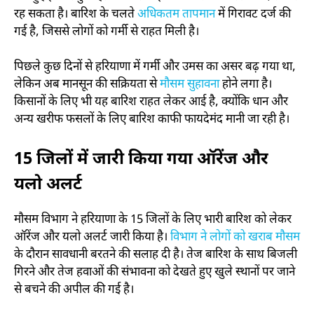
रह सकता है। बारिश के चलते
अधिकतम तापमान
में गिरावट दर्ज की
गई है, जिससे लोगों को गर्मी से राहत मिली है।
पिछले कुछ दिनों से हरियाणा में गर्मी और उमस का असर बढ़ गया था,
लेकिन अब मानसून की सक्रियता से
मौसम सुहावना
होने लगा है।
किसानों के लिए भी यह बारिश राहत लेकर आई है, क्योंकि धान और
अन्य खरीफ फसलों के लिए बारिश काफी फायदेमंद मानी जा रही है।
15 जिलों में जारी किया गया ऑरेंज और
यलो अलर्ट
मौसम विभाग ने हरियाणा के 15 जिलों के लिए भारी बारिश को लेकर
ऑरेंज और यलो अलर्ट जारी किया है।
विभाग ने लोगों को खराब मौसम
के दौरान सावधानी बरतने की सलाह दी है। तेज बारिश के साथ बिजली
गिरने और तेज हवाओं की संभावना को देखते हुए खुले स्थानों पर जाने
से बचने की अपील की गई है।