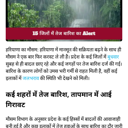
हरियाणा का मौसम: हरियाणा में मानसून की सक्रियता बढ़ने के साथ ही
मौसम ने एक बार फिर करवट ले ली है। प्रदेश के कई जिलों में
बुधवार
सुबह से ही बादल छाए रहे और कई जगहों पर तेज बारिश दर्ज की गई।
बारिश के कारण लोगों को उमस भरी गर्मी से राहत मिली है, वहीं कई
इलाकों में
जलभराव
की स्थिति भी देखने को मिली।
कई शहरों में तेज बारिश, तापमान में आई
गिरावट
मौसम विभाग के अनुसार प्रदेश के कई हिस्सों में बादलों की आवाजाही
बनी हुई है और कुछ इलाकों में तेज हवाओं के साथ बारिश का दौर जारी