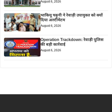
August 6, 2026
भाकियू चढ़ूनी ने रेवाड़ी उपायुक्त को क्यों
दिया अल्टीमेटम
August 6, 2026
Operation Trackdown: रेवाड़ी पुलिस
की बड़ी कार्रवाई
August 6, 2026