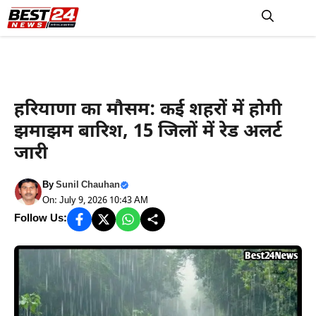
Skip
to
M
content
Haryana News
हरियाणा का मौसम: कई शहरों में होगी
झमाझम बारिश, 15 जिलों में रेड अलर्ट
जारी
By
Sunil Chauhan
On: July 9, 2026 10:43 AM
Follow Us: