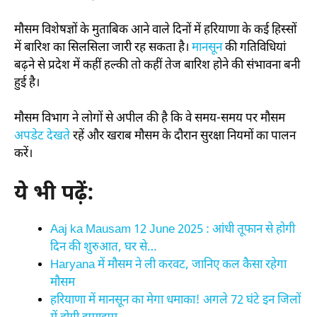
मौसम विशेषज्ञों के मुताबिक आने वाले दिनों में हरियाणा के कई हिस्सों
में बारिश का सिलसिला जारी रह सकता है।
मानसून
की गतिविधियां
बढ़ने से प्रदेश में कहीं हल्की तो कहीं तेज बारिश होने की संभावना बनी
हुई है।
मौसम विभाग ने लोगों से अपील की है कि वे समय-समय पर मौसम
अपडेट देखते
रहें और खराब मौसम के दौरान सुरक्षा नियमों का पालन
करें।
ये भी पढ़ें:
Aaj ka Mausam 12 June 2025 : आंधी तूफान से होगी
दिन की शुरुआत, घर से…
Haryana में मौसम ने ली करवट, जानिए कल कैसा रहेगा
मौसम
हरियाणा में मानसून का मेगा धमाका! अगले 72 घंटे इन जिलों