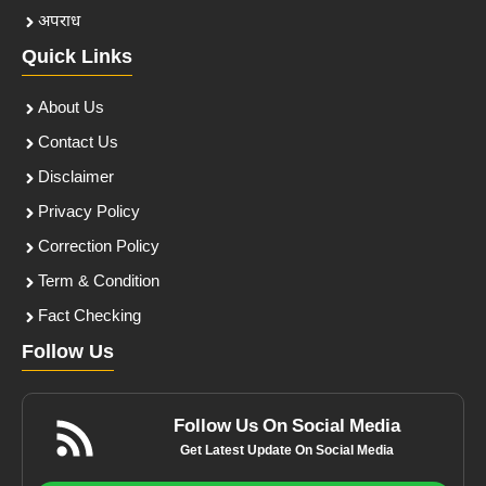
अपराध
Quick Links
About Us
Contact Us
Disclaimer
Privacy Policy
Correction Policy
Term & Condition
Fact Checking
Follow Us
Follow Us On Social Media
Get Latest Update On Social Media