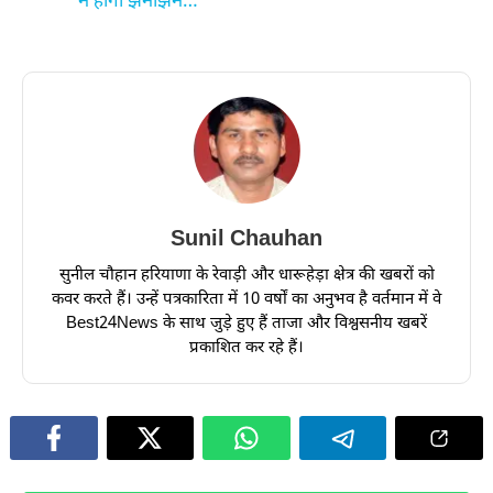
में होगी झमाझम…
Sunil Chauhan
सुनील चौहान हरियाणा के रेवाड़ी और धारूहेड़ा क्षेत्र की खबरों को
कवर करते हैं। उन्हें पत्रकारिता में 10 वर्षों का अनुभव है वर्तमान में वे
Best24News के साथ जुड़े हुए हैं ताजा और विश्वसनीय खबरें
प्रकाशित कर रहे हैं।