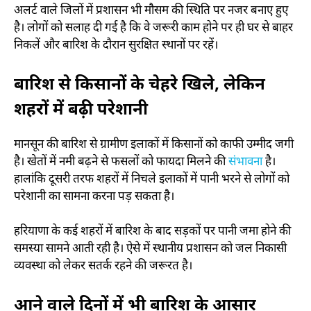
अलर्ट वाले जिलों में प्रशासन भी मौसम की स्थिति पर नजर बनाए हुए
है। लोगों को सलाह दी गई है कि वे जरूरी काम होने पर ही घर से बाहर
निकलें और बारिश के दौरान सुरक्षित स्थानों पर रहें।
बारिश से किसानों के चेहरे खिले, लेकिन
शहरों में बढ़ी परेशानी
मानसून की बारिश से ग्रामीण इलाकों में किसानों को काफी उम्मीद जगी
है। खेतों में नमी बढ़ने से फसलों को फायदा मिलने की
संभावना
है।
हालांकि दूसरी तरफ शहरों में निचले इलाकों में पानी भरने से लोगों को
परेशानी का सामना करना पड़ सकता है।
हरियाणा के कई शहरों में बारिश के बाद सड़कों पर पानी जमा होने की
समस्या सामने आती रही है। ऐसे में स्थानीय प्रशासन को जल निकासी
व्यवस्था को लेकर सतर्क रहने की जरूरत है।
आने वाले दिनों में भी बारिश के आसार