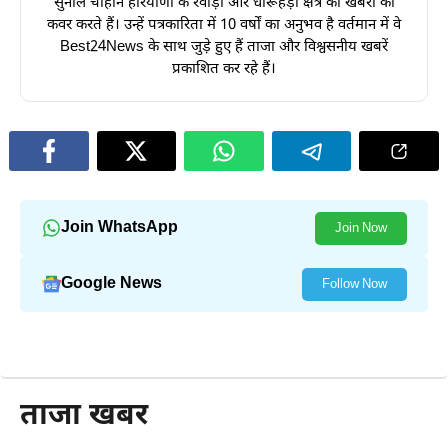
सुनील चौहान हरियाणा के रेवाड़ी और धारूहेड़ा क्षेत्र की खबरों को
कवर करते हैं। उन्हें पत्रकारिता में 10 वर्षों का अनुभव है वर्तमान में वे
Best24News के साथ जुड़े हुए हैं ताजा और विश्वसनीय खबरें
प्रकाशित कर रहे हैं।
Join WhatsApp
Join Now
Google News
Follow Now
और पढ़ें
ताजा खबर