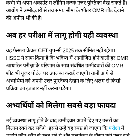
कभी भी अपने अकाउंट में लॉगिन करके उत्तर पुस्तिका देख सकते हैं।
आयोग ने उम्मीदवारों से तय समय सीमा के भीतर OMR शीट देखने
की अपील भी की है।
अब हर परीक्षा में लागू होगी यही व्यवस्था
यह फैसला केवल CET ग्रुप-सी 2025 तक सीमित नहीं रहेगा।
HSSC ने साफ किया है कि भविष्य में आयोजित होने वाली हर OMR
आधारित परीक्षा के परिणाम के साथ संबंधित उम्मीदवारों की OMR
शीट भी यूजर पोर्टल पर उपलब्ध कराई जाएगी। यानी आगे से
अभ्यर्थियों को अपनी उत्तर पुस्तिका देखने के लिए अलग से किसी
प्रक्रिया का इंतजार नहीं करना पड़ेगा।
अभ्यर्थियों को मिलेगा सबसे बड़ा फायदा
नई व्यवस्था लागू होने के बाद उम्मीदवार अपने दिए गए उत्तरों का
मिलान स्वयं कर सकेंगे। इससे उन्हें यह स्पष्ट हो जाएगा कि
परीक्षा
में