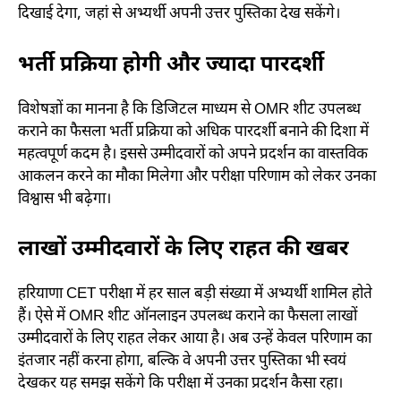
दिखाई देगा, जहां से अभ्यर्थी अपनी उत्तर पुस्तिका देख सकेंगे।
भर्ती प्रक्रिया होगी और ज्यादा पारदर्शी
विशेषज्ञों का मानना है कि डिजिटल माध्यम से OMR शीट उपलब्ध
कराने का फैसला भर्ती प्रक्रिया को अधिक पारदर्शी बनाने की दिशा में
महत्वपूर्ण कदम है। इससे उम्मीदवारों को अपने प्रदर्शन का वास्तविक
आकलन करने का मौका मिलेगा और परीक्षा परिणाम को लेकर उनका
विश्वास भी बढ़ेगा।
लाखों उम्मीदवारों के लिए राहत की खबर
हरियाणा CET परीक्षा में हर साल बड़ी संख्या में अभ्यर्थी शामिल होते
हैं। ऐसे में OMR शीट ऑनलाइन उपलब्ध कराने का फैसला लाखों
उम्मीदवारों के लिए राहत लेकर आया है। अब उन्हें केवल परिणाम का
इंतजार नहीं करना होगा, बल्कि वे अपनी उत्तर पुस्तिका भी स्वयं
देखकर यह समझ सकेंगे कि परीक्षा में उनका प्रदर्शन कैसा रहा।