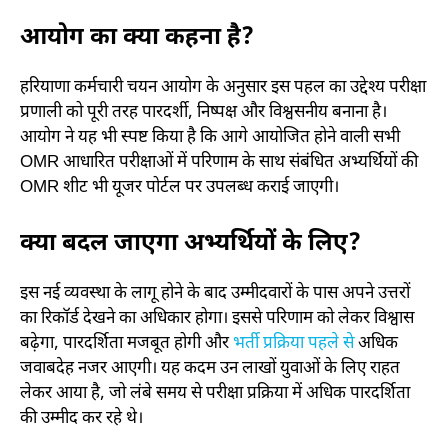
आयोग का क्या कहना है?
हरियाणा कर्मचारी चयन आयोग के अनुसार इस पहल का उद्देश्य परीक्षा
प्रणाली को पूरी तरह पारदर्शी, निष्पक्ष और विश्वसनीय बनाना है।
आयोग ने यह भी स्पष्ट किया है कि आगे आयोजित होने वाली सभी
OMR आधारित परीक्षाओं में परिणाम के साथ संबंधित अभ्यर्थियों की
OMR शीट भी यूजर पोर्टल पर उपलब्ध कराई जाएगी।
क्या बदल जाएगा अभ्यर्थियों के लिए?
इस नई व्यवस्था के लागू होने के बाद उम्मीदवारों के पास अपने उत्तरों
का रिकॉर्ड देखने का अधिकार होगा। इससे परिणाम को लेकर विश्वास
बढ़ेगा, पारदर्शिता मजबूत होगी और
भर्ती प्रक्रिया पहले से
अधिक
जवाबदेह नजर आएगी। यह कदम उन लाखों युवाओं के लिए राहत
लेकर आया है, जो लंबे समय से परीक्षा प्रक्रिया में अधिक पारदर्शिता
की उम्मीद कर रहे थे।