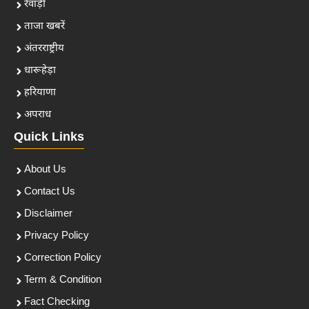
रेवाड़ी
ताजा खबरें
अंतरराष्ट्रीय
धारूहेड़ा
हरियाणा
अपराध
Quick Links
About Us
Contact Us
Disclaimer
Privacy Policy
Correction Policy
Term & Condition
Fact Checking