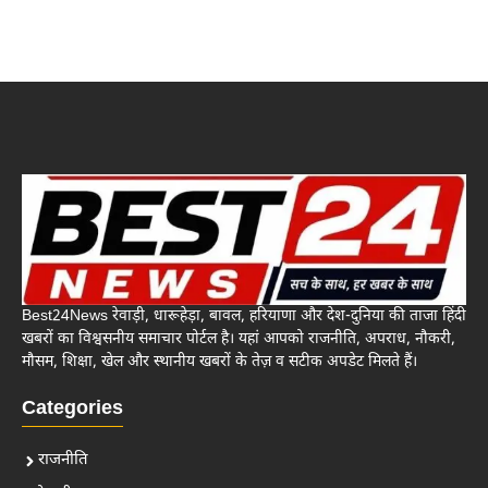
Best24News रेवाड़ी, धारूहेड़ा, बावल, हरियाणा और देश-दुनिया की ताजा हिंदी
खबरों का विश्वसनीय समाचार पोर्टल है। यहां आपको राजनीति, अपराध, नौकरी,
मौसम, शिक्षा, खेल और स्थानीय खबरों के तेज़ व सटीक अपडेट मिलते हैं।
Categories
राजनीति