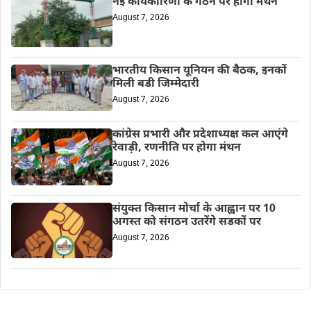
नई कार्यकारिणी के गठन पर होगा मंथन
August 7, 2026
भारतीय किसान यूनियन की बैठक, इनकों
मिली बडी जिम्मेदारी
August 7, 2026
कांग्रेस प्रभारी और प्रदेशाध्यक्ष कल आएंगे
रेवाड़ी, रणनीति पर होगा मंथन
August 7, 2026
संयुक्त किसान मोर्चा के आह्वान पर 10
अगस्त को संगठन उतरेंगे सडकों पर
August 7, 2026