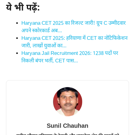
ये भी पढ़ें:
Haryana CET 2025 का रिजल्ट जारी! ग्रुप C उम्मीदवार
अपने स्कोरकार्ड अब…
Haryana CET 2025: हरियाणा में CET का नोटिफिकेशन
जारी, लाखों युवाओं का…
Haryana Jail Recruitment 2026: 1238 पदों पर
निकली बंपर भर्ती, CET पास…
Sunil Chauhan