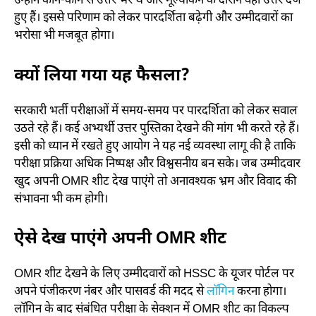
उन्होंने कौन-कौन से उत्तर भरे थे और मूल्यांकन के दौरान वही उत्तर दर्ज
हुए हैं। इससे परिणाम को लेकर पारदर्शिता बढ़ेगी और उम्मीदवारों का
भरोसा भी मजबूत होगा।
क्यों लिया गया यह फैसला?
सरकारी भर्ती परीक्षाओं में समय-समय पर पारदर्शिता को लेकर सवाल
उठते रहे हैं। कई अभ्यर्थी उत्तर पुस्तिका देखने की मांग भी करते रहे हैं।
इसी को ध्यान में रखते हुए आयोग ने यह नई व्यवस्था लागू की है ताकि
परीक्षा प्रक्रिया अधिक निष्पक्ष और विश्वसनीय बन सके। जब उम्मीदवार
खुद अपनी OMR शीट देख पाएंगे तो अनावश्यक भ्रम और विवाद की
संभावना भी कम होगी।
ऐसे देख पाएंगे अपनी OMR शीट
OMR शीट देखने के लिए उम्मीदवारों को HSSC के यूजर पोर्टल पर
अपने पंजीकरण नंबर और पासवर्ड की मदद से
लॉगिन
करना होगा।
लॉगिन के बाद संबंधित परीक्षा के सेक्शन में OMR शीट का विकल्प