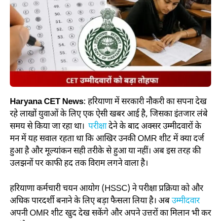
Haryana CET News
: हरियाणा में सरकारी नौकरी का सपना देख
रहे लाखों युवाओं के लिए एक ऐसी खबर आई है, जिसका इंतजार लंबे
समय से किया जा रहा था।
परीक्षा
देने के बाद अक्सर उम्मीदवारों के
मन में यह सवाल रहता था कि आखिर उनकी OMR शीट में क्या दर्ज
हुआ है और मूल्यांकन सही तरीके से हुआ या नहीं। अब इस तरह की
उलझनों पर काफी हद तक विराम लगने वाला है।
हरियाणा कर्मचारी चयन आयोग (HSSC) ने परीक्षा प्रक्रिया को और
अधिक पारदर्शी बनाने के लिए बड़ा फैसला लिया है। अब
उम्मीदवार
अपनी OMR शीट खुद देख सकेंगे और अपने उत्तरों का मिलान भी कर