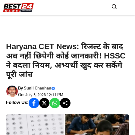
Skip
to
M
content
Haryana News
Haryana CET News: रिजल्ट के बाद
अब नहीं छिपेगी कोई जानकारी! HSSC
ने बदला नियम, अभ्यर्थी खुद कर सकेंगे
पूरी जांच
By
Sunil Chauhan
On: July 5, 2026 12:11 PM
Follow Us: