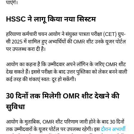
पाएंगे।
HSSC ने लागू किया नया सिस्टम
हरियाणा कर्मचारी चयन आयोग ने संयुक्त पात्रता परीक्षा (CET) ग्रुप-
सी 2025 में शामिल हुए अभ्यर्थियों की OMR शीट उनके यूजर पोर्टल
पर उपलब्ध करा दी है।
आयोग का कहना है कि उम्मीदवार अपने लॉगिन के जरिए OMR शीट
देख सकते हैं। इससे परीक्षा के बाद उत्तर पुस्तिका को लेकर बनने वाली
कई तरह की शंकाएं स्वतः दूर हो सकेंगी।
30 दिनों तक मिलेगी OMR शीट देखने की
सुविधा
आयोग के मुताबिक, OMR शीट परिणाम जारी होने के बाद 30 दिनों
तक उम्मीदवारों के यूजर पोर्टल पर उपलब्ध रहेगी। इस
दौरान अभ्यर्थी