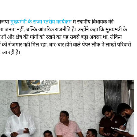
भाजपा
मुख्यमंत्री के राज्य स्तरीय कार्यक्रम
में स्थानीय विधायक की
जनता नहीं, बल्कि आंतरिक राजनीति है। उन्होंने कहा कि मुख्यमंत्री के
जनाओं और क्षेत्र की मांगों को रखने का यह सबसे बड़ा अवसर था, लेकिन
 को रोजगार नहीं मिल रहा, बार-बार होने वाले पेपर लीक ने लाखों परिवारों
र आ रही है।