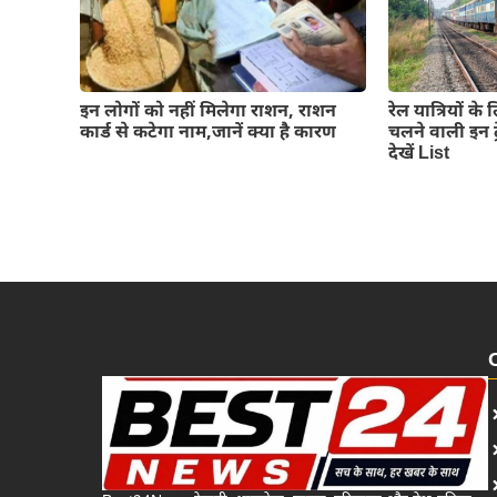
इन लोगों को नहीं मिलेगा राशन, राशन
रेल यात्रियों के
कार्ड से कटेगा नाम,जानें क्या है कारण
चलने वाली इन ट्र
देखें List