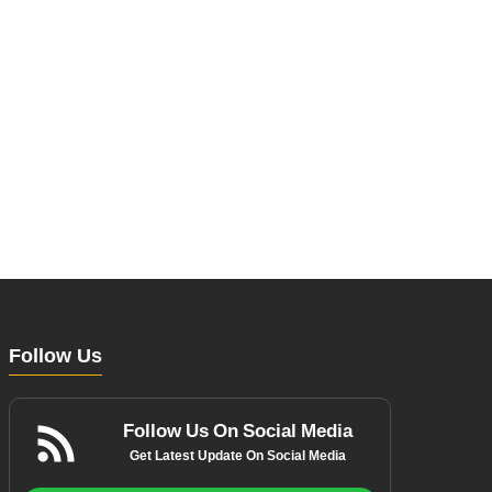
Follow Us
Follow Us On Social Media
Get Latest Update On Social Media