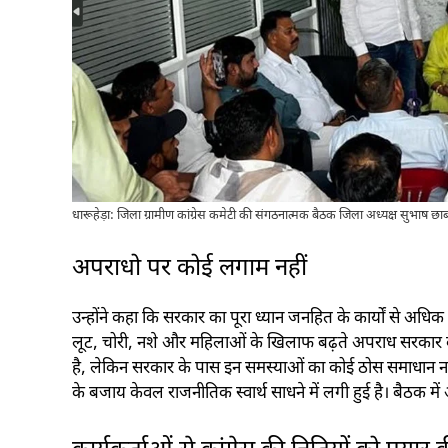
धारूहेड़ा: जिला ग्रामीण कांग्रेस कमेटी की संगठनात्मक बैठक जिला अध्यक्ष सुभाष छाबड़
अपराधो पर कोई लगाम नहीं
उन्होंने कहा कि सरकार का पूरा ध्यान जनहित के कार्यों से अधिक प्र
लूट, चोरी, नशे और महिलाओं के खिलाफ बढ़ते अपराध सरकार क
है, लेकिन सरकार के पास इन समस्याओं का कोई ठोस समाधान नह
के बजाय केवल राजनीतिक स्वार्थ साधने में लगी हुई है। बैठक में