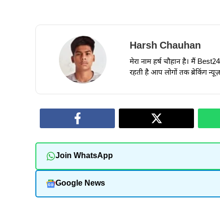
Harsh Chauhan
मेरा नाम हर्ष चौहान है। मैं Best
रहती है आप लोगों तक ब्रेकिंग न्य
Join WhatsApp
Google News
और पढ़ें