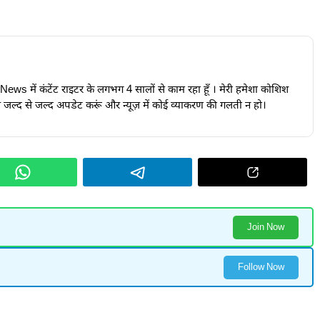
24News में कंटेंट राइटर के लगभग 4 सालों से काम रहा हूँ । मेरी हमेशा कोशिश
ूज़ जल्द से जल्द अपडेट करूं और न्यूज़ में कोई व्याकरण की गलती न हो।
Join Now
Follow Now