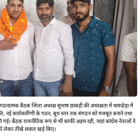
गठनात्मक बैठक जिला अध्यक्ष सुभाष छाबड़ी की अध्यक्षता में धारूहेड़ा में
ुक्ति, नई कार्यकारिणी के गठन, बूथ स्तर तक संगठन को मजबूत बनाने तथा
ी गई। बैठक राजनीतिक रूप से भी काफी अहम रही, जहां कांग्रेस नेताओं ने
 को लेकर तीखे सवाल खड़े किए।