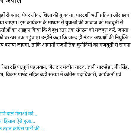
र की अपील
मुद्दों रोजगार, पेपर लीक, शिक्षा की गुणवत्ता, पारदर्शी भर्ती प्रक्रिया और छात्र
या जाएगा। इस कार्यक्रम के माध्यम से युवाओं की आवाज को मजबूती से
यकर्ताओं का आह्वान किया कि वे बूथ स्तर तक संगठन को मजबूत करें, जनता
 घर-घर तक पहुंचाएं। उन्होंने कहा कि जल्द ही मंडल अध्यक्षों की नियुक्ति
 बनाया जाएगा, ताकि आगामी राजनीतिक चुनौतियों का मजबूती से सामना
 रेखा दहिया,पूर्ण पहलवान, जैलदार मंजीत यादव, ज्ञानी धारूहेड़ा, मीरसिंह,
 विक्रम पार्षद सहित बड़ी संख्या में कांग्रेस पदाधिकारी, कार्यकर्ता एवं
 आने वाले नेताओं को…
ाना हिसाब ऐसे हुआ…
हत कांग्रेस पार्टी की…