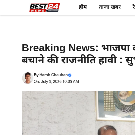
Skip
होम
ताजा खबर
र
to
content
Latest News
Political News
Breaking News: भाजपा की 
बचाने की राजनीति हावी : स
By
Harsh Chauhan
On: July 5, 2026 10:05 AM