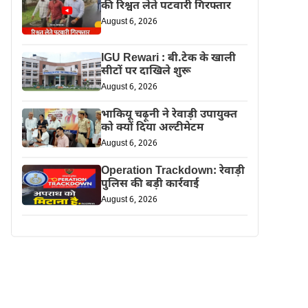
की रिश्वत लेते पटवारी गिरफ्तार
August 6, 2026
IGU Rewari : बी.टेक के खाली
सीटों पर दाखिले शुरू
August 6, 2026
भाकियू चढ़ूनी ने रेवाड़ी उपायुक्त
को क्यों दिया अल्टीमेटम
August 6, 2026
Operation Trackdown: रेवाड़ी
पुलिस की बड़ी कार्रवाई
August 6, 2026