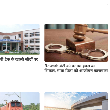
बी.टेक के खाली सीटों पर
Rewari: बेटी को बनाया हवस का
शिकार, माता पिता को आजीवन कारावास