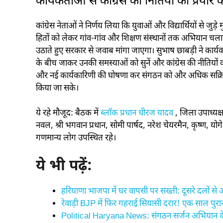
कार्यकर्ताओं से कांग्रेस की​ नितियों को प्रया
कांग्रेस नेताओं ने निर्णय लिया कि युवाओं और विद्यार्थियों से जुड़े 
हितों को लेकर गांव-गांव और शिक्षण संस्थानों तक अभियान चला
उठाते हुए सरकार से जवाब मांगा जाएगा। सुभाष छाबड़ी ने कार्
के बीच जाकर उनकी समस्याओं को सुनें और कांग्रेस की नीतियों को
और नई कार्यकारिणी की घोषणा कर संगठन को और अधिक सक्रिय
किया जा सके।
ये रहे मौजूद: बैठक में
ब्लॉक प्रधान धीरज यादव
, जिला उपाध्यक्ष
नवल, श्री भगवान प्रधान, सोमी पार्षद, नरेश चेयरमैन, कृष्ण, योगेश,
गणमान्य लोग उपस्थित रहे।
ये भी पढ़ें:
हरियाणा भाजपा में घर वापसी पर सख्ती: दूसरे दलों से
रेवाड़ी BJP में फिर गहराई सियासी दरार! एक साल पुर
Political Haryana News: संगठन सर्जन अभियान के त