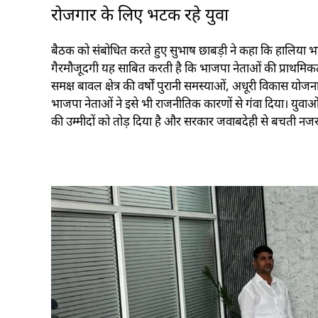
रोजगार के लिए भटक रहे युवा
बैठक को संबोधित करते हुए सुभाष छाबड़ी ने कहा कि हालिया 
गैरमौजूदगी यह साबित करती है कि भाजपा नेताओं की प्राथमिकता 
समक्ष बावल क्षेत्र की वर्षों पुरानी समस्याओं, अधूरी विकास यो
भाजपा नेताओं ने इसे भी राजनीतिक कारणों से गंवा दिया। युवाओं
की उम्मीदों को तोड़ दिया है और सरकार जवाबदेही से बचती नज