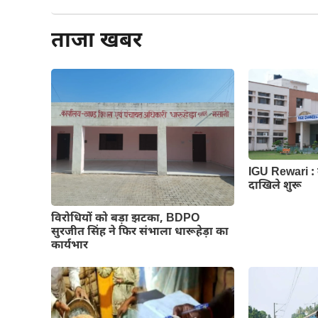
ताजा खबर
IGU Rewari : 
दाखिले शुरू
विरोधियों को बड़ा झटका, BDPO
सुरजीत सिंह ने फिर संभाला धारूहेड़ा का
कार्यभार