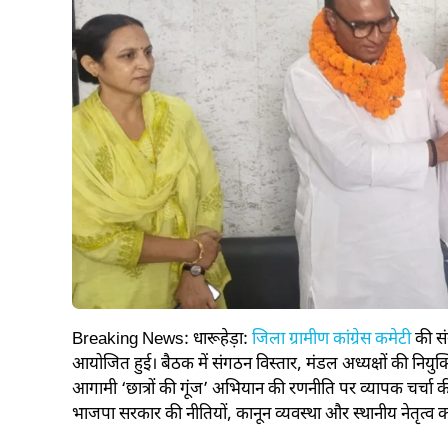
Breaking News: धारूहेड़ा:
जिला ग्रामीण कांग्रेस कमेटी
की सं
आयोजित हुई। बैठक में संगठन विस्तार, मंडल अध्यक्षों की निय
आगामी ‘छात्रों की गूंज’ अभियान की रणनीति पर व्यापक चर्चा क
भाजपा सरकार की नीतियों, कानून व्यवस्था और स्थानीय नेतृत्व