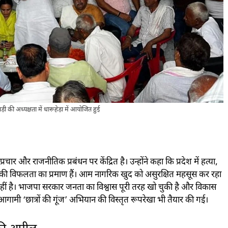
ी की अध्यक्षता में धारूहेड़ा में आयोजित हुई
चार और राजनीतिक प्रबंधन पर केंद्रित है। उन्होंने कहा कि प्रदेश में हत्या,
ी विफलता का प्रमाण हैं। आम नागरिक खुद को असुरक्षित महसूस कर रहा
ीं है। भाजपा सरकार जनता का विश्वास पूरी तरह खो चुकी है और विकास
 आगामी ‘छात्रों की गूंज’ अभियान की विस्तृत रूपरेखा भी तैयार की गई।