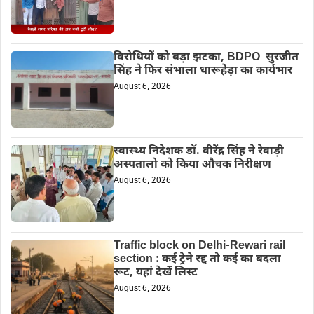
विरोधियों को बड़ा झटका, BDPO सुरजीत
सिंह ने फिर संभाला धारूहेड़ा का कार्यभार
August 6, 2026
स्वास्थ्य निदेशक डॉ. वीरेंद्र सिंह ने रेवाड़ी
अस्पतालो को किया औचक निरीक्षण
August 6, 2026
Traffic block on Delhi-Rewari rail
section : कई ट्रेने रद्द तो कई का बदला
रूट, यहां देखें लिस्ट
August 6, 2026