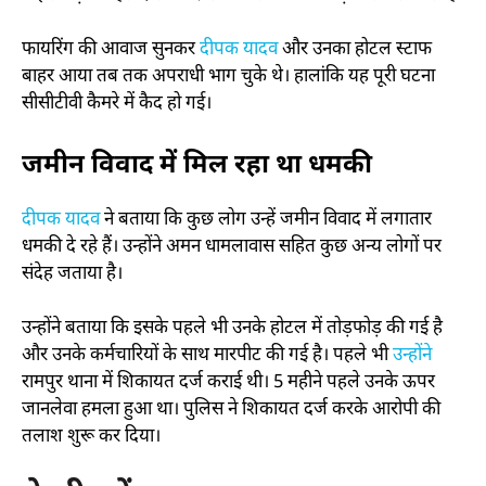
फायरिंग की आवाज सुनकर
दीपक यादव
और उनका होटल स्टाफ
बाहर आया तब तक अपराधी भाग चुके थे। हालांकि यह पूरी घटना
सीसीटीवी कैमरे में कैद हो गई।
जमीन विवाद में मिल रहा था धमकी
दीपक यादव
ने बताया कि कुछ लोग उन्हें जमीन विवाद में लगातार
धमकी दे रहे हैं। उन्होंने अमन धामलावास सहित कुछ अन्य लोगों पर
संदेह जताया है।
उन्होंने बताया कि इसके पहले भी उनके होटल में तोड़फोड़ की गई है
और उनके कर्मचारियों के साथ मारपीट की गई है। पहले भी
उन्होंने
रामपुर थाना में शिकायत दर्ज कराई थी। 5 महीने पहले उनके ऊपर
जानलेवा हमला हुआ था। पुलिस ने शिकायत दर्ज करके आरोपी की
तलाश शुरू कर दिया।