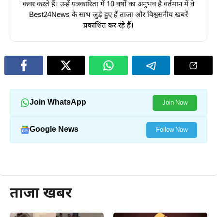
कवर करते हैं। उन्हें पत्रकारिता में 10 वर्षों का अनुभव है वर्तमान में वे
Best24News के साथ जुड़े हुए हैं ताजा और विश्वसनीय खबरें
प्रकाशित कर रहे हैं।
Join WhatsApp
Join Now
Google News
Follow Now
और पढ़ें
ताजा खबर