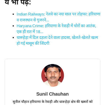
ये भी पढ़ें:
Indian Railways: रेलवे का नया साल पर तोहफा: हरियाणा
व राजस्थान से गुजरने…
Haryana Crime: हरियाणा के रेवाड़ी में चोरों का आतंक,
एक ही रात में 18…
धारूहेड़ा में दिल दहला देने वाला हादसा, खेलते-खेलते खत्म
हो गई मासूम की जिंदगी
Sunil Chauhan
सुनील चौहान हरियाणा के रेवाड़ी और धारूहेड़ा क्षेत्र की खबरों को