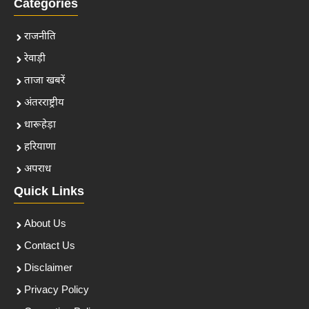
Categories
राजनीति
रेवाड़ी
ताजा खबरें
अंतरराष्ट्रीय
धारूहेड़ा
हरियाणा
अपराध
Quick Links
About Us
Contact Us
Disclaimer
Privacy Policy