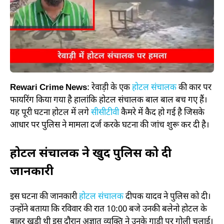
Rewari Crime News
:
रेवाड़ी के एक
होटल संचालक
की कार पर
फायरिंग किया गया है हालांकि होटल संचालक बाल बाल बच गए हैं।
यह पूरी घटना होटल में लगे
सीसीटीवी
कैमरे में कैद हो गई है जिसके
आधार पर पुलिस ने मामला दर्ज करके घटना की जांच शुरू कर दी है।
होटल संचालक ने खुद पुलिस को दी
जानकारी
इस घटना की जानकारी
होटल संचालक
दीपक यादव ने पुलिस को दी।
उन्होंने बताया कि रविवार की रात 10:00 बजे उनकी बलेनो होटल के
बाहर खड़ी थी इस दौरान अज्ञात व्यक्ति ने उनके गाड़ी पर गोली चलाई।