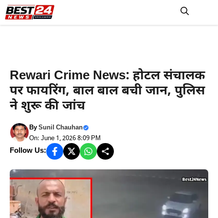
Skip
to
M
content
Rewari News
Rewari Crime News: होटल संचालक
पर फायरिंग, बाल बाल बची जान, पुलिस
ने शुरू की जांच
By
Sunil Chauhan
On: June 1, 2026 8:09 PM
Follow Us: