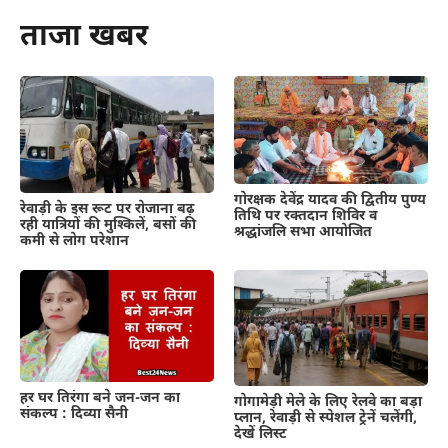
ताजा खबर
गोरक्षक देवेंद्र यादव की द्वितीय पुण्य
रेवाड़ी के इस रूट पर रोजाना बढ़
तिथि पर रक्तदान शिविर व
रही यात्रियों की मुश्किलें, बसों की
श्रद्धांजलि सभा आयोजित
कमी से लोग परेशान
हर घर तिरंगा बने जन-जन का
गोगामेड़ी मेले के लिए रेलवे का बड़ा
संकल्प : दिव्या सैनी
प्लान, रेवाड़ी से स्पेशल ट्रेनें चलेंगी,
देखें लिस्ट