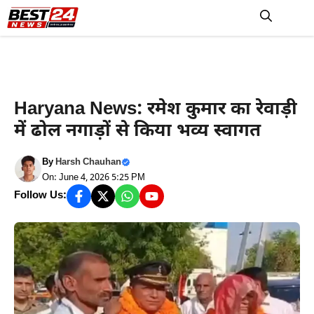
Skip
to
M
content
रेवाड़ी न्यूज़
Haryana News: रमेश कुमार का रेवाड़ी
में ढोल नगाड़ों से किया भव्य स्वागत
By
Harsh Chauhan
On: June 4, 2026 5:25 PM
Follow Us: