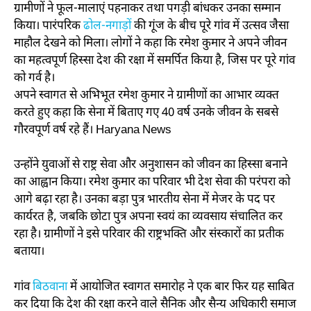
ग्रामीणों ने फूल-मालाएं पहनाकर तथा पगड़ी बांधकर उनका सम्मान
किया। पारंपरिक
ढोल-नगाड़ों
की गूंज के बीच पूरे गांव में उत्सव जैसा
माहौल देखने को मिला। लोगों ने कहा कि रमेश कुमार ने अपने जीवन
का महत्वपूर्ण हिस्सा देश की रक्षा में समर्पित किया है, जिस पर पूरे गांव
को गर्व है।
अपने स्वागत से अभिभूत रमेश कुमार ने ग्रामीणों का आभार व्यक्त
करते हुए कहा कि सेना में बिताए गए 40 वर्ष उनके जीवन के सबसे
गौरवपूर्ण वर्ष रहे हैं। Haryana News
उन्होंने युवाओं से राष्ट्र सेवा और अनुशासन को जीवन का हिस्सा बनाने
का आह्वान किया। रमेश कुमार का परिवार भी देश सेवा की परंपरा को
आगे बढ़ा रहा है। उनका बड़ा पुत्र भारतीय सेना में मेजर के पद पर
कार्यरत है, जबकि छोटा पुत्र अपना स्वयं का व्यवसाय संचालित कर
रहा है। ग्रामीणों ने इसे परिवार की राष्ट्रभक्ति और संस्कारों का प्रतीक
बताया।
गांव
बिठवाना
में आयोजित स्वागत समारोह ने एक बार फिर यह साबित
कर दिया कि देश की रक्षा करने वाले सैनिक और सैन्य अधिकारी समाज