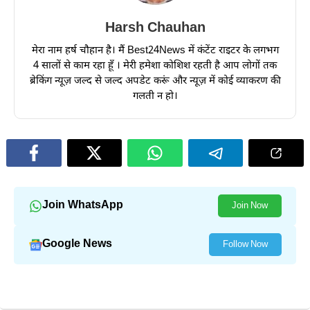
Harsh Chauhan
मेरा नाम हर्ष चौहान है। मैं Best24News में कंटेंट राइटर के लगभग
4 सालों से काम रहा हूँ । मेरी हमेशा कोशिश रहती है आप लोगों तक
ब्रेकिंग न्यूज़ जल्द से जल्द अपडेट करूं और न्यूज़ में कोई व्याकरण की
गलती न हो।
Join WhatsApp
Join Now
Google News
Follow Now
और पढ़ें