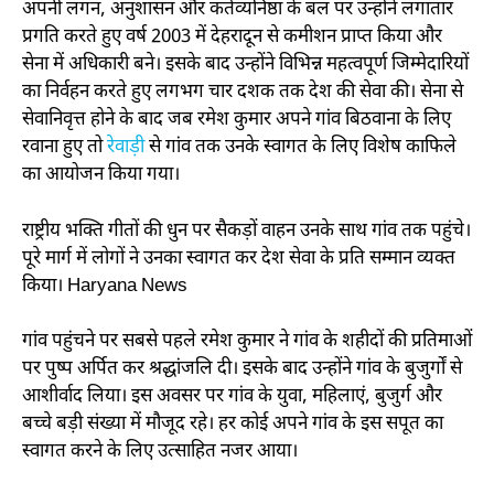
अपनी लगन, अनुशासन और कर्तव्यनिष्ठा के बल पर उन्होंने लगातार
प्रगति करते हुए वर्ष 2003 में देहरादून से कमीशन प्राप्त किया और
सेना में अधिकारी बने। इसके बाद उन्होंने विभिन्न महत्वपूर्ण जिम्मेदारियों
का निर्वहन करते हुए लगभग चार दशक तक देश की सेवा की। सेना से
सेवानिवृत्त होने के बाद जब रमेश कुमार अपने गांव बिठवाना के लिए
रवाना हुए तो
रेवाड़ी
से गांव तक उनके स्वागत के लिए विशेष काफिले
का आयोजन किया गया।
राष्ट्रीय भक्ति गीतों की धुन पर सैकड़ों वाहन उनके साथ गांव तक पहुंचे।
पूरे मार्ग में लोगों ने उनका स्वागत कर देश सेवा के प्रति सम्मान व्यक्त
किया। Haryana News
गांव पहुंचने पर सबसे पहले रमेश कुमार ने गांव के शहीदों की प्रतिमाओं
पर पुष्प अर्पित कर श्रद्धांजलि दी। इसके बाद उन्होंने गांव के बुजुर्गों से
आशीर्वाद लिया। इस अवसर पर गांव के युवा, महिलाएं, बुजुर्ग और
बच्चे बड़ी संख्या में मौजूद रहे। हर कोई अपने गांव के इस सपूत का
स्वागत करने के लिए उत्साहित नजर आया।