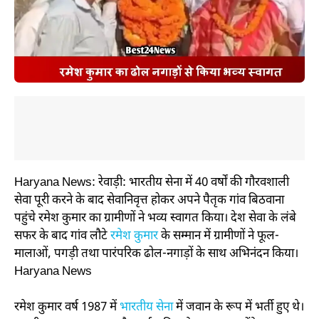
Haryana News: रेवाड़ी: भारतीय सेना में 40 वर्षों की गौरवशाली
सेवा पूरी करने के बाद सेवानिवृत्त होकर अपने पैतृक गांव बिठवाना
पहुंचे रमेश कुमार का ग्रामीणों ने भव्य स्वागत किया। देश सेवा के लंबे
सफर के बाद गांव लौटे
रमेश कुमार
के सम्मान में ग्रामीणों ने फूल-
मालाओं, पगड़ी तथा पारंपरिक ढोल-नगाड़ों के साथ अभिनंदन किया।
Haryana News
रमेश कुमार वर्ष 1987 में
भारतीय सेना
में जवान के रूप में भर्ती हुए थे।