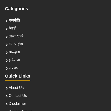
Categories
राजनीति
रेवाड़ी
ताजा खबरें
अंतरराष्ट्रीय
धारूहेड़ा
हरियाणा
अपराध
Quick Links
About Us
Contact Us
Disclaimer