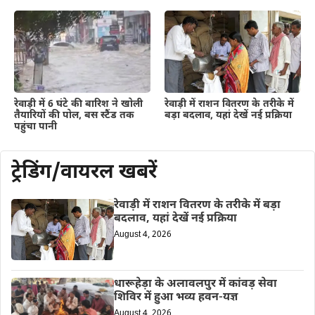
रेवाड़ी में 6 घंटे की बारिश ने खोली
रेवाड़ी में राशन वितरण के तरीके में
तैयारियों की पोल, बस स्टैंड तक
बड़ा बदलाव, यहां देखें नई प्रक्रिया
पहुंचा पानी
ट्रेडिंग/वायरल खबरें
रेवाड़ी में राशन वितरण के तरीके में बड़ा
बदलाव, यहां देखें नई प्रक्रिया
August 4, 2026
धारूहेड़ा के अलावलपुर में कांवड़ सेवा
शिविर में हुआ भव्य हवन-यज्ञ
August 4, 2026