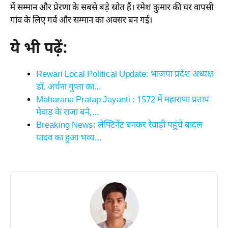
में सम्मान और प्रेरणा के सबसे बड़े स्रोत हैं। रमेश कुमार की घर वापसी
गांव के लिए गर्व और सम्मान का अवसर बन गई।
ये भी पढ़ें:
Rewari Local Political Update: भाजपा प्रदेश अध्यक्ष
डॉ. अर्चना गुप्ता का…
Maharana Pratap Jayanti : 1572 में महाराणा प्रताप
मेवाड़ के राजा बने,…
Breaking News: लेफ्टिनेंट बनकर रेवाड़ी पहुंचे बादल
यादव का हुआ भव्य…