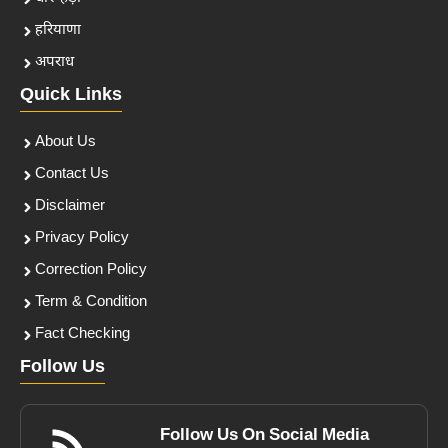
हरियाणा
अपराध
Quick Links
About Us
Contact Us
Disclaimer
Privacy Policy
Correction Policy
Term & Condition
Fact Checking
Follow Us
Follow Us On Social Media