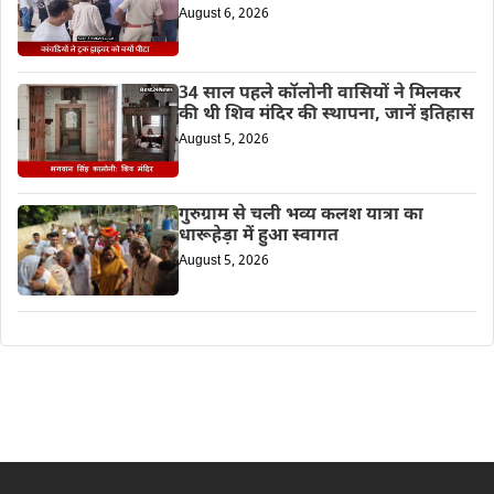
August 6, 2026
34 साल पहले कॉलोनी वासियों ने मिलकर
की थी शिव मंदिर की स्थापना, जानें इतिहास
August 5, 2026
गुरुग्राम से चली भव्य कलश यात्रा का
धारूहेड़ा में हुआ स्वागत
August 5, 2026