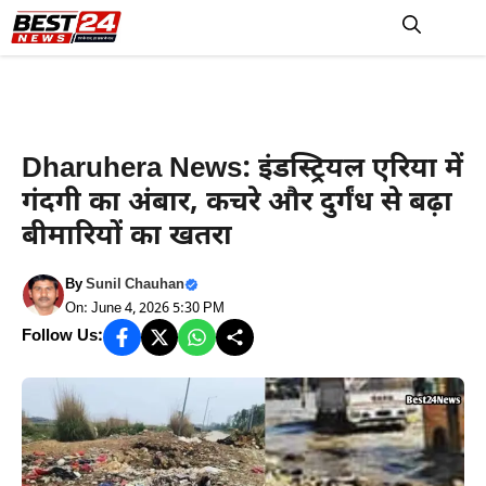
Skip
to
M
content
Haryana News
Dharuhera News: इंडस्ट्रियल एरिया में
गंदगी का अंबार, कचरे और दुर्गंध से बढ़ा
बीमारियों का खतरा
By
Sunil Chauhan
On: June 4, 2026 5:30 PM
Follow Us: