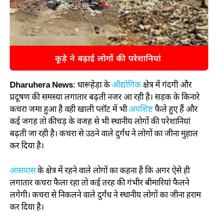
Dharuhera News
: धारूहेड़ा के
औद्योगिक
क्षेत्र में गंदगी और
प्रदूषण की समस्या लगातार बढ़ती नजर आ रही है। सड़क के किनारे
कचरा जमा हुआ है वही खाली प्लॉट में भी
अपशिष्ट
फैले हुए हैं और
कई जगह तो कीचड़ के वजह से भी स्थानीय लोगों की परेशानियां
बढ़ती जा रही है। कचरा से उठने वाले दुर्गंध ने लोगों का जीना मुहाल
कर दिया है।
आसपास
के क्षेत्र में रहने वाले लोगों का कहना है कि अगर ऐसे ही
लगातार कचरा फैला रहा तो कई तरह की गंभीर बीमारियां फैलने
लगेगी। कचरा से निकलने वाले दुर्गंध ने स्थानीय लोगों का जीना हराम
कर दिया है।