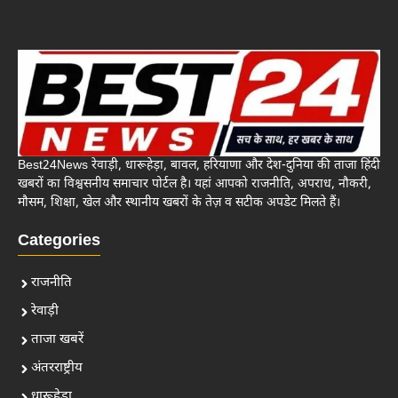
Best24News रेवाड़ी, धारूहेड़ा, बावल, हरियाणा और देश-दुनिया की ताजा हिंदी
खबरों का विश्वसनीय समाचार पोर्टल है। यहां आपको राजनीति, अपराध, नौकरी,
मौसम, शिक्षा, खेल और स्थानीय खबरों के तेज़ व सटीक अपडेट मिलते हैं।
Categories
राजनीति
रेवाड़ी
ताजा खबरें
अंतरराष्ट्रीय
धारूहेड़ा