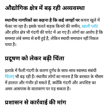
औद्योगिक क्षेत्र में बढ़ रही अव्यवस्था
स्थानीय नागरिकों का कहना है कि कई जगहों पर
कचरा खुले में
फेंका जा रहा है। इसके चलते सड़क किनारे की जमीन,
खाली प्लॉट
और हरित क्षेत्र भी गंदगी की चपेट में आ गए हैं। लोगों का आरोप है कि
समस्या लंबे समय से बनी हुई है, लेकिन स्थायी समाधान नहीं निकल
पाया है।
प्रदूषण को लेकर बढ़ी चिंता
इलाके में फैली गंदगी के कारण दुर्गंध के साथ-साथ स्वास्थ्य संबंधी
चिंताएं
भी बढ़ रही हैं। स्थानीय लोगों का मानना है कि बरसात के मौसम
में हालात और गंभीर हो सकते हैं, क्योंकि गंदगी और अपशिष्ट का
असर आसपास के वातावरण पर पड़ सकता है।
प्रशासन से कार्रवाई की मांग