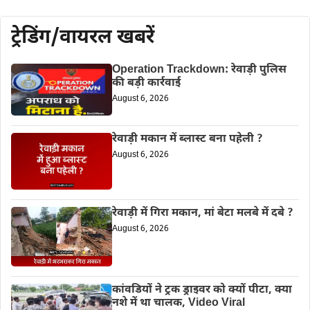
ट्रेडिंग/वायरल खबरें
Operation Trackdown: रेवाड़ी पुलिस
की बड़ी कार्रवाई
August 6, 2026
रेवाड़ी मकान में ब्लास्ट बना पहेली ?
August 6, 2026
रेवाड़ी में गिरा मकान, मां बेटा मलबे में दबे ?
August 6, 2026
कांवडियों ने ट्रक ड्राइवर को क्यों पीटा, क्या
नशे में था चालक, Video Viral