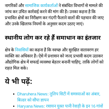
नागरिकों और
सामाजिक कार्यकर्ताओं
ने संबंधित विभागों से मामले की
जांच कर उचित कार्रवाई करने की मांग की है। उनका कहना है कि
प्रभावित क्षेत्रों का निरीक्षण कर गंदगी फैलाने वालों की पहचान की जाए
और उनके खिलाफ नियमों के अनुसार कदम उठाए जाएं।
स्थानीय लोग कर रहे हैं समाधान का इंतजार
क्षेत्र के
निवासियों
का कहना है कि स्वच्छ और सुरक्षित वातावरण हर
व्यक्ति का अधिकार है। ऐसे में प्रशासन को जल्द प्रभावी कदम उठाकर
औद्योगिक क्षेत्र में सफाई व्यवस्था बेहतर बनानी चाहिए, ताकि लोगों को
राहत मिल सके।
ये भी पढ़ें:
Dharuhera News: तुलिप सिटी में समस्याओं का अंबार,
बिल्डर को सौपा ज्ञापन
Haryana News: रसायन युक्त पानी रेवाड़ी के इन 16 गांवों