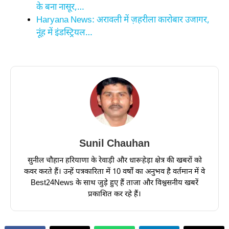
के बना नासूर,…
Haryana News: अरावली में ज़हरीला कारोबार उजागर,
नूंह में इंडस्ट्रियल…
Sunil Chauhan
सुनील चौहान हरियाणा के रेवाड़ी और धारूहेड़ा क्षेत्र की खबरों को
कवर करते हैं। उन्हें पत्रकारिता में 10 वर्षों का अनुभव है वर्तमान में वे
Best24News के साथ जुड़े हुए हैं ताजा और विश्वसनीय खबरें
प्रकाशित कर रहे हैं।