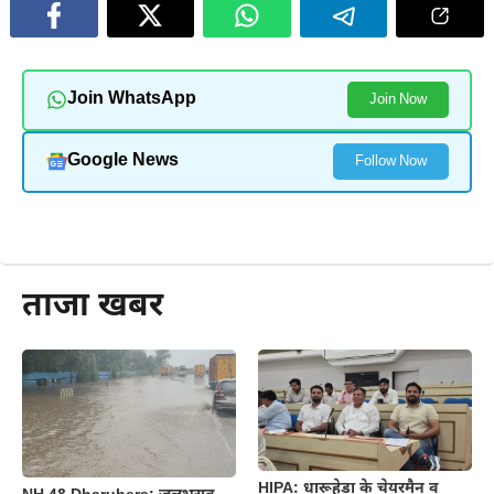
Join WhatsApp
Join Now
Google News
Follow Now
और पढ़ें
ताजा खबर
HIPA: धारूहेड़ा के चेयरमैन व