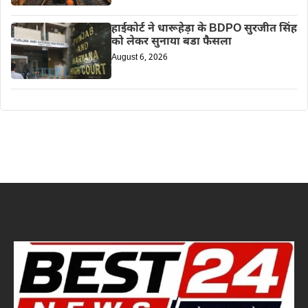
हाईकोर्ट ने धारूहेड़ा के BDPO सुरजीत सिंह
को लेकर सुनाया बडा फैसला
August 6, 2026