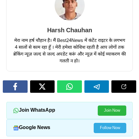
Harsh Chauhan
मेरा नाम हर्ष चौहान है। मैं Best24News में कंटेंट राइटर के लगभग
4 सालों से काम रहा हूँ । मेरी हमेशा कोशिश रहती है आप लोगों तक
ब्रेकिंग न्यूज़ जल्द से जल्द अपडेट करूं और न्यूज़ में कोई व्याकरण की
गलती न हो।
Join WhatsApp
Join Now
Google News
Follow Now