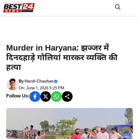
Skip
to
M
content
Crime News
Murder in Haryana: झज्जर में
दिनदहाड़े गोलियां मारकर व्यक्ति की
हत्या
By
Harsh Chauhan
On: June 1, 2026 5:25 PM
Follow Us: