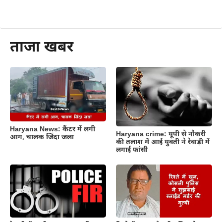
और पढ़ें
ताजा खबर
Haryana News: कैंटर में लगी
Haryana crime: यूपी से नौकरी
आग, चालक जिंदा जला
की तलाश में आई युवती ने रेवाड़ी में
लगाई फांसी