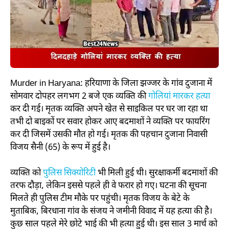
Murder in Haryana: हरियाणा के जिला झज्जर के गांव दुजाना में
सोमवार दोपहर लगभग 2 बजे एक व्यक्ति की
गोलियां मारकर हत्य
कर दी गई। मृतक व्यक्ति अपने खेत से साइकिल पर घर जा रहा था
तभी दो बाइकों पर सवार होकर आए बदमाशों ने व्यक्ति पर फायरिंग
कर दी जिसमें उसकी मौत हो गई। मृतक की पहचान दुजाना निवासी
विजय सैनी (65) के रूप में हुई है।
व्यक्ति को
पुलिस सिक्योरिटी
भी मिली हुई थी। सुरक्षाकर्मी बदमाशों की
तरफ दौड़ा, लेकिन इससे पहले ही वे फरार हो गए। घटना की सूचना
मिलते ही पुलिस टीम मौके पर पहुंची। मृतक विजय के बेटे के
मुताबिक, बिरधाना गांव के संजय ने जमीनी विवाद में यह हत्या की है।
कुछ साल पहले मेरे छोटे भाई की भी हत्या हुई थी। इस साल 3 मार्च को