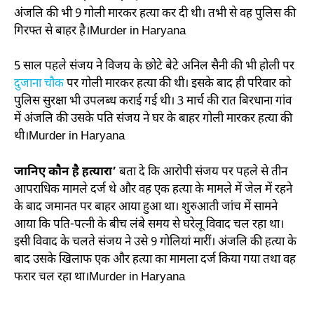
अंजलि की भी 9 गोली मारकर हत्या कर दी थी। तभी से वह पुलिस की
गिरफ्त से बाहर है।Murder in Haryana
5 साल पहले संजय ने विजय के छोटे बेटे अनिल सैनी की भी होली पर
दुजाना चौक
पर गोली मारकर हत्या की थी। इसके बाद ही परिवार को
पुलिस सुरक्षा भी उपलब्ध कराई गई थी। 3 मार्च की रात बिरधाना गांव
में अंजलि की उसके पति संजय ने घर के बाहर गोली मारकर हत्या की
थी।Murder in Haryana
जानिए कौन है हत्यारा’
बता दे कि आरोपी संजय पर पहले से तीन
आपराधिक मामले दर्ज थे और वह एक हत्या के मामले में जेल में रहने
के बाद जमानत पर बाहर आया हुआ था। शुरुआती जांच में सामने
आया कि पति-पत्नी के बीच लंबे समय से घरेलू विवाद चल रहा था।
इसी विवाद के चलते संजय ने उसे 9 गोलियां मारीं। अंजलि की हत्या के
बाद उसके खिलाफ एक और हत्या का मामला दर्ज किया गया तथा वह
फरार चल रहा था।Murder in Haryana