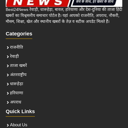
Best24News रेवाड़ी, धारूहेड़ा, बावल, हरियाणा और देश-दुनिया की ताजा हिंदी
खबरों का विश्वसनीय समाचार पोर्टल है। यहां आपको राजनीति, अपराध, नौकरी,
मौसम, शिक्षा, खेल और स्थानीय खबरों के तेज़ व सटीक अपडेट मिलते हैं।
Categories
राजनीति
रेवाड़ी
ताजा खबरें
अंतरराष्ट्रीय
धारूहेड़ा
हरियाणा
अपराध
Quick Links
About Us