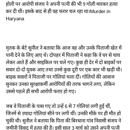
होली पर आरोपी संजय ने अपनी पत्नी की भी 9 गोली मारकर हत्या
कर दी थी। इसके बाद से ही वह फरार चल रहा था।Murder in
Haryana
मृतक के बेटे सुनील ने बताया कि आज वह और उनके पिताजी खेत में
पानी देने के लिए आए थे। दोपहर में पिताजी ने कहा कि वे घर से चाय
लेकर आते हैं और साइकिल पर चले गए। कुछ ही देर में दो बाइकों पर
सवार दो-दो युवक आए तथा उनसे कुछ दूरी पर एक कार भी खड़ी थी।
बाइक सवारों ने पिताजी पर गोलियां चला दीं। गोलियों की आवाज
सुनकर उनका सुरक्षाकर्मी आरोपियों की तरफ भागने लगा, लेकिन
उससे पहले ही सभी आरोपी फरार हो गए।
जब वे पिताजी के पास गए तो उन्हें 6 से 7 गोलियां लगी हुई थीं,
जिनमें से ज़्यादा गोलियां सीने पर लगी थीं। उनकी मौके पर ही मौत हो
चुकी थी। सुनील ने बताया कि पिता की बिरधाना गांव निवासी संजय ने
जमीनी विवाद में हत्या की है। इसी साल 3 मार्च को उसने अपनी पत्नी