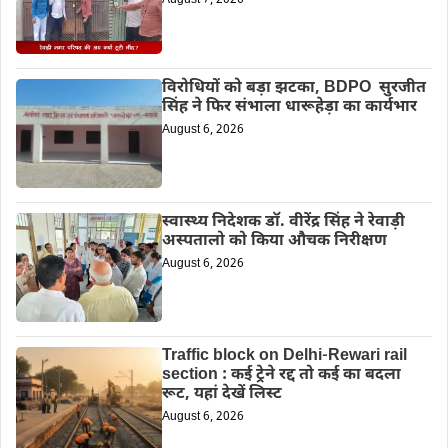
विरोधियों को बड़ा झटका, BDPO सुरजीत
सिंह ने फिर संभाला धारूहेड़ा का कार्यभार
August 6, 2026
स्वास्थ्य निदेशक डॉ. वीरेंद्र सिंह ने रेवाड़ी
अस्पतालो को किया औचक निरीक्षण
August 6, 2026
Traffic block on Delhi-Rewari rail
section : कई ट्रेने रद्द तो कई का बदला
रूट, यहां देखें लिस्ट
August 6, 2026