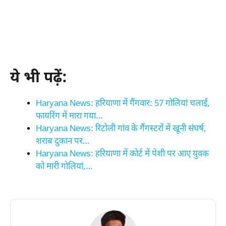
ये भी पढ़ें:
Haryana News: हरियाणा में गैंगवार: 57 गोलियां चलाई,
फायरिंग में मारा गया…
Haryana News: रिटोली गांव के गैंगस्टरों में खूनी संघर्ष,
शराब दुकान पर…
Haryana News: हरियाणा में कोर्ट में पेशी पर आए युवक
को मारी गोलियां,…