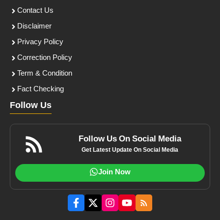
Contact Us
Disclaimer
Privacy Policy
Correction Policy
Term & Condition
Fact Checking
Follow Us
Follow Us On Social Media
Get Latest Update On Social Media
Join Now