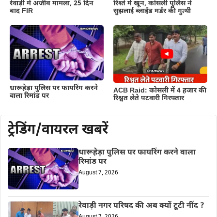
रेवाड़ी में अजीब मामला, 25 दिन
रिश्ते में खून, कोसली पुलिस ने
बाद FIR
सुझलाई ब्लाईड मर्डर की गुत्थी
धारूहेड़ा पुलिस पर फायरिंग करने
ACB Raid: कोसली में 4 हजार की
वाला रिमांड पर
रिश्वत लेते पटवारी गिरफ्तार
ट्रेडिंग/वायरल खबरें
धारूहेड़ा पुलिस पर फायरिंग करने वाला
रिमांड पर
August 7, 2026
रेवाड़ी नगर परिषद की अब क्यों टूटी नींद ?
August 7, 2026