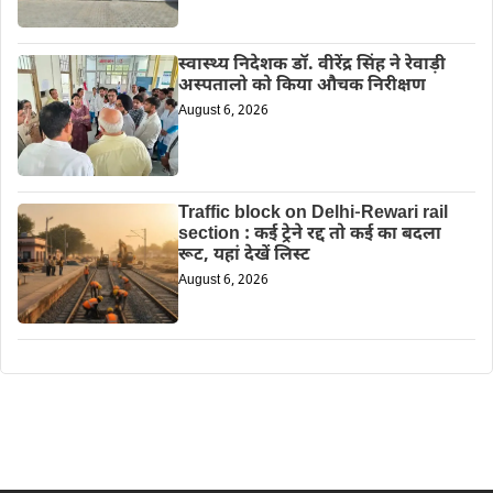
स्वास्थ्य निदेशक डॉ. वीरेंद्र सिंह ने रेवाड़ी
अस्पतालो को किया औचक निरीक्षण
August 6, 2026
Traffic block on Delhi-Rewari rail
section : कई ट्रेने रद्द तो कई का बदला
रूट, यहां देखें लिस्ट
August 6, 2026