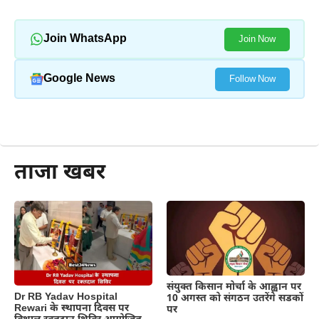
Join WhatsApp
Join Now
Google News
Follow Now
और पढ़ें
ताजा खबर
संयुक्त किसान मोर्चा के आह्वान पर
Dr RB Yadav Hospital
10 अगस्त को संगठन उतरेंगे सडकों
Rewari के स्थापना दिवस पर
पर