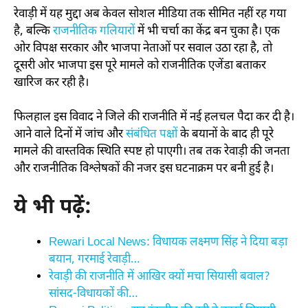
रेवाड़ी में यह मुद्दा अब केवल सोशल मीडिया तक सीमित नहीं रह गया
है, बल्कि
राजनीतिक गलियारों
में भी चर्चा का केंद्र बन चुका है। एक
ओर विपक्ष सरकार और भाजपा नेताओं पर सवाल उठा रहा है, तो
दूसरी ओर भाजपा इस पूरे मामले को राजनीतिक एजेंडा बताकर
खारिज कर रही है।
फिलहाल इस विवाद ने जिले की राजनीति में नई हलचल पैदा कर दी है।
आने वाले दिनों में जांच और
संबंधित पक्षों
के बयानों के बाद ही पूरे
मामले की वास्तविक स्थिति स्पष्ट हो पाएगी। तब तक रेवाड़ी की जनता
और राजनीतिक विश्लेषकों की नजर इस घटनाक्रम पर बनी हुई है।
ये भी पढ़ें:
Rewari Local News: विधायक लक्ष्मण सिंह ने दिया बड़ा
बयान, गरमाई रेवाड़ी…
रेवाड़ी की राजनीति में आखिर क्यों मचा सियासी बवाल?
सांसद-विधायकों की…