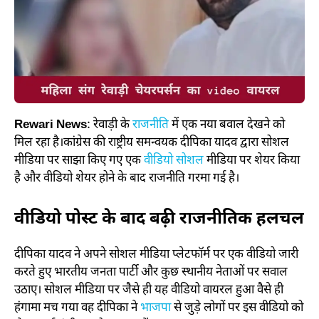
Rewari News
: रेवाड़ी के
राजनीति
में एक नया बवाल देखने को
मिल रहा है।
कांग्रेस की राष्ट्रीय समन्वयक दीपिका यादव द्वारा सोशल
मीडिया पर साझा किए गए एक
वीडियो सोशल
मीडिया पर शेयर किया
है और वीडियो शेयर होने के बाद राजनीति गरमा गई है।
वीडियो पोस्ट के बाद बढ़ी राजनीतिक हलचल
दीपिका यादव ने अपने सोशल मीडिया प्लेटफॉर्म पर एक वीडियो जारी
करते हुए भारतीय जनता पार्टी और कुछ स्थानीय नेताओं पर सवाल
उठाए। सोशल मीडिया पर जैसे ही यह वीडियो वायरल हुआ वैसे ही
हंगामा मच गया वह दीपिका ने
भाजपा
से जुड़े लोगों पर इस वीडियो को