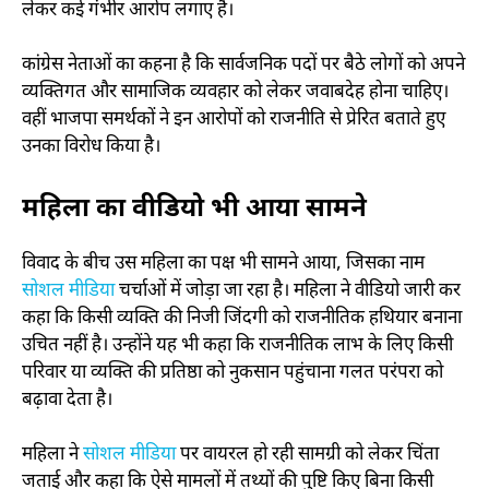
लेकर कई गंभीर आरोप लगाए हैं।
कांग्रेस नेताओं का कहना है कि सार्वजनिक पदों पर बैठे लोगों को अपने
व्यक्तिगत और सामाजिक व्यवहार को लेकर जवाबदेह होना चाहिए।
वहीं भाजपा समर्थकों ने इन आरोपों को राजनीति से प्रेरित बताते हुए
उनका विरोध किया है।
महिला का वीडियो भी आया सामने
विवाद के बीच उस महिला का पक्ष भी सामने आया, जिसका नाम
सोशल मीडिया
चर्चाओं में जोड़ा जा रहा है। महिला ने वीडियो जारी कर
कहा कि किसी व्यक्ति की निजी जिंदगी को राजनीतिक हथियार बनाना
उचित नहीं है। उन्होंने यह भी कहा कि राजनीतिक लाभ के लिए किसी
परिवार या व्यक्ति की प्रतिष्ठा को नुकसान पहुंचाना गलत परंपरा को
बढ़ावा देता है।
महिला ने
सोशल मीडिया
पर वायरल हो रही सामग्री को लेकर चिंता
जताई और कहा कि ऐसे मामलों में तथ्यों की पुष्टि किए बिना किसी