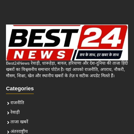
Best24News रेवाड़ी, धारूहेड़ा, बावल, हरियाणा और देश-दुनिया की ताजा हिंदी
खबरों का विश्वसनीय समाचार पोर्टल है। यहां आपको राजनीति, अपराध, नौकरी,
मौसम, शिक्षा, खेल और स्थानीय खबरों के तेज़ व सटीक अपडेट मिलते हैं।
Categories
राजनीति
रेवाड़ी
ताजा खबरें
अंतरराष्ट्रीय