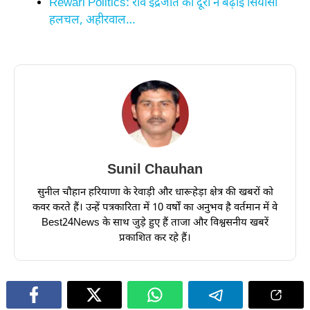
Rewari Politics: राव इंद्रजीत की दूरी ने बढ़ाई सियासी
हलचल, अहीरवाल…
Sunil Chauhan
सुनील चौहान हरियाणा के रेवाड़ी और धारूहेड़ा क्षेत्र की खबरों को
कवर करते हैं। उन्हें पत्रकारिता में 10 वर्षों का अनुभव है वर्तमान में वे
Best24News के साथ जुड़े हुए हैं ताजा और विश्वसनीय खबरें
प्रकाशित कर रहे हैं।