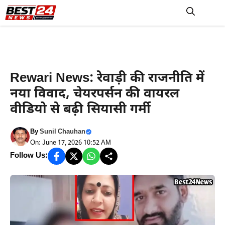
Skip
to
M
content
Rewari News
Rewari News: रेवाड़ी की राजनीति में
नया विवाद, चेयरपर्सन की वायरल
वीडियो से बढ़ी सियासी गर्मी
By
Sunil Chauhan
On: June 17, 2026 10:52 AM
Follow Us: