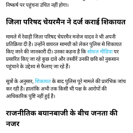
निष्कर्ष पर पहुंचना उचित नहीं होगा।
जिला परिषद चेयरमैन ने दर्ज कराई शिकायत
मामले में रेवाड़ी जिला परिषद चेयरमैन मनोज यादव ने भी अपनी
प्रतिक्रिया दी है। उन्होंने वायरल सामग्री को लेकर पुलिस से शिकायत
किए जाने की जानकारी दी। उनका कहना है कि
सोशल मीडिया
पर
प्रसारित किए जा रहे कुछ दावे और तस्वीरें उनकी छवि को नुकसान
पहुंचाने के उद्देश्य से फैलाए जा रहे हैं।
सूत्रों के अनुसार,
शिकायत
के बाद पुलिस पूरे मामले की प्रारंभिक जांच
कर रही है। हालांकि अभी तक किसी भी पक्ष के आरोपों की
आधिकारिक पुष्टि नहीं हुई है।
राजनीतिक बयानबाजी के बीच जनता की
नजर