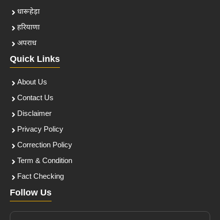
धारूहेड़ा
हरियाणा
अपराध
Quick Links
About Us
Contact Us
Disclaimer
Privacy Policy
Correction Policy
Term & Condition
Fact Checking
Follow Us