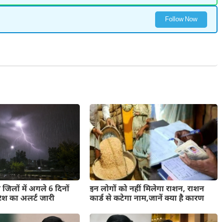
Follow Now
 जिलों में अगले 6 दिनों
इन लोगों को नहीं मिलेगा राशन, राशन
िश का अलर्ट जारी
कार्ड से कटेगा नाम,जानें क्या है कारण