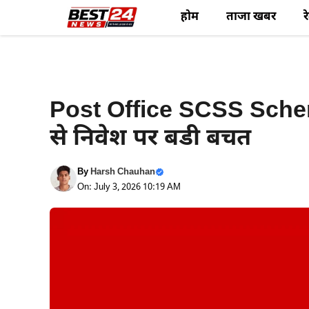
Skip
होम
ताजा खबर
र
to
content
हरियाणा न्यूज़
Post Office SCSS Scheme:
से निवेश पर बडी बचत
By
Harsh Chauhan
On: July 3, 2026 10:19 AM