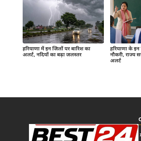
हरियाणा में इन जिलों पर बारिश का
हरियाणा के इन 
अलर्ट, नदियों का बढ़ा जलस्तर
नौकरी, राज्य स
अलर्ट