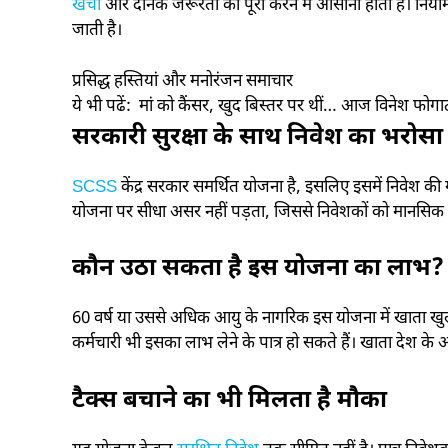
खर्चों
और दैनिक जरूरतों को पूरा करने में आसानी होती है। नि
जाती है।
प्रसिद्ध हस्तियां और मनोरंजन समाचार
ये भी पढें:
मां को कैंसर, खुद बिस्तर पर थीं… आज विनेश फ
सरकारी सुरक्षा के साथ निवेश का भरोसा
SCSS
केंद्र सरकार समर्थित योजना है, इसलिए इसमें निवेश की 
योजना पर सीधा असर नहीं पड़ता, जिससे निवेशकों को मानसिक श
कौन उठा सकता है इस योजना का लाभ?
60 वर्ष या उससे अधिक आयु के नागरिक इस योजना में खाता खु
कर्मचारी भी इसका लाभ लेने के पात्र हो सकते हैं। खाता देश क
टैक्स बचाने का भी मिलता है मौका