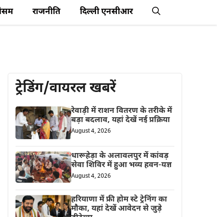
ौसम
राजनीति
दिल्ली एनसीआर
ट्रेडिंग/वायरल खबरें
रेवाड़ी में राशन वितरण के तरीके में
बड़ा बदलाव, यहां देखें नई प्रक्रिया
August 4, 2026
धारूहेड़ा के अलावलपुर में कांवड़
सेवा शिविर में हुआ भव्य हवन-यज्ञ
August 4, 2026
हरियाणा में फ्री होम स्टे ट्रेनिंग का
मौका, यहां देखें आवेदन से जुड़े