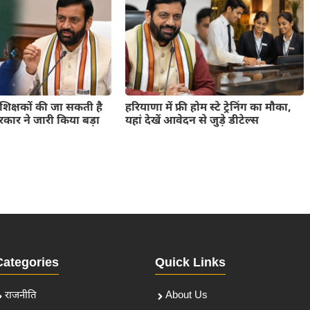
शिक्षकों की जा सकती है
हरियाणा में फ्री होम स्टे ट्रेनिंग का मौका,
रकार ने जारी किया बड़ा
यहां देखें आवेदन से जुड़े डीटेल्स
Categories
Quick Links
राजनीति
About Us