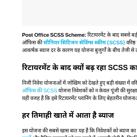
Post Office SCSS Scheme:
रिटायरमेंट के बाद सबसे बड़
ऑफिस की
सीनियर सिटिजन सेविंग्स स्कीम (SCSS)
वरिष्
आकर्षक ब्याज दर के कारण यह योजना बुजुर्गों के बीच तेजी से ल
रिटायरमेंट के बाद क्यों बढ़ रहा SCSS का
निजी निवेश योजनाओं में जोखिम को देखते हुए बड़ी संख्या में वर
ऑफिस की SCSS
योजना निवेशकों को न केवल पूंजी की सुरक्
यही वजह है कि इसे रिटायरमेंट प्लानिंग के लिए बेहतरीन योजनाओं
हर तिमाही खाते में आता है ब्याज
इस योजना की सबसे खास बात यह है कि निवेशकों को ब्याज का भ