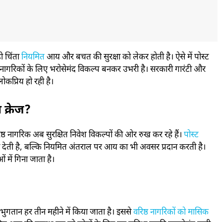
ी चिंता
नियमित
आय और बचत की सुरक्षा को लेकर होती है। ऐसे में पोस्ट
ठ नागरिकों के लिए भरोसेमंद विकल्प बनकर उभरी है। सरकारी गारंटी और
ोकप्रिय हो रही है।
 क्रेज?
िष्ठ नागरिक अब सुरक्षित निवेश विकल्पों की ओर रुख कर रहे हैं।
पोस्ट
षा देती है, बल्कि नियमित अंतराल पर आय का भी अवसर प्रदान करती है।
 में गिना जाता है।
ुगतान हर तीन महीने में किया जाता है। इससे
वरिष्ठ नागरिकों को मासिक