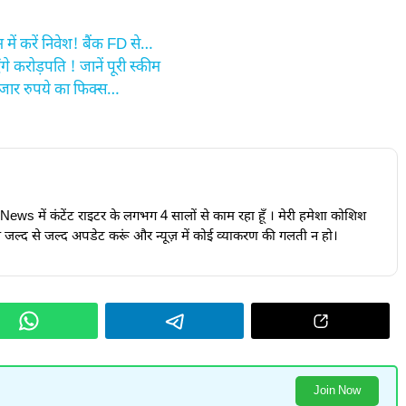
ं करें निवेश! बैंक FD से…
 करोड़पति ! जानें पूरी स्कीम
हजार रुपये का फिक्स…
24News में कंटेंट राइटर के लगभग 4 सालों से काम रहा हूँ । मेरी हमेशा कोशिश
ूज़ जल्द से जल्द अपडेट करूं और न्यूज़ में कोई व्याकरण की गलती न हो।
Join Now