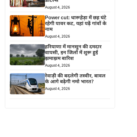
डीटेल्स
August 4, 2026
Power cut: धारूहेड़ा में छह घंटे
रहेगी पावर कट, यहां पढ़ें गांवों के
नाम
August 4, 2026
हरियाणा में मानसून की दमदार
वापसी, इन जिलों में शुरू हुई
झमाझम बारिश
August 4, 2026
रेवाड़ी की बदलेगी तस्वीर, बावल
के आगे बढ़ेगी नमो भारत?
August 4, 2026