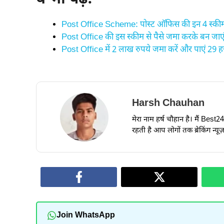
Post Office Scheme: पोस्ट ऑफिस की इन 4 स्कीम मे
Post Office की इस स्कीम से पैसे जमा करके बन जाएंगे
Post Office में 2 लाख रुपये जमा करें और पाएं 29 
Harsh Chauhan
मेरा नाम हर्ष चौहान है। मैं Best
रहती है आप लोगों तक ब्रेकिंग न्य
Join WhatsApp