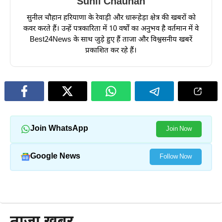
Sunil Chauhan
सुनील चौहान हरियाणा के रेवाड़ी और धारूहेड़ा क्षेत्र की खबरों को
कवर करते हैं। उन्हें पत्रकारिता में 10 वर्षों का अनुभव है वर्तमान में वे
Best24News के साथ जुड़े हुए हैं ताजा और विश्वसनीय खबरें
प्रकाशित कर रहे हैं।
Join WhatsApp
Join Now
Google News
Follow Now
और पढ़ें