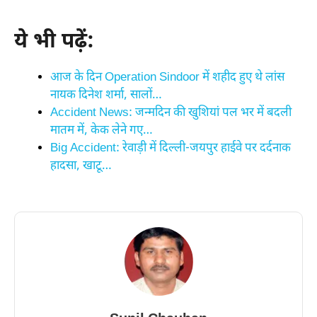
ये भी पढ़ें:
आज के दिन Operation Sindoor में शहीद हुए थे लांस
नायक दिनेश शर्मा, सालों…
Accident News: जन्मदिन की खुशियां पल भर में बदली
मातम में, केक लेने गए…
Big Accident: रेवाड़ी में दिल्ली-जयपुर हाईवे पर दर्दनाक
हादसा, खाटू…