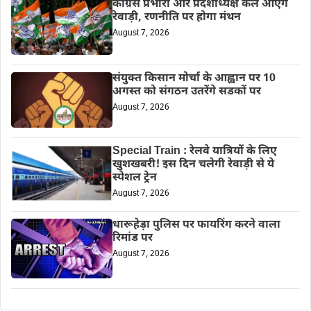
कांग्रेस प्रभारी और प्रदेशाध्यक्ष कल आएंगे
रेवाड़ी, रणनीति पर होगा मंथन
August 7, 2026
संयुक्त किसान मोर्चा के आह्वान पर 10
अगस्त को संगठन उतरेंगे सडकों पर
August 7, 2026
Special Train : रेलवे यात्रियों के लिए
खुशखबरी! इस दिन चलेगी रेवाड़ी से ये
स्पेशल ट्रेन
August 7, 2026
धारूहेड़ा पुलिस पर फायरिंग करने वाला
रिमांड पर
August 7, 2026