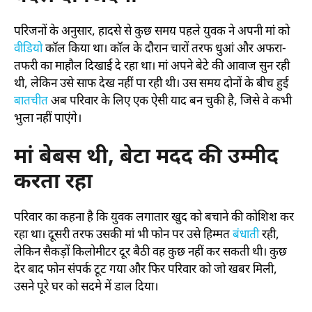
परिजनों के अनुसार, हादसे से कुछ समय पहले युवक ने अपनी मां को
वीडियो
कॉल किया था। कॉल के दौरान चारों तरफ धुआं और अफरा-
तफरी का माहौल दिखाई दे रहा था। मां अपने बेटे की आवाज सुन रही
थी, लेकिन उसे साफ देख नहीं पा रही थी। उस समय दोनों के बीच हुई
बातचीत
अब परिवार के लिए एक ऐसी याद बन चुकी है, जिसे वे कभी
भुला नहीं पाएंगे।
मां बेबस थी, बेटा मदद की उम्मीद
करता रहा
परिवार का कहना है कि युवक लगातार खुद को बचाने की कोशिश कर
रहा था। दूसरी तरफ उसकी मां भी फोन पर उसे हिम्मत
बंधाती
रही,
लेकिन सैकड़ों किलोमीटर दूर बैठी वह कुछ नहीं कर सकती थी। कुछ
देर बाद फोन संपर्क टूट गया और फिर परिवार को जो खबर मिली,
उसने पूरे घर को सदमे में डाल दिया।