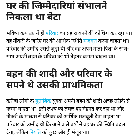
घर की जिम्मेदारियां संभालने
निकला था बेटा
भविष्य कम उम्र में ही
परिवार
का सहारा बनने की कोशिश कर रहा था।
वह नौकरी के जरिए घर की आर्थिक स्थिति
मजबूत
करना चाहता था।
परिवार की उम्मीदें उससे जुड़ी थीं और वह अपने माता-पिता के साथ-
साथ अपनी बहन के भविष्य को भी बेहतर बनाना चाहता था।
बहन की शादी और परिवार के
सपने थे उसकी प्राथमिकता
करीबी लोगों के
मुताबिक
युवक अपनी बहन की शादी अच्छे तरीके से
करना चाहता था। इसी लक्ष्य को लेकर वह मेहनत कर रहा था और
नौकरी के माध्यम से परिवार को आर्थिक मजबूती देना चाहता था।
परिवार को उम्मीद थी कि आने वाले वर्षों में वह घर की स्थिति बदल
देगा, लेकिन
नियति
को कुछ और ही मंजूर था।