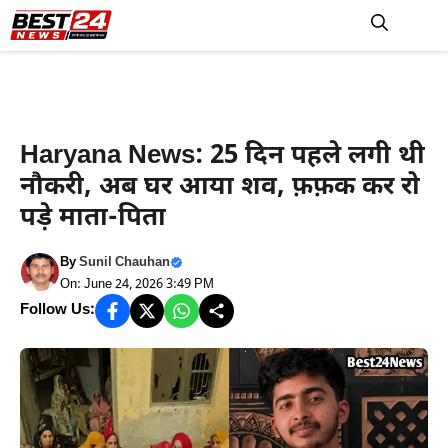
Skip
to
M
content
Haryana News
Haryana News: 25 दिन पहले लगी थी
नौकरी, अब घर आया शव, फ़फ़क कर रो
पड़े माता-पिता
By
Sunil Chauhan
On: June 24, 2026 3:49 PM
Follow Us: