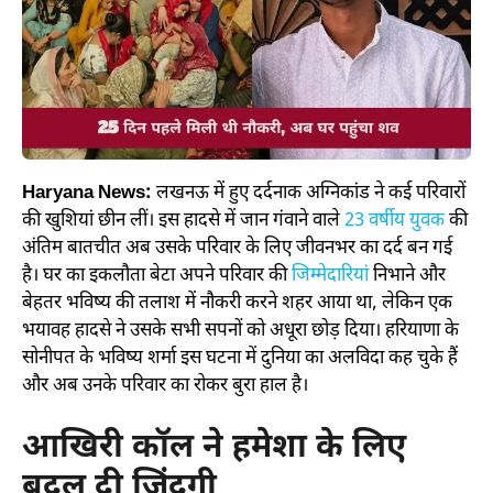
Haryana News:
लखनऊ में हुए दर्दनाक अग्निकांड ने कई परिवारों
की खुशियां छीन लीं। इस हादसे में जान गंवाने वाले
23 वर्षीय युवक
की
अंतिम बातचीत अब उसके परिवार के लिए जीवनभर का दर्द बन गई
है। घर का इकलौता बेटा अपने परिवार की
जिम्मेदारियां
निभाने और
बेहतर भविष्य की तलाश में नौकरी करने शहर आया था, लेकिन एक
भयावह हादसे ने उसके सभी सपनों को अधूरा छोड़ दिया। हरियाणा के
सोनीपत के भविष्य शर्मा इस घटना में दुनिया का अलविदा कह चुके हैं
और अब उनके परिवार का रोकर बुरा हाल है।
आखिरी कॉल ने हमेशा के लिए
बदल दी जिंदगी