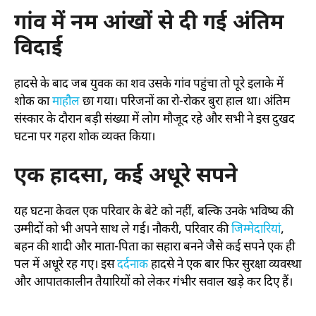
गांव में नम आंखों से दी गई अंतिम
विदाई
हादसे के बाद जब युवक का शव उसके गांव पहुंचा तो पूरे इलाके में
शोक का
माहौल
छा गया। परिजनों का रो-रोकर बुरा हाल था। अंतिम
संस्कार के दौरान बड़ी संख्या में लोग मौजूद रहे और सभी ने इस दुखद
घटना पर गहरा शोक व्यक्त किया।
एक हादसा, कई अधूरे सपने
यह घटना केवल एक परिवार के बेटे को नहीं, बल्कि उनके भविष्य की
उम्मीदों को भी अपने साथ ले गई। नौकरी, परिवार की
जिम्मेदारियां
,
बहन की शादी और माता-पिता का सहारा बनने जैसे कई सपने एक ही
पल में अधूरे रह गए। इस
दर्दनाक
हादसे ने एक बार फिर सुरक्षा व्यवस्था
और आपातकालीन तैयारियों को लेकर गंभीर सवाल खड़े कर दिए हैं।