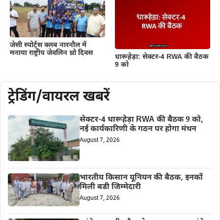
जेसी स्पोर्ट्स क्लब नारनौल में
मनाया राष्ट्रीय जेवलिन थ्रो दिवस
धारूहेड़ा: सेक्टर-4 RWA की बैठक
9 को
ट्रेडिंग/वायरल खबरें
सेक्टर-4 धारूहेड़ा RWA की बैठक 9 को,
नई कार्यकारिणी के गठन पर होगा मंथन
August 7, 2026
भारतीय किसान यूनियन की बैठक, इनकों
मिली बडी जिम्मेदारी
August 7, 2026