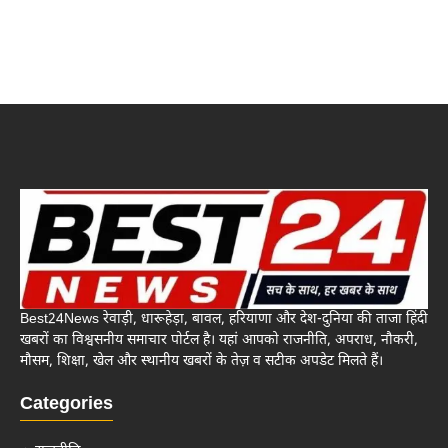
Best24News रेवाड़ी, धारूहेड़ा, बावल, हरियाणा और देश-दुनिया की ताजा हिंदी
खबरों का विश्वसनीय समाचार पोर्टल है। यहां आपको राजनीति, अपराध, नौकरी,
मौसम, शिक्षा, खेल और स्थानीय खबरों के तेज़ व सटीक अपडेट मिलते हैं।
Categories