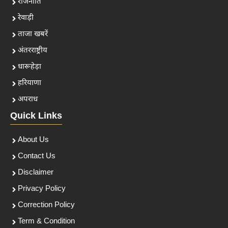
राजनीति
रेवाड़ी
ताजा खबरें
अंतरराष्ट्रीय
धारूहेड़ा
हरियाणा
अपराध
Quick Links
About Us
Contact Us
Disclaimer
Privacy Policy
Correction Policy
Term & Condition