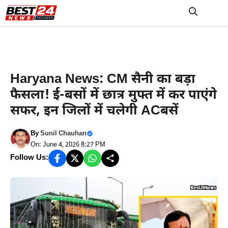
Skip
to
M
content
Haryana News
Haryana News: CM सैनी का बड़ा
फैसला! ई-बसों में छात्र मुफ्त में कर पाएंगे
सफर, इन जिलों में चलेगी ACबसें
By
Sunil Chauhan
On: June 4, 2026 8:27 PM
Follow Us: