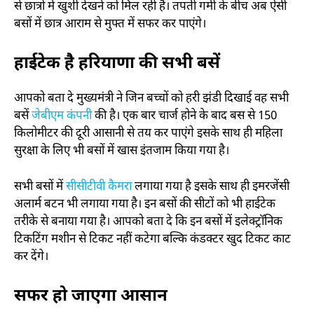
से छात्रों में खुशी देखने को मिल रही है। तपती गर्मी के बीच अब ऐसी
बसों में छात्र आराम से मुफ्त में सफर कर पाएंगे।
हाईटेक है हरियाणा की सभी बसें
आपको बता दे मुख्यमंत्री ने जिन बच्चों को हरी झंडी दिखाई वह सभी
बसें
जेबीएम कंपनी
की है। एक बार चार्ज होने के बाद बस से 150
किलोमीटर की दूरी आसानी से तय कर पाएंगे इसके साथ ही महिला
सुरक्षा के लिए भी बसों में खास इंतजाम किया गया है।
सभी बसों में
सीसीटीवी कैमरा
लगाया गया है इसके साथ ही इमरजेंसी
अलार्म बटन भी लगाया गया है। इन बसों की सीटों को भी हाईटेक
तरीके से बनाया गया है। आपको बता दे कि इन बसों में इलेक्ट्रॉनिक
टिकटिंग मशीन से टिकट नहीं कटेगा बल्कि कंडक्टर खुद टिकट काट
कर देंगे।
सफर हो जाएगा आसान