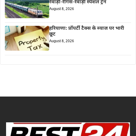
रेवाड़ी-रींगस-रेवाड़ी स्पेशल ट्रेन
August 8, 2026
हरियाणा: प्रॉपर्टी टैक्स के ब्याज पर भारी
छूट
August 8, 2026