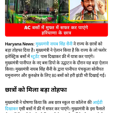
Haryana News
:
मुख्यमंत्री नायब सिंह सैनी
ने राज्य के छात्रों को
बड़ा तोहफा दिया है। मुख्यमंत्री ने ऐलान किया है कि राज्य के लो फ्लोर
इलेक्ट्रिक बसों में
स्टूडेंट
पास दिखाकर फ्री में यात्रा कर पाएंगे।
मुख्यमंत्री पानीपत के नए बस डिपो के उद्घाटन के दौरान यह बड़ा ऐलान
किया। मुख्यमंत्री नायब सिंह सैनी के द्वारा पानीपत पंचकूला सोनीपत
यमुनानगर और कुरुक्षेत्र के लिए 80 बसों को हरी झंडी भी दिखाई गई।
छात्रों को मिला बड़ा तोहफा
मुख्यमंत्री ने घोषणा किया कि अब छात्र स्कूल या कॉलेज की
आईडी
दिखाकर
एसी बसों में फ्री में सफर कर पाएंगे। मुख्यमंत्री के इस फैसले