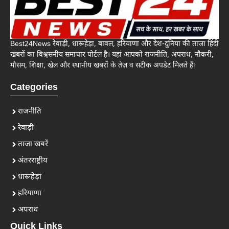
Best24News रेवाड़ी, धारूहेड़ा, बावल, हरियाणा और देश-दुनिया की ताजा हिंदी
खबरों का विश्वसनीय समाचार पोर्टल है। यहां आपको राजनीति, अपराध, नौकरी,
मौसम, शिक्षा, खेल और स्थानीय खबरों के तेज़ व सटीक अपडेट मिलते हैं।
Categories
राजनीति
रेवाड़ी
ताजा खबरें
अंतरराष्ट्रीय
धारूहेड़ा
हरियाणा
अपराध
Quick Links