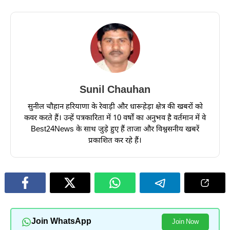
Sunil Chauhan
सुनील चौहान हरियाणा के रेवाड़ी और धारूहेड़ा क्षेत्र की खबरों को
कवर करते हैं। उन्हें पत्रकारिता में 10 वर्षों का अनुभव है वर्तमान में वे
Best24News के साथ जुड़े हुए हैं ताजा और विश्वसनीय खबरें
प्रकाशित कर रहे हैं।
Join WhatsApp
Join Now