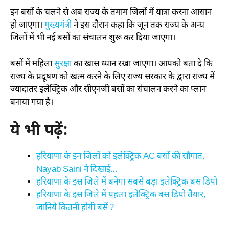
इन बसों के चलने से अब राज्य के तमाम जिलों में यात्रा करना आसान
हो जाएगा।
मुख्यमंत्री
ने इस दौरान कहा कि जून तक राज्य के अन्य
जिलों में भी नई बसों का संचालन शुरू कर दिया जाएगा।
बसों में महिला
सुरक्षा
का खास ध्यान रखा जाएगा। आपको बता दे कि
राज्य के प्रदूषण को खत्म करने के लिए राज्य सरकार के द्वारा राज्य में
ज्यादातर इलेक्ट्रिक और सीएनजी बसों का संचालन करने का प्लान
बनाया गया है।
ये भी पढ़ें:
हरियाणा के इन जिलों को इलेक्ट्रिक AC बसों की सौगात,
Nayab Saini ने दिखाई…
हरियाणा के इस जिले में बनेगा सबसे बड़ा इलेक्ट्रिक बस डिपो
हरियाणा के इस जिले में पहला इलेक्ट्रिक बस डिपो तैयार,
जानिये कितनी होगी बसें ?