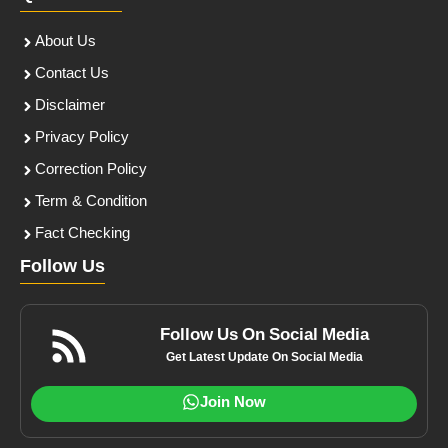
About Us
Contact Us
Disclaimer
Privacy Policy
Correction Policy
Term & Condition
Fact Checking
Follow Us
Follow Us On Social Media
Get Latest Update On Social Media
Join Now