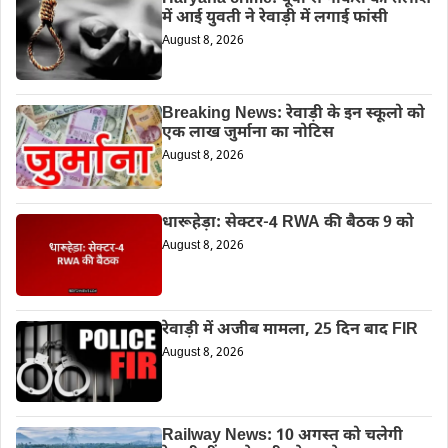
में आई युवती ने रेवाड़ी में लगाई फांसी
August 8, 2026
Breaking News: रेवाड़ी के इन स्कूलो को
एक लाख जुर्माना का नोटिस
August 8, 2026
धारूहेड़ा: सेक्टर-4 RWA की बैठक 9 को
August 8, 2026
रेवाड़ी में अजीब मामला, 25 दिन बाद FIR
August 8, 2026
Railway News: 10 अगस्त को चलेगी