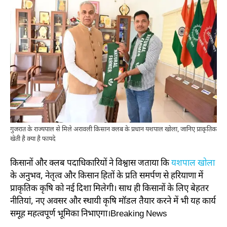
गुजरात के राज्यपाल से मिले अरावली किसान क्लब के प्रधान यशपाल खोला, जानिए प्राकृतिक
खेती है क्या है फायदे
किसानों और क्लब पदाधिकारियों ने विश्वास जताया कि
यशपाल खोला
के अनुभव, नेतृत्व और किसान हितों के प्रति समर्पण से हरियाणा में
प्राकृतिक कृषि को नई दिशा मिलेगी। साथ ही किसानों के लिए बेहतर
नीतियां, नए अवसर और स्थायी कृषि मॉडल तैयार करने में भी यह कार्य
समूह महत्वपूर्ण भूमिका निभाएगा।Breaking News