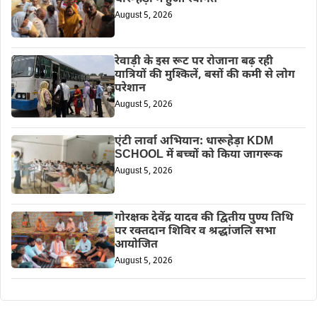
August 5, 2026
रेवाड़ी के इस रूट पर रोजाना बढ़ रही
यात्रियों की मुश्किलें, बसों की कमी से लोग
परेशान
August 5, 2026
एंटी लार्वा अभियान: धारूहेड़ा KDM
SCHOOL में बच्चों को किया जागरूक
August 5, 2026
गोरक्षक देवेंद्र यादव की द्वितीय पुण्य तिथि
पर रक्तदान शिविर व श्रद्धांजलि सभा
आयोजित
August 5, 2026