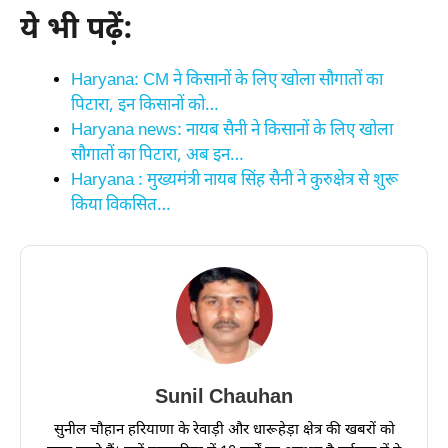
ये भी पढ़ें:
Haryana: CM ने किसानों के लिए खोला सौगातों का
पिटारा, इन किसानों को…
Haryana news: नायब सैनी ने किसानों के लिए खोला
सौगातों का पिटारा, अब इन…
Haryana : मुख्यमंत्री नायब सिंह सैनी ने कुरुक्षेत्र से शुरू
किया विकसित…
Sunil Chauhan
सुनील चौहान हरियाणा के रेवाड़ी और धारूहेड़ा क्षेत्र की खबरों को