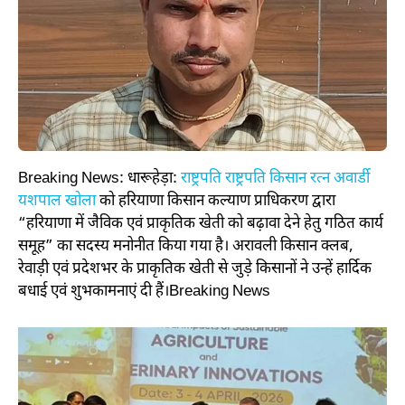
Breaking News: धारूहेड़ा:
राष्ट्रपति राष्ट्रपति किसान रत्न अवार्डी
यशपाल खोला
को हरियाणा किसान कल्याण प्राधिकरण द्वारा
“हरियाणा में जैविक एवं प्राकृतिक खेती को बढ़ावा देने हेतु गठित कार्य
समूह” का सदस्य मनोनीत किया गया है। अरावली किसान क्लब,
रेवाड़ी एवं प्रदेशभर के प्राकृतिक खेती से जुड़े किसानों ने उन्हें हार्दिक
बधाई एवं शुभकामनाएं दी हैं।Breaking News