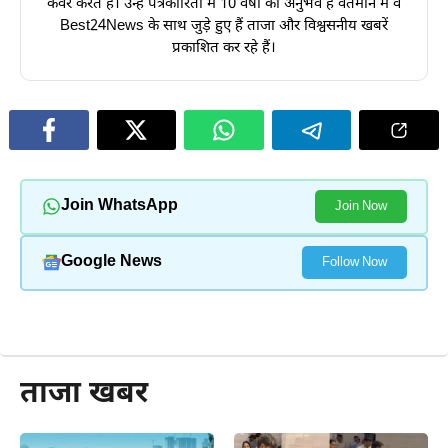
कवर करते हैं। उन्हें पत्रकारिता में 10 वर्षों का अनुभव है वर्तमान में वे
Best24News के साथ जुड़े हुए हैं ताजा और विश्वसनीय खबरें
प्रकाशित कर रहे हैं।
Join WhatsApp
Join Now
Google News
Follow Now
और पढ़ें
ताजा खबर