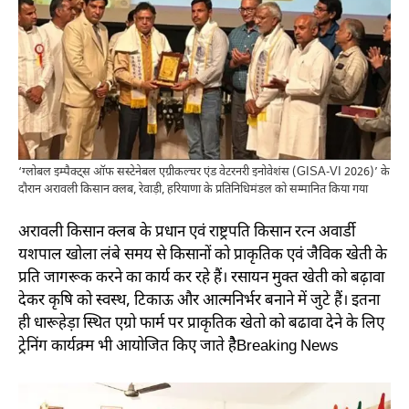
‘ग्लोबल इम्पैक्ट्स ऑफ सस्टेनेबल एग्रीकल्चर एंड वेटरनरी इनोवेशंस (GISA-VI 2026)’ के
दौरान अरावली किसान क्लब, रेवाड़ी, हरियाणा के प्रतिनिधिमंडल को सम्मानित किया गया
अरावली किसान क्लब के प्रधान एवं राष्ट्रपति किसान रत्न अवार्डी
यशपाल खोला लंबे समय से किसानों को प्राकृतिक एवं जैविक खेती के
प्रति जागरूक करने का कार्य कर रहे हैं। रसायन मुक्त खेती को बढ़ावा
देकर कृषि को स्वस्थ, टिकाऊ और आत्मनिर्भर बनाने में जुटे हैं। इतना
ही धारूहेड़ा स्थित एग्रो फार्म पर प्राकृतिक खेतो को बढावा देने के लिए
ट्रेनिंग कार्यक्र्म भी आयोजित किए जाते हैैBreaking News