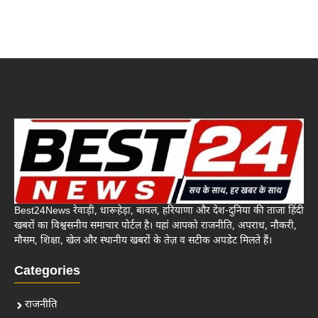
Best24News रेवाड़ी, धारूहेड़ा, बावल, हरियाणा और देश-दुनिया की ताजा हिंदी
खबरों का विश्वसनीय समाचार पोर्टल है। यहां आपको राजनीति, अपराध, नौकरी,
मौसम, शिक्षा, खेल और स्थानीय खबरों के तेज़ व सटीक अपडेट मिलते हैं।
Categories
राजनीति