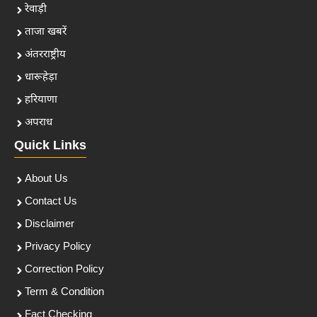
रेवाड़ी
ताजा खबरें
अंतरराष्ट्रीय
धारूहेड़ा
हरियाणा
अपराध
Quick Links
About Us
Contact Us
Disclaimer
Privacy Policy
Correction Policy
Term & Condition
Fact Checking