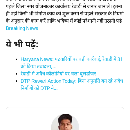
पहले जिला नगर योजनाकार कार्यालय रेवाड़ी से जरूर जान ले। इतना
ही नहीं किसी भी निर्माण कार्य को शुरू करने से पहले सरकार के नियमों
के अनुसार की काम करेंं ताकि भविष्य में कोई परेशानी नही उठानी पडे।
Breaking News
ये भी पढ़ें:
Haryana News: पटवारियों पर बड़ी कार्रवाई, रेवाडी में 31
को किया तबादला,…
रेवाड़ी में अवैध कॉलोनियों पर चला बुलडोजर
DTP Rewari Action Today: बिना अनुमति बन रहे अवैध
निर्माणों को DTP ने…