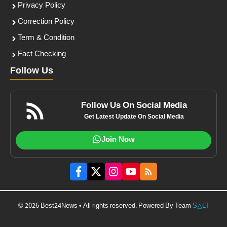
Privacy Policy
Correction Policy
Term & Condition
Fact Checking
Follow Us
Follow Us On Social Media
Get Latest Update On Social Media
Join Now
© 2026 Best24News • All rights reserved. Powered By Team
S△LT