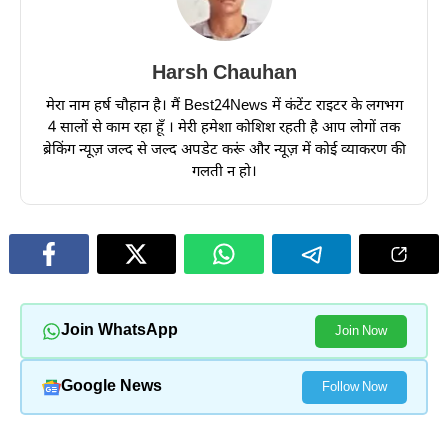
Harsh Chauhan
मेरा नाम हर्ष चौहान है। मैं Best24News में कंटेंट राइटर के लगभग
4 सालों से काम रहा हूँ । मेरी हमेशा कोशिश रहती है आप लोगों तक
ब्रेकिंग न्यूज़ जल्द से जल्द अपडेट करूं और न्यूज़ में कोई व्याकरण की
गलती न हो।
Join WhatsApp
Join Now
Google News
Follow Now