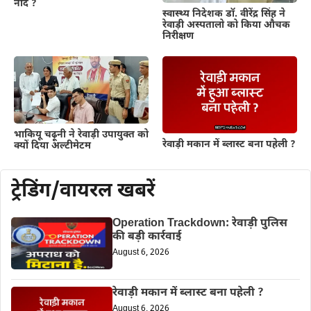
नींद ?
स्वास्थ्य निदेशक डॉ. वीरेंद्र सिंह ने
रेवाड़ी अस्पतालो को किया औचक
निरीक्षण
भाकियू चढ़ूनी ने रेवाड़ी उपायुक्त को
रेवाड़ी मकान में ब्लास्ट बना पहेली ?
क्यों दिया अल्टीमेटम
ट्रेडिंग/वायरल खबरें
Operation Trackdown: रेवाड़ी पुलिस
की बड़ी कार्रवाई
August 6, 2026
रेवाड़ी मकान में ब्लास्ट बना पहेली ?
August 6, 2026