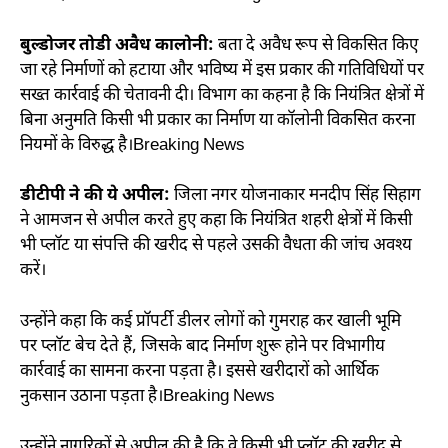
बुल्डोजर तोडी अवैध कालोनी:
बता दे अवैध रूप से विकसित किए
जा रहे निर्माणों को हटाया और भविष्य में इस प्रकार की गतिविधियों पर
सख्त कार्रवाई की चेतावनी दी। विभाग का कहना है कि नियंत्रित क्षेत्रों में
बिना अनुमति किसी भी प्रकार का निर्माण या कॉलोनी विकसित करना
नियमों के विरुद्ध है।Breaking News
डीटीपी ने की ये अपील:
जिला नगर योजनाकार मनदीप सिंह सिहाग
ने आमजन से अपील करते हुए कहा कि नियंत्रित शहरी क्षेत्रों में किसी
भी प्लॉट या संपत्ति की खरीद से पहले उसकी वैधता की जांच अवश्य
करें।
उन्होंने कहा कि कई प्रॉपर्टी डीलर लोगों को गुमराह कर खाली भूमि
पर प्लॉट बेच देते हैं, जिसके बाद निर्माण शुरू होने पर विभागीय
कार्रवाई का सामना करना पड़ता है। इससे खरीदारों को आर्थिक
नुकसान उठाना पड़ता है।Breaking News
उन्होंने नागरिकों से अपील की है कि वे किसी भी प्लॉट की खरीद से