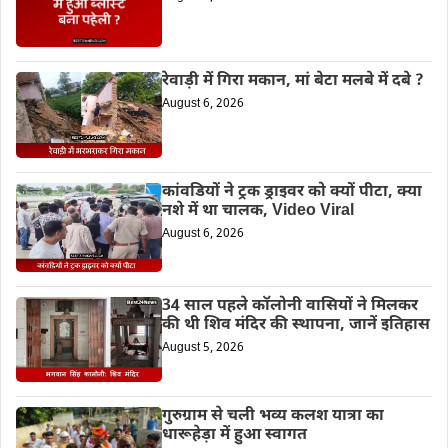
रेवाड़ी में गिरा मकान, मां बेटा मलबे में दबे ?
August 6, 2026
कांवडियों ने ट्रक ड्राइवर को क्यों पीटा, क्या
नशे में था चालक, Video Viral
August 6, 2026
34 साल पहले कॉलोनी वासियों ने मिलकर
की थी शिव मंदिर की स्थापना, जानें इतिहास
August 5, 2026
गुरुग्राम से चली भव्य कलश यात्रा का
धारूहेड़ा में हुआ स्वागत