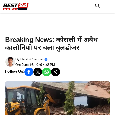
Skip
to
M
content
Rewari News
Breaking News: कोसली में अवैध
कालोनियो पर चला बुलडोजर
By
Harsh Chauhan
On: June 16, 2026 5:58 PM
Follow Us: