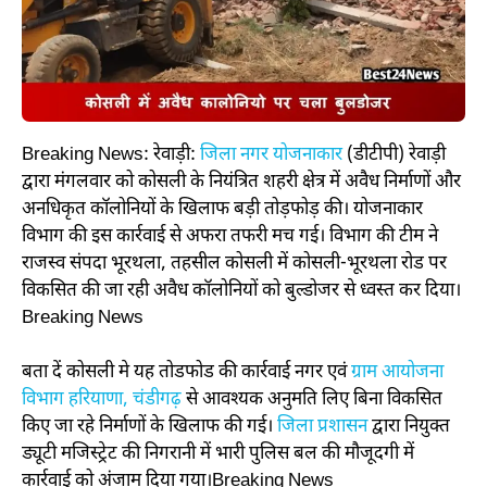
Breaking News: रेवाड़ी:
जिला नगर योजनाकार
(डीटीपी) रेवाड़ी
द्वारा मंगलवार को कोसली के नियंत्रित शहरी क्षेत्र में अवैध निर्माणों और
अनधिकृत कॉलोनियों के खिलाफ बड़ी तोड़फोड़ की। योजनाकार
विभाग की इस कार्रवाई से अफरा तफरी मच गई। विभाग की टीम ने
राजस्व संपदा भूरथला, तहसील कोसली में कोसली-भूरथला रोड पर
विकसित की जा रही अवैध कॉलोनियों को बुल्डोजर से ध्वस्त कर दिया।
Breaking News
बता दें कोसली मे यह तोडफोड की कार्रवाई नगर एवं
ग्राम आयोजना
विभाग हरियाणा, चंडीगढ़
से आवश्यक अनुमति लिए बिना विकसित
किए जा रहे निर्माणों के खिलाफ की गई।
जिला प्रशासन
द्वारा नियुक्त
ड्यूटी मजिस्ट्रेट की निगरानी में भारी पुलिस बल की मौजूदगी में
कार्रवाई को अंजाम दिया गया।Breaking News