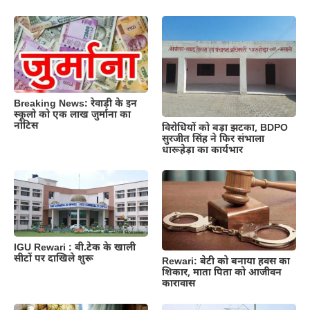
Breaking News: रेवाड़ी के इन
स्कूलो को एक लाख जुर्माना का
नोटिस
विरोधियों को बड़ा झटका, BDPO
सुरजीत सिंह ने फिर संभाला
धारूहेड़ा का कार्यभार
IGU Rewari : बी.टेक के खाली
सीटों पर दाखिले शुरू
Rewari: बेटी को बनाया हवस का
शिकार, माता पिता को आजीवन
कारावास