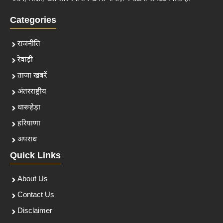
Categories
राजनीति
रेवाड़ी
ताजा खबरें
अंतरराष्ट्रीय
धारूहेड़ा
हरियाणा
अपराध
Quick Links
About Us
Contact Us
Disclaimer