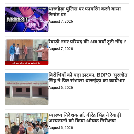
धारूहेड़ा पुलिस पर फायरिंग करने वाला
रिमांड पर
August 7, 2026
रेवाड़ी नगर परिषद की अब क्यों टूटी नींद ?
August 7, 2026
विरोधियों को बड़ा झटका, BDPO सुरजीत
सिंह ने फिर संभाला धारूहेड़ा का कार्यभार
August 6, 2026
स्वास्थ्य निदेशक डॉ. वीरेंद्र सिंह ने रेवाड़ी
अस्पतालो को किया औचक निरीक्षण
August 6, 2026