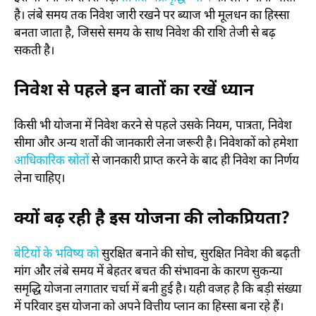
है। लंबे समय तक निवेश जारी रखने पर ब्याज भी मूलधन का हिस्सा
बनता जाता है, जिससे समय के साथ निवेश की राशि तेजी से बढ़
सकती है।
निवेश से पहले इन बातों का रखें ध्यान
किसी भी योजना में निवेश करने से पहले उसके नियम, पात्रता, निवेश
सीमा और अन्य शर्तों की जानकारी लेना जरूरी है। निवेशकों को हमेशा
आधिकारिक स्रोतों
से जानकारी प्राप्त करने के बाद ही निवेश का निर्णय
लेना चाहिए।
क्यों बढ़ रही है इस योजना की लोकप्रियता?
बेटियों के भविष्य को
सुरक्षित बनाने की सोच, सुरक्षित निवेश की बढ़ती
मांग और लंबे समय में बेहतर बचत की संभावना के कारण सुकन्या
समृद्धि योजना लगातार चर्चा में बनी हुई है। यही वजह है कि बड़ी संख्या
में परिवार इस योजना को अपने वित्तीय प्लान का हिस्सा बना रहे हैं।