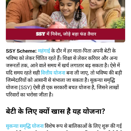
SSY Scheme:
महंगाई
के दौर में हर माता-पिता अपनी बेटी के
भविष्य को लेकर चिंतित रहते हैं। शिक्षा से लेकर करियर और अन्य
जरूरतों तक, आने वाले समय में खर्च लगातार बढ़ सकता है। ऐसे में
यदि समय रहते सही
वित्तीय योजना
बना ली जाए, तो भविष्य की बड़ी
जिम्मेदारियों को आसानी से संभाला जा सकता है। सुकन्या समृद्धि
योजना (SSY) ऐसी ही एक सरकारी बचत योजना है, जिसने लाखों
परिवारों का भरोसा जीता है।
बेटी के लिए क्यों खास है यह योजना?
सुकन्या समृद्धि योजना
विशेष रूप से बालिकाओं के लिए शुरू की गई