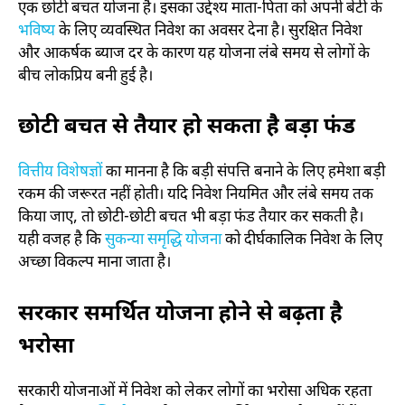
एक छोटी बचत योजना है। इसका उद्देश्य माता-पिता को अपनी बेटी के
भविष्य
के लिए व्यवस्थित निवेश का अवसर देना है। सुरक्षित निवेश
और आकर्षक ब्याज दर के कारण यह योजना लंबे समय से लोगों के
बीच लोकप्रिय बनी हुई है।
छोटी बचत से तैयार हो सकता है बड़ा फंड
वित्तीय विशेषज्ञों
का मानना है कि बड़ी संपत्ति बनाने के लिए हमेशा बड़ी
रकम की जरूरत नहीं होती। यदि निवेश नियमित और लंबे समय तक
किया जाए, तो छोटी-छोटी बचत भी बड़ा फंड तैयार कर सकती है।
यही वजह है कि
सुकन्या समृद्धि योजना
को दीर्घकालिक निवेश के लिए
अच्छा विकल्प माना जाता है।
सरकार समर्थित योजना होने से बढ़ता है
भरोसा
सरकारी योजनाओं में निवेश को लेकर लोगों का भरोसा अधिक रहता