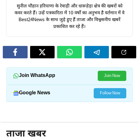
सुनील चौहान हरियाणा के रेवाड़ी और धारूहेड़ा क्षेत्र की खबरों को
कवर करते हैं। उन्हें पत्रकारिता में 10 वर्षों का अनुभव है वर्तमान में वे
Best24News के साथ जुड़े हुए हैं ताजा और विश्वसनीय खबरें
प्रकाशित कर रहे हैं।
Join WhatsApp
Join Now
Google News
Follow Now
और पढ़ें
ताजा खबर