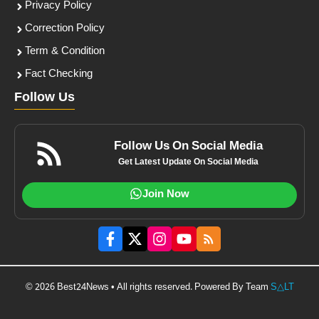
Privacy Policy
Correction Policy
Term & Condition
Fact Checking
Follow Us
Follow Us On Social Media
Get Latest Update On Social Media
Join Now
© 2026 Best24News • All rights reserved. Powered By Team
S△LT