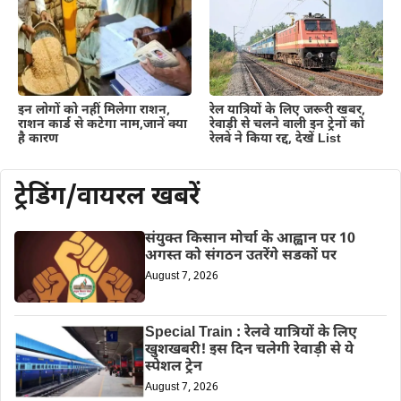
इन लोगों को नहीं मिलेगा राशन,
रेल यात्रियों के लिए जरूरी खबर,
राशन कार्ड से कटेगा नाम,जानें क्या
रेवाड़ी से चलने वाली इन ट्रेनों को
है कारण
रेलवे ने किया रद्द, देखें List
ट्रेडिंग/वायरल खबरें
संयुक्त किसान मोर्चा के आह्वान पर 10
अगस्त को संगठन उतरेंगे सडकों पर
August 7, 2026
Special Train : रेलवे यात्रियों के लिए
खुशखबरी! इस दिन चलेगी रेवाड़ी से ये
स्पेशल ट्रेन
August 7, 2026