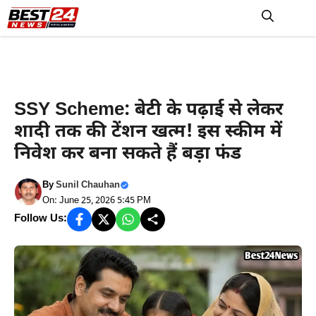
Skip
to
M
content
Latest News
SSY Scheme: बेटी के पढ़ाई से लेकर
शादी तक की टेंशन खत्म! इस स्कीम में
निवेश कर बना सकते हैं बड़ा फंड
By
Sunil Chauhan
On: June 25, 2026 5:45 PM
Follow Us: