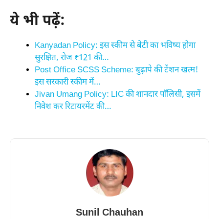
ये भी पढ़ें:
Kanyadan Policy: इस स्कीम से बेटी का भविष्य होगा
सुरक्षित, रोज ₹121 की…
Post Office SCSS Scheme: बुढ़ापे की टेंशन खत्म!
इस सरकारी स्कीम में…
Jivan Umang Policy: LIC की शानदार पॉलिसी, इसमें
निवेश कर रिटायरमेंट की…
Sunil Chauhan