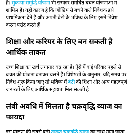
है।
सुकन्या समृद्धि योजना
भी सरकार समर्थित बचत योजनाओं में
शामिल है। यही कारण है कि जोखिम से बचने वाले निवेशक इसे
प्राथमिकता देते हैं और अपनी बेटी के भविष्य के लिए इसमें निवेश
करना पसंद करते हैं।
शिक्षा और करियर के लिए बन सकती है
आर्थिक ताकत
उच्च शिक्षा का खर्च लगातार बढ़ रहा है। ऐसे में कई परिवार पहले से
बचत की योजना बनाकर चलते हैं। विशेषज्ञों के अनुसार, यदि समय पर
निवेश शुरू किया जाए तो भविष्य में
बेटी
की शिक्षा और अन्य महत्वपूर्ण
जरूरतों के लिए आर्थिक सहायता मिल सकती है।
लंबी अवधि में मिलता है चक्रवृद्धि ब्याज का
फायदा
इस योजना की सबसे बड़ी
ताकत चक्रवृद्धि ब्याज
का लाभ माना जाता