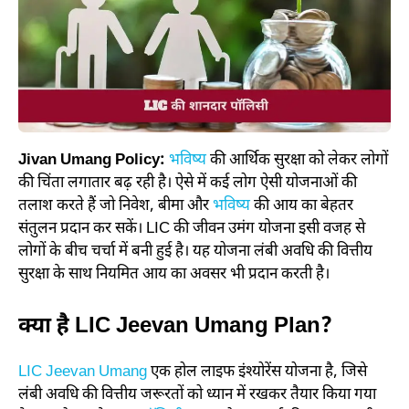
Jivan Umang Policy:
भविष्य
की आर्थिक सुरक्षा को लेकर लोगों
की चिंता लगातार बढ़ रही है। ऐसे में कई लोग ऐसी योजनाओं की
तलाश करते हैं जो निवेश, बीमा और
भविष्य
की आय का बेहतर
संतुलन प्रदान कर सकें। LIC की जीवन उमंग योजना इसी वजह से
लोगों के बीच चर्चा में बनी हुई है। यह योजना लंबी अवधि की वित्तीय
सुरक्षा के साथ नियमित आय का अवसर भी प्रदान करती है।
क्या है LIC Jeevan Umang Plan?
LIC Jeevan Umang
एक होल लाइफ इंश्योरेंस योजना है, जिसे
लंबी अवधि की वित्तीय जरूरतों को ध्यान में रखकर तैयार किया गया