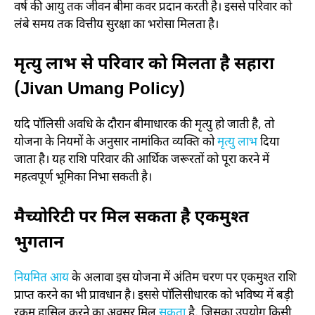
वर्ष की आयु तक जीवन बीमा कवर प्रदान करती है। इससे परिवार को
लंबे समय तक वित्तीय सुरक्षा का भरोसा मिलता है।
मृत्यु लाभ से परिवार को मिलता है सहारा
(Jivan Umang Policy)
यदि पॉलिसी अवधि के दौरान बीमाधारक की मृत्यु हो जाती है, तो
योजना के नियमों के अनुसार नामांकित व्यक्ति को
मृत्यु लाभ
दिया
जाता है। यह राशि परिवार की आर्थिक जरूरतों को पूरा करने में
महत्वपूर्ण भूमिका निभा सकती है।
मैच्योरिटी पर मिल सकता है एकमुश्त
भुगतान
नियमित आय
के अलावा इस योजना में अंतिम चरण पर एकमुश्त राशि
प्राप्त करने का भी प्रावधान है। इससे पॉलिसीधारक को भविष्य में बड़ी
रकम हासिल करने का अवसर मिल
सकता
है, जिसका उपयोग किसी