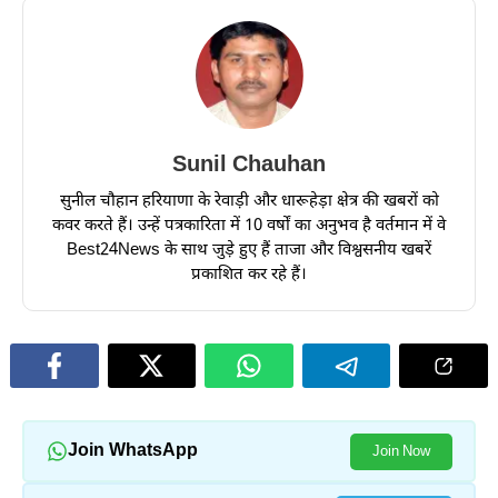
Sunil Chauhan
सुनील चौहान हरियाणा के रेवाड़ी और धारूहेड़ा क्षेत्र की खबरों को
कवर करते हैं। उन्हें पत्रकारिता में 10 वर्षों का अनुभव है वर्तमान में वे
Best24News के साथ जुड़े हुए हैं ताजा और विश्वसनीय खबरें
प्रकाशित कर रहे हैं।
Join WhatsApp
Join Now