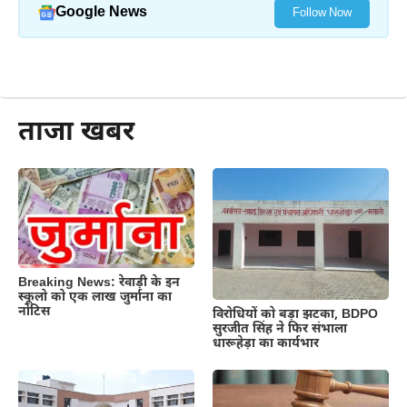
Google News
Follow Now
और पढ़ें
ताजा खबर
Breaking News: रेवाड़ी के इन
स्कूलो को एक लाख जुर्माना का
नोटिस
विरोधियों को बड़ा झटका, BDPO
सुरजीत सिंह ने फिर संभाला
धारूहेड़ा का कार्यभार