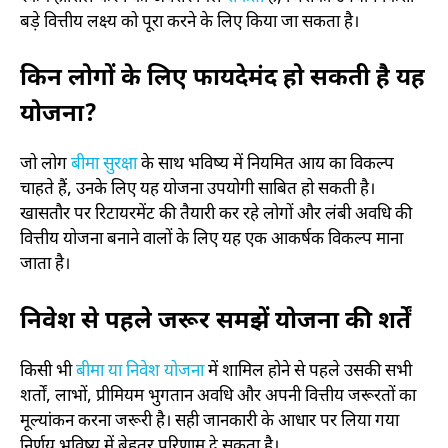
बड़े वित्तीय लक्ष्य को पूरा करने के लिए किया जा सकता है।
किन लोगों के लिए फायदेमंद हो सकती है यह
योजना?
जो लोग
बीमा सुरक्षा
के साथ भविष्य में नियमित आय का विकल्प
चाहते हैं, उनके लिए यह योजना उपयोगी साबित हो सकती है।
खासतौर पर रिटायरमेंट की तैयारी कर रहे लोगों और लंबी अवधि की
वित्तीय योजना बनाने वालों के लिए यह एक आकर्षक विकल्प माना
जाता है।
निवेश से पहले जरूर समझें योजना की शर्तें
किसी भी
बीमा या निवेश योजना
में शामिल होने से पहले उसकी सभी
शर्तों, लाभों, प्रीमियम भुगतान अवधि और अपनी वित्तीय जरूरतों का
मूल्यांकन करना जरूरी है। सही जानकारी के आधार पर लिया गया
निर्णय भविष्य में बेहतर परिणाम दे सकता है।