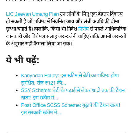
LIC Jeevan Umang Plan
उन लोगों के लिए एक बेहतर विकल्प
हो सकती है जो भविष्य में नियमित आय और लंबी अवधि की बीमा
सुरक्षा चाहते हैं। हालांकि, किसी भी निवेश
निर्णय
से पहले आधिकारिक
जानकारी और विशेषज्ञ सलाह जरूर लेनी चाहिए ताकि अपनी जरूरतों
के अनुसार सही फैसला लिया जा सके।
ये भी पढ़ें:
Kanyadan Policy: इस स्कीम से बेटी का भविष्य होगा
सुरक्षित, रोज ₹121 की…
SSY Scheme: बेटी के पढ़ाई से लेकर शादी तक की टेंशन
खत्म! इस स्कीम में…
Post Office SCSS Scheme: बुढ़ापे की टेंशन खत्म!
इस सरकारी स्कीम में…