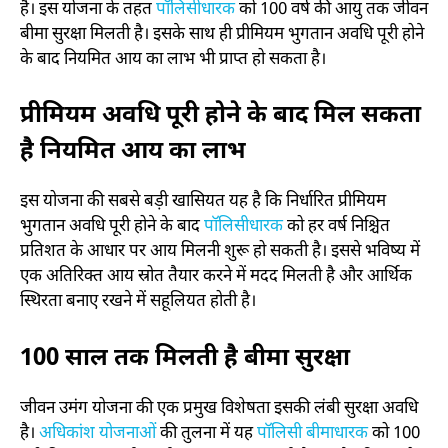
है। इस योजना के तहत
पॉलिसीधारक
को 100 वर्ष की आयु तक जीवन
बीमा सुरक्षा मिलती है। इसके साथ ही प्रीमियम भुगतान अवधि पूरी होने
के बाद नियमित आय का लाभ भी प्राप्त हो सकता है।
प्रीमियम अवधि पूरी होने के बाद मिल सकता
है नियमित आय का लाभ
इस योजना की सबसे बड़ी खासियत यह है कि निर्धारित प्रीमियम
भुगतान अवधि पूरी होने के बाद
पॉलिसीधारक
को हर वर्ष निश्चित
प्रतिशत के आधार पर आय मिलनी शुरू हो सकती है। इससे भविष्य में
एक अतिरिक्त आय स्रोत तैयार करने में मदद मिलती है और आर्थिक
स्थिरता बनाए रखने में सहूलियत होती है।
100 साल तक मिलती है बीमा सुरक्षा
जीवन उमंग योजना की एक प्रमुख विशेषता इसकी लंबी सुरक्षा अवधि
है।
अधिकांश योजनाओं
की तुलना में यह
पॉलिसी बीमाधारक
को 100