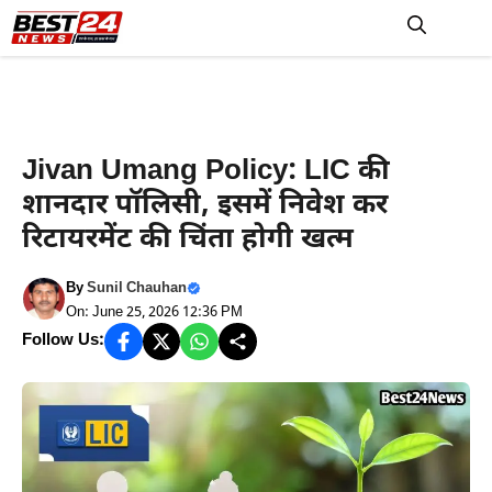
Skip
to
M
content
Latest News
Jivan Umang Policy: LIC की
शानदार पॉलिसी, इसमें निवेश कर
रिटायरमेंट की चिंता होगी खत्म
By
Sunil Chauhan
On: June 25, 2026 12:36 PM
Follow Us: