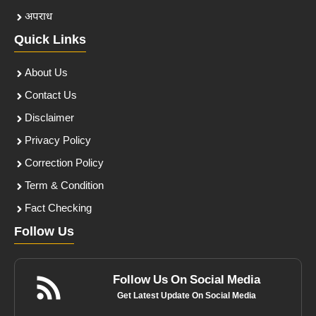
अपराध
Quick Links
About Us
Contact Us
Disclaimer
Privacy Policy
Correction Policy
Term & Condition
Fact Checking
Follow Us
Follow Us On Social Media
Get Latest Update On Social Media