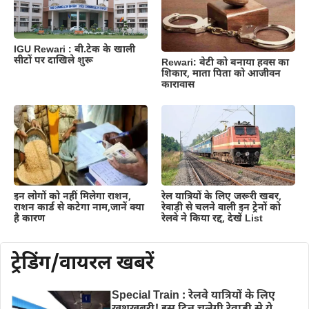
IGU Rewari : बी.टेक के खाली
सीटों पर दाखिले शुरू
Rewari: बेटी को बनाया हवस का
शिकार, माता पिता को आजीवन
कारावास
इन लोगों को नहीं मिलेगा राशन,
रेल यात्रियों के लिए जरूरी खबर,
राशन कार्ड से कटेगा नाम,जानें क्या
रेवाड़ी से चलने वाली इन ट्रेनों को
है कारण
रेलवे ने किया रद्द, देखें List
ट्रेडिंग/वायरल खबरें
Special Train : रेलवे यात्रियों के लिए