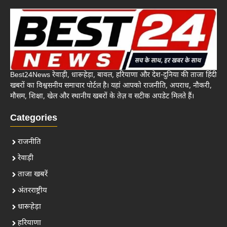
Best24News रेवाड़ी, धारूहेड़ा, बावल, हरियाणा और देश-दुनिया की ताजा हिंदी
खबरों का विश्वसनीय समाचार पोर्टल है। यहां आपको राजनीति, अपराध, नौकरी,
मौसम, शिक्षा, खेल और स्थानीय खबरों के तेज़ व सटीक अपडेट मिलते हैं।
Categories
राजनीति
रेवाड़ी
ताजा खबरें
अंतरराष्ट्रीय
धारूहेड़ा
हरियाणा