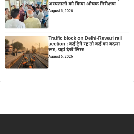
अस्पतालो को किया औचक निरीक्षण
August 6, 2026
Traffic block on Delhi-Rewari rail
section : कई ट्रेने रद्द तो कई का बदला
रूट, यहां देखें लिस्ट
August 6, 2026