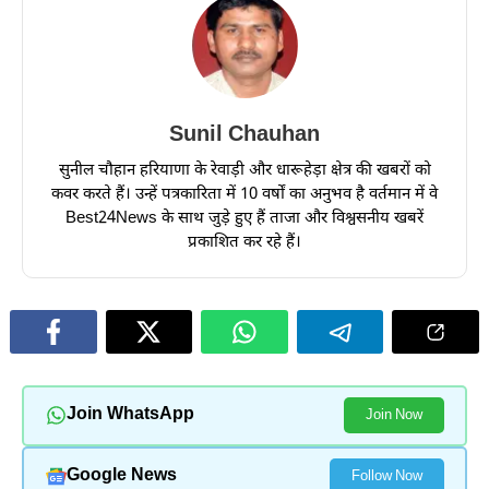
Sunil Chauhan
सुनील चौहान हरियाणा के रेवाड़ी और धारूहेड़ा क्षेत्र की खबरों को
कवर करते हैं। उन्हें पत्रकारिता में 10 वर्षों का अनुभव है वर्तमान में वे
Best24News के साथ जुड़े हुए हैं ताजा और विश्वसनीय खबरें
प्रकाशित कर रहे हैं।
Join WhatsApp
Join Now
Google News
Follow Now