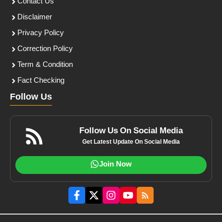
Contact Us
Disclaimer
Privacy Policy
Correction Policy
Term & Condition
Fact Checking
Follow Us
Follow Us On Social Media
Get Latest Update On Social Media
Join Now