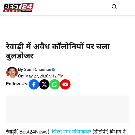
Skip
to
M
content
रेवाड़ी न्यूज़
रेवाड़ी में अवैध कॉलोनियों पर चला
बुलडोजर
By
Sunil Chauhan
On: May 27, 2026 5:12 PM
Follow Us:
रेवाड़ी( Best24News)
जिला नगर योजनाकार
(डीटीपी) विभाग ने