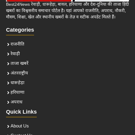
Best24News रेवाड़ी, धारूहेड़ा, बावल, हरियाणा और देश-दुनिया की ताजा हिंदी
खबरों का विश्वसनीय समाचार पोर्टल है। यहां आपको राजनीति, अपराध, नौकरी,
मौसम, शिक्षा, खेल और स्थानीय खबरों के तेज़ व सटीक अपडेट मिलते हैं।
Categories
राजनीति
रेवाड़ी
ताजा खबरें
अंतरराष्ट्रीय
धारूहेड़ा
हरियाणा
अपराध
Quick Links
About Us