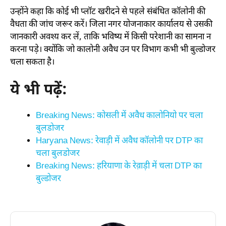
उन्होंने कहा कि कोई भी प्लॉट खरीदने से पहले संबंधित कॉलोनी की
वैधता की जांच जरूर करें। जिला नगर योजनाकार कार्यालय से उसकी
जानकारी अवश्य कर लें, ताकि भविष्य में किसी परेशानी का सामना न
करना पड़े। क्योंकि जो कालोनी अवैध उन पर विभाग कभी भी बुल्डोजर
चला सकता है।
ये भी पढ़ें:
Breaking News: कोसली में अवैध कालोनियो पर चला
बुलडोजर
Haryana News: रेवाड़ी में अवैध कॉलोनी पर DTP का
चला बुलडोजर
Breaking News: हरियाणा के रेव़ाड़ी में चला DTP का
बुल्डोजर