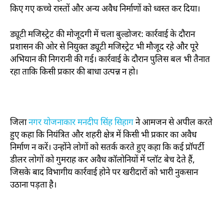
किए गए कच्चे रास्तों और अन्य अवैध निर्माणों को ध्वस्त कर दिया।
ड्यूटी मजिस्ट्रेट की मोजूदगी में चला बुल्डोजर: कार्रवाई के दौरान
प्रशासन की ओर से नियुक्त ड्यूटी मजिस्ट्रेट भी मौजूद रहे और पूरे
अभियान की निगरानी की गई। कार्रवाई के दौरान पुलिस बल भी तैनात
रहा ताकि किसी प्रकार की बाधा उत्पन्न न हो।
जिला
नगर योजनाकार मनदीप सिंह सिहाग
ने आमजन से अपील करते
हुए कहा कि नियंत्रित और शहरी क्षेत्र में किसी भी प्रकार का अवैध
निर्माण न करें। उन्होंने लोगों को सतर्क करते हुए कहा कि कई प्रॉपर्टी
डीलर लोगों को गुमराह कर अवैध कॉलोनियों में प्लॉट बेच देते हैं,
जिसके बाद विभागीय कार्रवाई होने पर खरीदारों को भारी नुकसान
उठाना पड़ता है।