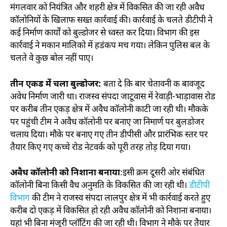
मंगलवार को नियंत्रित और शहरी क्षेत्र में विकसित की जा रही अवैध
कॉलोनियों के खिलाफ सख्त कार्रवाई की। कार्रवाई के चलते डीटीपी ने
कई निर्माण कार्यों को बुल्डोजर से ध्वस्त कर दिया। विभाग की इस
कार्रवाई ने मकान मालिको में हडंकप मच गया। लेकिन पुलिस बल के
चलते वे कुछ बोल नहीं पाए।
तीन एकड में चला बुल्डोजर:
बता दे कि बार चेतावनी क बावजूद
अवेध निर्माण जारी था। राजस्व संपदा जाटूवास में रेवाड़ी-भाड़ावास रोड
पर करीब तीन एकड़ क्षेत्र में अवैध कॉलोनी काटी जा रही थी। मौकके
पर पहुंची टीम ने अवैध कॉलोनी पर बनाए जा निमार्ण पर बुलडोजर
चलाय दिया। मौके पर बनाए गए तीन डीपीसी और प्रारंभिक स्तर पर
तैयार किए गए कच्चे रोड नेटवर्क को पूरी तरह तोड़ दिया गया।
अवैध कॉलोनी को निशाना बनाया
:इसी क्रम दूसरी ओर संबंधित
कॉलोनी बिना किसी वैध अनुमति के विकसित की जा रही थी।
डीटीपी
विभाग
की टीम ने राजस्व संपदा लालपुर क्षेत्र में भी कार्रवाई करते हुए
करीब दो एकड़ में विकसित हो रही अवैध कॉलोनी को निशाना बनाया।
यहां भी बिना मंजूरी प्लॉटिंग की जा रही थी। विभाग ने मौके पर तैयार