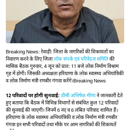
Breaking News: रेवाड़ी: जिला के नागरिकों की शिकायतों का
निवारण करने के लिए जिला
लोक संपर्क एवं परिवेदना समिति
की
मासिक बैठक गुरुवार, 4 जून को प्रात: 11 बजे लोक निर्माण विश्राम
गृह में होगी। जिसकी अध्यक्षता हरियाणा के लोक स्वास्थ्य अभियांत्रिकी
व लोक निर्माण मंत्री रणबीर गंगवा करेंगे।Breaking News
12 परिवादों पर होगी सुनवाई:
डीसी अभिषेक मीणा
ने जानकारी देते
हुए बताया कि बैठक में विभिन्न विभागों से संबंधित कुल 12 परिवादों
की सुनवाई की जाएगी। जिनमें 6 नए व 6 लंबित परिवाद शामिल हैं।
हरियाणा के लोक स्वास्थ्य अभियांत्रिकी व लोक निर्माण मंत्री रणबीर
गंगवा इन सभी परिवादों तथा मौके पर आम नागरिकों की शिकायतें