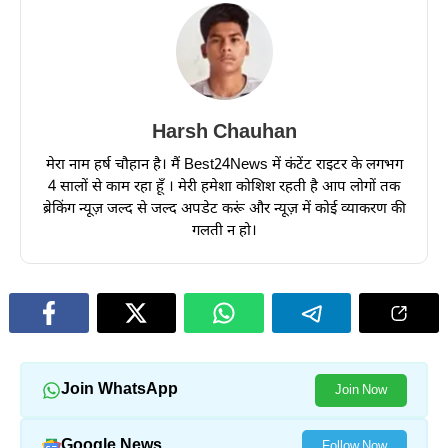
Harsh Chauhan
मेरा नाम हर्ष चौहान है। मैं Best24News में कंटेंट राइटर के लगभग
4 सालों से काम रहा हूँ । मेरी हमेशा कोशिश रहती है आप लोगों तक
ब्रेकिंग न्यूज़ जल्द से जल्द अपडेट करूं और न्यूज़ में कोई व्याकरण की
गलती न हो।
Join WhatsApp
Join Now
Google News
Follow Now