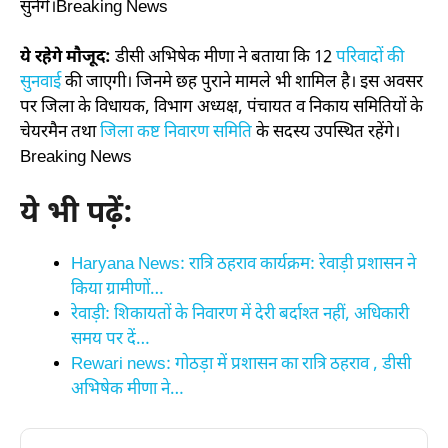
सुनेंगे।Breaking News
ये रहेगे मौजूद:
डीसी अभिषेक मीणा ने बताया कि 12
परिवादों की
सुनवाई
की जाएगी। जिनमे छह पुराने मामले भी शामिल है। इस अवसर
पर जिला के विधायक, विभाग अध्यक्ष, पंचायत व निकाय समितियों के
चेयरमैन तथा
जिला कष्ट निवारण समिति
के सदस्य उपस्थित रहेंगे।
Breaking News
ये भी पढ़ें:
Haryana News: रात्रि ठहराव कार्यक्रम: रेवाड़ी प्रशासन ने
किया ग्रामीणों…
रेवाड़ी: शिकायतों के निवारण में देरी बर्दाश्त नहीं, अधिकारी
समय पर दें…
Rewari news: गोठड़ा में प्रशासन का रात्रि ठहराव , डीसी
अभिषेक मीणा ने…