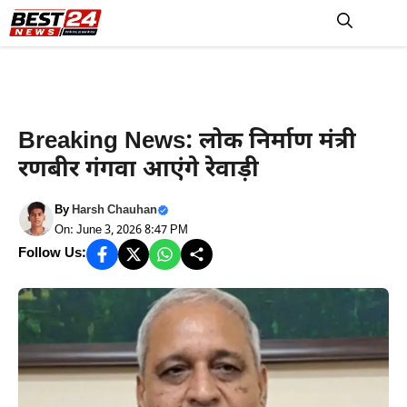
Skip
to
M
content
Haryana News
Breaking News: लोक निर्माण मंत्री
रणबीर गंगवा आएंगे रेवाड़ी
By
Harsh Chauhan
On: June 3, 2026 8:47 PM
Follow Us: