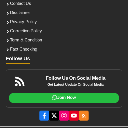
Contact Us
Disclaimer
Privacy Policy
Correction Policy
Term & Condition
Fact Checking
Follow Us
Follow Us On Social Media
Get Latest Update On Social Media
Join Now