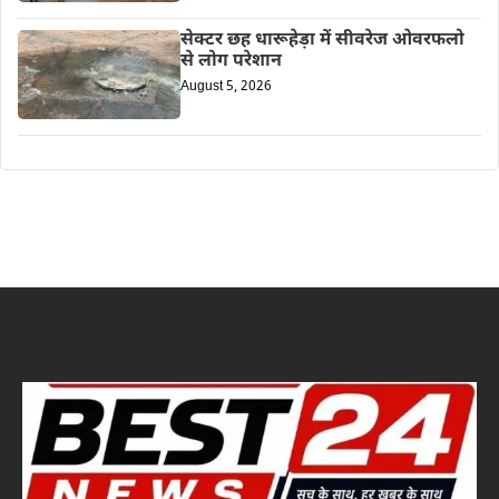
सेक्टर छह धारूहेड़ा में सीवरेज ओवरफलो
से लोग परेशान
August 5, 2026