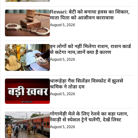
Rewari: बेटी को बनाया हवस का शिकार,
माता पिता को आजीवन कारावास
August 5, 2026
इन लोगों को नहीं मिलेगा राशन, राशन कार्ड
से कटेगा नाम,जानें क्या है कारण
August 5, 2026
धारूहेड़ा गैस सिलेंडर विस्फोट में झुलसे
श्रमिक ने तोडा दम
August 5, 2026
गोगामेड़ी मेले के लिए रेलवे का बड़ा प्लान,
रेवाड़ी से स्पेशल ट्रेनें चलेंगी, देखें लिस्ट
August 5, 2026