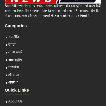
Best24News रेवाड़ी, धारूहेड़ा, बावल, हरियाणा और देश-दुनिया की ताजा हिंदी
खबरों का विश्वसनीय समाचार पोर्टल है। यहां आपको राजनीति, अपराध, नौकरी,
मौसम, शिक्षा, खेल और स्थानीय खबरों के तेज़ व सटीक अपडेट मिलते हैं।
Categories
राजनीति
रेवाड़ी
ताजा खबरें
अंतरराष्ट्रीय
धारूहेड़ा
हरियाणा
अपराध
Quick Links
About Us