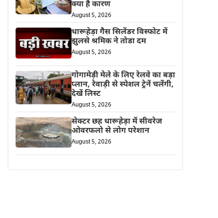
क्या है कारण
August 5, 2026
धारूहेड़ा गैस सिलेंडर विस्फोट में
झुलसे श्रमिक ने तोडा दम
August 5, 2026
गोगामेड़ी मेले के लिए रेलवे का बड़ा
प्लान, रेवाड़ी से स्पेशल ट्रेनें चलेंगी,
देखें लिस्ट
August 5, 2026
सेक्टर छह धारूहेड़ा में सीवरेज
ओवरफलो से लोग परेशान
August 5, 2026