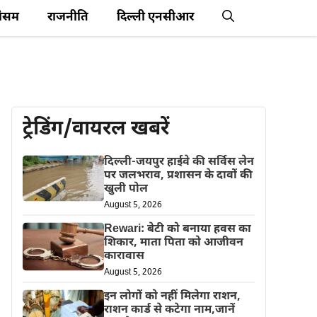
ौसम
राजनीति
दिल्ली एनसीआर
ट्रेडिंग/वायरल खबरें
दिल्ली-जयपुर हाईवे की सर्विस लेन
पर जलभराव, प्रशासन के दावों की
खुली पोल
August 5, 2026
Rewari: बेटी को बनाया हवस का
शिकार, माता पिता को आजीवन
कारावास
August 5, 2026
इन लोगों को नहीं मिलेगा राशन,
राशन कार्ड से कटेगा नाम,जानें