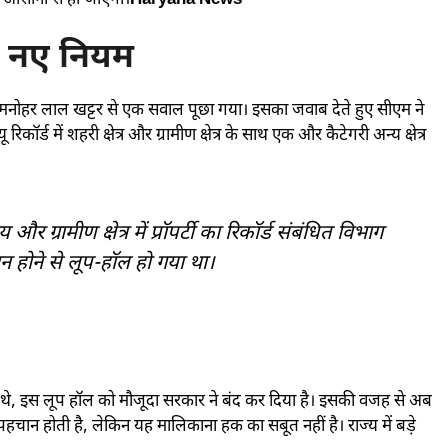
ुत आसानी से हो जाएगी।
Haryana News
 ये नए नियम
री मनोहर लाल खट्टर से एक सवाल पूछा गया। इसका जवाब देते हुए सीएम ने
र्ड में शहरी क्षेत्र और ग्रामीण क्षेत्र के साथ एक और कैटेगरी अन्य क्षेत्र
ाय और ग्रामीण क्षेत्र में प्रॉपर्टी का रिकॉर्ड संबंधित विभाग
धान होने से लूप-हॉल हो गया था।
 थे, इस लूप हॉल को मौजूदा सरकार ने बंद कर दिया है। इसकी वजह से अब
की पहचान होती है, लेकिन यह मालिकाना हक का सबूत नहीं है। राज्य में बड़े