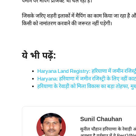
पैमाने पर मैपिंग प्रोजेक्ट भी चल रहा है।
जिसके जरिए शहरी इलाकों में मैपिंग का काम किया जा रहा है और रे
किसी को नामांतरण करवाने की जरूरत नहीं पड़ेगी।
ये भी पढ़ें:
Haryana Land Registry: हरियाणा में जमीन रजिस्ट्र
Haryana: हरियाणा में जमीन रजिस्ट्री के लिए नहीं काटने
हरियाणा के रेवाड़ी को मिला विकास का बड़ा तोहफा, मुख्
Sunil Chauhan
सुनील चौहान हरियाणा के रेवाड़ी और ध