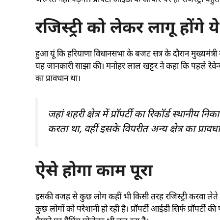
जरूरत नहीं पड़ेगी। प्रॉपर्टी आईडी के आधार पर ही रजिस्ट्री बह
रजिस्ट्री को लेकर लागू होंगे
हुआ यूं कि हरियाणा विधानसभा के बजट सत्र के दौरान मुख्यमंत्
यह जानकारी साझा की। मनोहर लाल खट्टर ने कहा कि पहले रेवेन्यू रिकॉ
का प्रावधान था।
जहां शहरी क्षेत्र में प्रॉपर्टी का रिकॉर्ड स्थानीय निक
करता था, वहीं इसके विपरीत अन्य क्षेत्र का प्राव
ऐसे होगा काम पूरा
इसकी वजह से कुछ लोग कहीं भी किसी तरह रजिस्ट्री करवा लेते
कुछ लोगों को परेशानी हो रही है। प्रॉपर्टी आईडी सिर्फ प्रॉपर्टी 