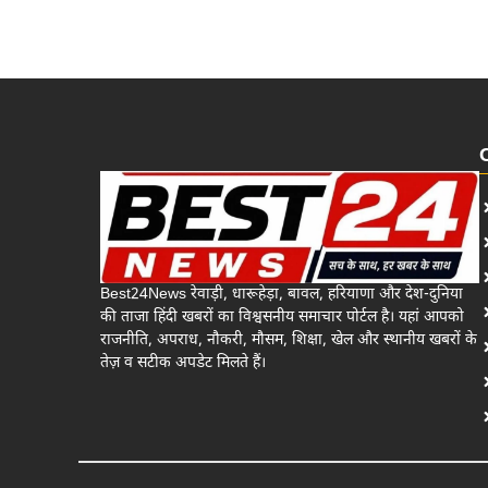
Best24News रेवाड़ी, धारूहेड़ा, बावल, हरियाणा और देश-दुनिया
की ताजा हिंदी खबरों का विश्वसनीय समाचार पोर्टल है। यहां आपको
राजनीति, अपराध, नौकरी, मौसम, शिक्षा, खेल और स्थानीय खबरों के
तेज़ व सटीक अपडेट मिलते हैं।