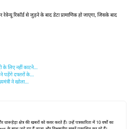
वेन्यू रिकॉर्ड से जुड़ने के बाद डेटा प्रामाणिक हो जाएगा, जिसके बाद
ी के लिए नहीं काटने…
 पड़ेंगे दफ्तरों के…
यमंत्री ने खोला…
ारूहेड़ा क्षेत्र की खबरों को कवर करते हैं। उन्हें पत्रकारिता में 10 वर्षों का