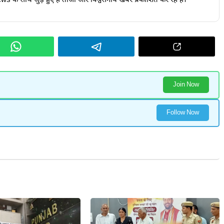
s के साथ जुड़े हुए हैं ताजा और विश्वसनीय खबरें प्रकाशित कर रहे हैं।
Join Now
Follow Now