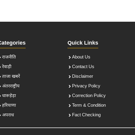
Categories
Quick Links
राजनीति
About Us
रेवाड़ी
Contact Us
ताजा खबरें
Disclaimer
अंतरराष्ट्रीय
Privacy Policy
धारूहेड़ा
Correction Policy
हरियाणा
Term & Condition
अपराध
Fact Checking