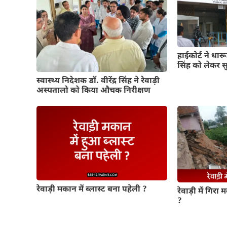
हाईकोर्ट ने धा
सिंह को लेकर 
स्वास्थ्य निदेशक डॉ. वीरेंद्र सिंह ने रेवाड़ी
अस्पतालो को किया औचक निरीक्षण
रेवाड़ी मकान में ब्लास्ट बना पहेली ?
रेवाड़ी में गिरा 
?