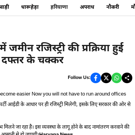
ेवाड़ी
धारूहेड़ा
हरियाणा
अपराध
नौकरी
म
मीन रजिस्ट्री की प्रक्रिया हुई
 दफ्तर के चक्कर
Follow Us:
प्रॉपर्टी आईडी के आधार पर ही रजिस्ट्री मिलेगी, इसके लिए सरकार की ओर से
िलने जा रहा है। इस व्यवस्था के लागू होने के बाद नामांतरण करवाने की