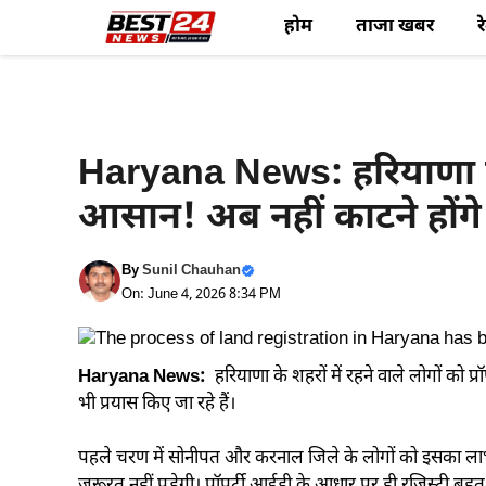
Skip
होम
ताजा खबर
र
to
content
Haryana News
Haryana News: हरियाणा में ज
आसान! अब नहीं काटने होंगे
By
Sunil Chauhan
On: June 4, 2026 8:34 PM
Haryana News:
हरियाणा के शहरों में रहने वाले लोगों को 
भी प्रयास किए जा रहे हैं।
पहले चरण में सोनीपत और करनाल जिले के लोगों को इसका लाभ म