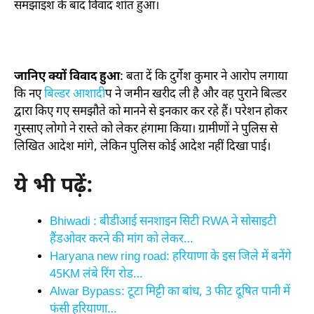
समझाइश के बाद विवाद शांत हुआ।
जानिए क्यों विवाद हुआ
: बता दें कि दुर्गेश कुमार ने आरोप लगाया
कि नए
बिल्डर आशादी
प ने जमीन खरीद ली है और वह पुराने बिल्डर
द्वारा किए गए समझौते को मानने से इनकार कर रहे हैं। परेशन होकर
गुस्साए लोगो ने रास्ते को लेकर हंगामा किया। ग्रामीणों ने पुलिस से
लिखित आदेश मांगे, लेकिन पुलिस कोई आदेश नहीं दिखा पाई।
ये भी पढ़ें:
Bhiwadi : बीडीआई सनशाइन सिटी RWA ने सोसाइटी
हैंडओवर करने की मांग को लेकर…
Haryana new ring road: हरियाणा के इस जिले में बनेंगे
45KM लंबे रिंग रोड…
Alwar Bypass: टूटा मिट्टी का बांध, 3 फीट दूषित पानी में
फंसी हरियाणा…