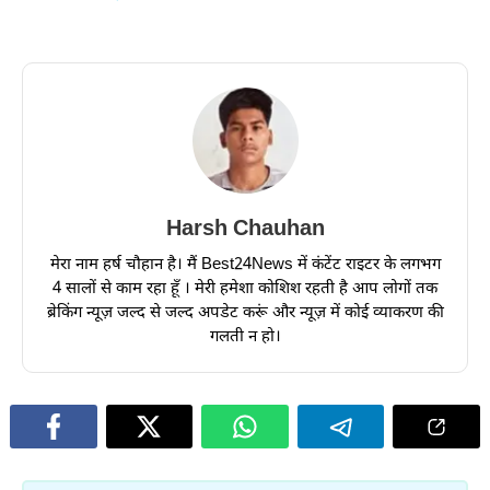
Harsh Chauhan
मेरा नाम हर्ष चौहान है। मैं Best24News में कंटेंट राइटर के लगभग
4 सालों से काम रहा हूँ । मेरी हमेशा कोशिश रहती है आप लोगों तक
ब्रेकिंग न्यूज़ जल्द से जल्द अपडेट करूं और न्यूज़ में कोई व्याकरण की
गलती न हो।