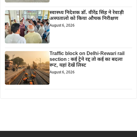
स्वास्थ्य निदेशक डॉ. वीरेंद्र सिंह ने रेवाड़ी
अस्पतालो को किया औचक निरीक्षण
August 6, 2026
Traffic block on Delhi-Rewari rail
section : कई ट्रेने रद्द तो कई का बदला
रूट, यहां देखें लिस्ट
August 6, 2026