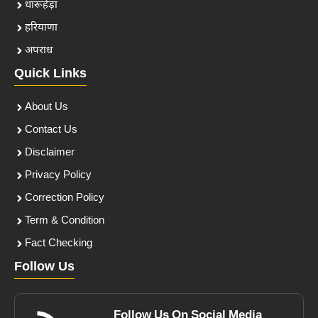
धारूहेड़ा
हरियाणा
अपराध
Quick Links
About Us
Contact Us
Disclaimer
Privacy Policy
Correction Policy
Term & Condition
Fact Checking
Follow Us
Follow Us On Social Media