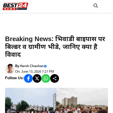
Skip
to
M
content
Haryana News
Breaking News: भिवाडी बाइपास पर
बिल्डर व ग्रामीण भीडे, जानिए क्या है
विवाद
By
Harsh Chauhan
On: June 13, 2026 7:21 PM
Follow Us: