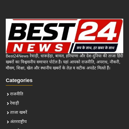
Best24News रेवाड़ी, धारूहेड़ा, बावल, हरियाणा और देश-दुनिया की ताजा हिंदी
खबरों का विश्वसनीय समाचार पोर्टल है। यहां आपको राजनीति, अपराध, नौकरी,
मौसम, शिक्षा, खेल और स्थानीय खबरों के तेज़ व सटीक अपडेट मिलते हैं।
Categories
राजनीति
रेवाड़ी
ताजा खबरें
अंतरराष्ट्रीय