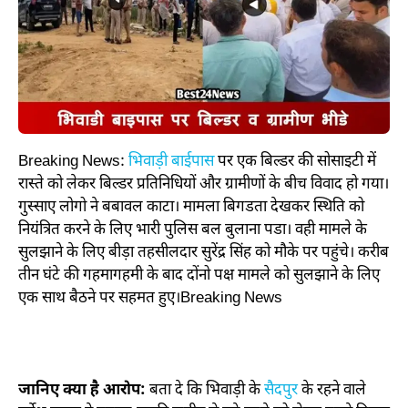
Breaking News:
भिवाड़ी बाईपास
पर एक बिल्डर की सोसाइटी में
रास्ते को लेकर बिल्डर प्रतिनिधियों और ग्रामीणों के बीच विवाद हो गया।
गुस्साए लोगो ने बबावल काटा। मामला बिगडता देखकर स्थिति को
नियंत्रित करने के लिए भारी पुलिस बल बुलाना पडा। वही मामले के
सुलझाने के लिए बीड़ा तहसीलदार सुरेंद्र सिंह को मौके पर पहुंचे। करीब
तीन घंटे की गहमागहमी के बाद दोंनो पक्ष मामले को सुलझाने के लिए
एक साथ बैठने पर सहमत हुए।Breaking News
जानिए क्या है आरोप:
बता दे कि भिवाड़ी के
सैदपुर
के रहने वाले