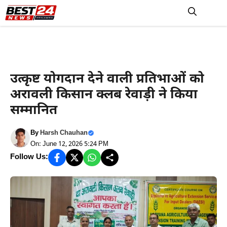
Skip
to
M
content
Haryana News
उत्कृष्ट योगदान देने वाली प्रतिभाओं को
अरावली किसान क्लब रेवाड़ी ने किया
सम्मानित
By
Harsh Chauhan
On: June 12, 2026 5:24 PM
Follow Us: