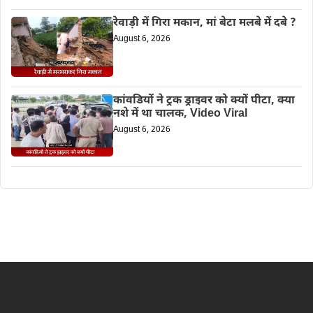
रेवाड़ी में गिरा मकान, मां बेटा मलबे में दबे ?
August 6, 2026
कांवडियों ने ट्रक ड्राइवर को क्यों पीटा, क्या
नशे में था चालक, Video Viral
August 6, 2026