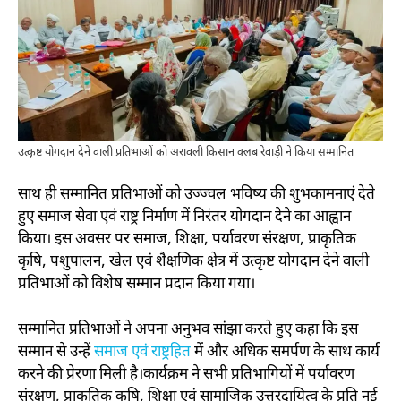
उत्कृष्ट योगदान देने वाली प्रतिभाओं को अरावली किसान क्लब रेवाड़ी ने किया सम्मानित
साथ ही सम्मानित प्रतिभाओं को उज्ज्वल भविष्य की शुभकामनाएं देते
हुए समाज सेवा एवं राष्ट्र निर्माण में निरंतर योगदान देने का आह्वान
किया। इस अवसर पर समाज, शिक्षा, पर्यावरण संरक्षण, प्राकृतिक
कृषि, पशुपालन, खेल एवं शैक्षणिक क्षेत्र में उत्कृष्ट योगदान देने वाली
प्रतिभाओं को विशेष सम्मान प्रदान किया गया।
सम्मानित प्रतिभाओं ने अपना अनुभव सांझा करते हुए कहा कि इस
सम्मान से उन्हें
समाज एवं राष्ट्रहित
में और अधिक समर्पण के साथ कार्य
करने की प्रेरणा मिली है।कार्यक्रम ने सभी प्रतिभागियों में पर्यावरण
संरक्षण, प्राकृतिक कृषि, शिक्षा एवं सामाजिक उत्तरदायित्व के प्रति नई