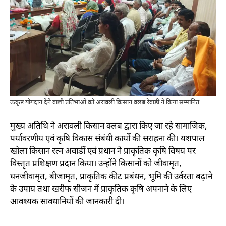
उत्कृष्ट योगदान देने वाली प्रतिभाओं को अरावली किसान क्लब रेवाड़ी ने किया सम्मानित
मुख्य अतिथि ने अरावली किसान क्लब द्वारा किए जा रहे सामाजिक,
पर्यावरणीय एवं कृषि विकास संबंधी कार्यों की सराहना की। यशपाल
खोला किसान रत्न अवार्डी एवं प्रधान ने प्राकृतिक कृषि विषय पर
विस्तृत प्रशिक्षण प्रदान किया। उन्होंने किसानों को जीवामृत,
घनजीवामृत, बीजामृत, प्राकृतिक कीट प्रबंधन, भूमि की उर्वरता बढ़ाने
के उपाय तथा खरीफ सीजन में प्राकृतिक कृषि अपनाने के लिए
आवश्यक सावधानियों की जानकारी दी।