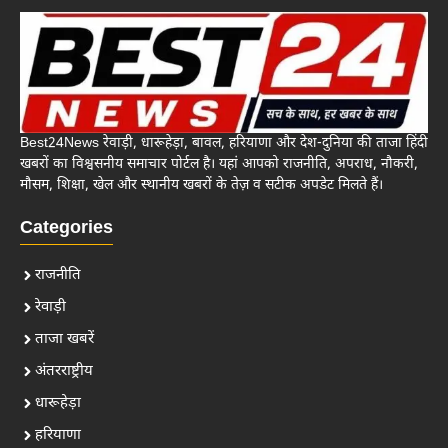
Best24News रेवाड़ी, धारूहेड़ा, बावल, हरियाणा और देश-दुनिया की ताजा हिंदी
खबरों का विश्वसनीय समाचार पोर्टल है। यहां आपको राजनीति, अपराध, नौकरी,
मौसम, शिक्षा, खेल और स्थानीय खबरों के तेज़ व सटीक अपडेट मिलते हैं।
Categories
राजनीति
रेवाड़ी
ताजा खबरें
अंतरराष्ट्रीय
धारूहेड़ा
हरियाणा