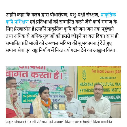
उन्होंने कहा कि क्लब द्वारा पौधारोपण, पशु-पक्षी संरक्षण,
प्राकृतिक
कृषि प्रशिक्षण
एवं प्रतिभाओं को सम्मानित करने जैसे कार्य समाज के
लिए प्रेरणास्रोत हैं।उन्होंने प्राकृतिक कृषि को जन-जन तक पहुंचाने
तथा अधिक से अधिक युवाओं को इससे जोड़ने पर बल दिया। साथ ही
सम्मानित प्रतिभाओं को उज्ज्वल भविष्य की शुभकामनाएं देते हुए
समाज सेवा एवं राष्ट्र निर्माण में निरंतर योगदान देने का आह्वान किया।
उत्कृष्ट योगदान देने वाली प्रतिभाओं को अरावली किसान क्लब रेवाड़ी ने किया सम्मानित