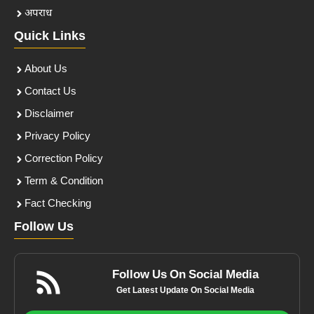
अपराध
Quick Links
About Us
Contact Us
Disclaimer
Privacy Policy
Correction Policy
Term & Condition
Fact Checking
Follow Us
Follow Us On Social Media
Get Latest Update On Social Media