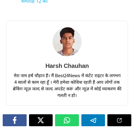
समारोह 12 को
Harsh Chauhan
मेरा नाम हर्ष चौहान है। मैं Best24News में कंटेंट राइटर के लगभग
4 सालों से काम रहा हूँ । मेरी हमेशा कोशिश रहती है आप लोगों तक
ब्रेकिंग न्यूज़ जल्द से जल्द अपडेट करूं और न्यूज़ में कोई व्याकरण की
गलती न हो।