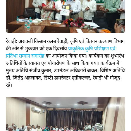
रेवाड़ी: अरावली किसान क्लब रेवाड़ी, कृषि एवं किसान कल्याण विभाग
की ओर से शुक्रचार को एक दिवसीय
प्राकृतिक कृषि प्रशिक्षण एवं
प्रतिभा सम्मान समारोह
का आयोजन किया गया। कार्यक्रम का शुभारंभ
अतिथियों के स्वागत एवं पौधारोपण के साथ किया गया। कार्यक्रम में
मुख्य अतिथि संजीव कुमार, उपमंडल अधिकारी बावल, विशिष्ट अतिथि
डॉ. जितेंद्र अहलावत, डिप्टी डायरेक्टर एग्रीकल्चर, रेवाड़ी भी मौजूद
रहे।