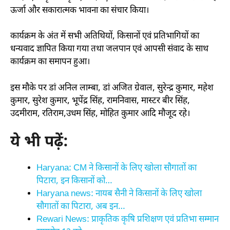
ऊर्जा और सकारात्मक भावना का संचार किया।
कार्यक्रम के अंत में सभी अतिथियों, किसानों एवं प्रतिभागियों का
धन्यवाद ज्ञापित किया गया तथा जलपान एवं आपसी संवाद के साथ
कार्यक्रम का समापन हुआ।
इस मौके पर डां अनिल लाम्बा, डां अजित ग्रेवाल, सुरेन्द्र कुमार, महेश
कुमार, सुरेश कुमार, भूपेंद्र सिंह, रामनिवास, मास्टर बीर सिंह,
उदमीराम, रतिराम,उधम सिंह, मोहित कुमार आदि मौजूद रहे।
ये भी पढ़ें:
Haryana: CM ने किसानों के लिए खोला सौगातों का
पिटारा, इन किसानों को…
Haryana news: नायब सैनी ने किसानों के लिए खोला
सौगातों का पिटारा, अब इन…
Rewari News: प्राकृतिक कृषि प्रशिक्षण एवं प्रतिभा सम्मान