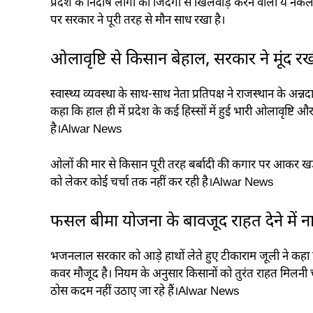
प्रदेश के निर्दोष लोगों की जिंदगी से खिलवाड़ करने वाली ये 
पर सरकार ने पूरी तरह से मौन साध रखा है।
ओलावृष्टि से किसान बेहाल, सरकार ने मूंद रखी
स्वास्थ्य व्यवस्था के साथ-साथ नेता प्रतिपक्ष ने राजस्थान के अन्
कहा कि हाल ही में प्रदेश के कई हिस्सों में हुई भारी ओलावृष्ट
है।Alwar News
ओलों की मार से किसान पूरी तरह बर्बादी की कगार पर आकर खड
को लेकर कोई चर्चा तक नहीं कर रही है।Alwar News
फसल बीमा योजना के बावजूद राहत देने में 
भजनलाल सरकार को आड़े हाथों लेते हुए टीकाराम जूली ने कहा
कवर मौजूद है। नियम के अनुसार किसानों को तुरंत राहत मिलन
ठोस कदम नहीं उठाए जा रहे हैं।Alwar News