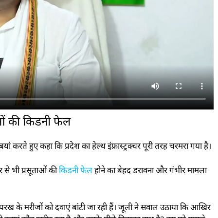
ाओं की किडनी फेल
ं करते हुए कहा कि प्रदेश का हेल्थ इंफ्रास्ट्रक्चर पूरी तरह चरमरा गया है।
 से भी प्रसूताओं की
किडनी फेल
होने का बेहद डरावना और गंभीर मामला
ंच-परख के मरीजों को दवाएं बांटी जा रही हैं। जूली ने सवाल उठाया कि आखिर