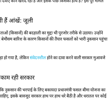
नकली दवाएं कौन खरीद रहा है और इसके पीछे किसका हाथ है? इस पूरे मामले
 हैं आंखें: जूली
नदाताओं (किसानों) की बदहाली का मुद्दा भी पुरजोर तरीके से उठाया। उन्होंने
ि और बेमौसम बारिश के कारण किसानों की तैयार फसलों को भारी नुकसान पहुंचा
़ा हो गया है, लेकिन
संवेदनशील
होने का दावा करने वाली सरकार मुआवजे
नाकाम रही सरकार
 कि नुकसान की भरपाई के लिए बकायदा प्रधानमंत्री फसल बीमा योजना का
ी चाहिए, इसके बावजूद सरकार हाथ पर हाथ धरे बैठी है और धरातल पर कोई