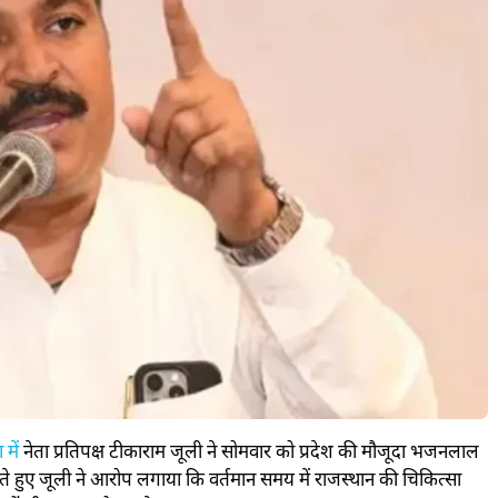
में
नेता प्रतिपक्ष टीकाराम जूली ने सोमवार को प्रदेश की मौजूदा भजनलाल
हुए जूली ने आरोप लगाया कि वर्तमान समय में राजस्थान की चिकित्सा