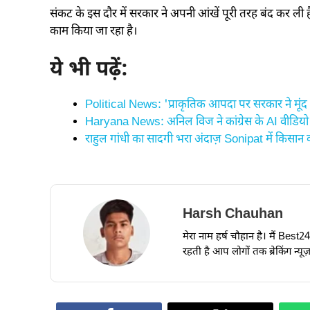
संकट के इस दौर में सरकार ने अपनी आंखें पूरी तरह बंद कर ली 
काम किया जा रहा है।
ये भी पढ़ें:
Political News: 'प्राकृतिक आपदा पर सरकार ने मूंद र
Haryana News: अनिल विज ने कांग्रेस के AI वीडि
राहुल गांधी का सादगी भरा अंदाज़ Sonipat में किसान क
Harsh Chauhan
मेरा नाम हर्ष चौहान है। मैं Best
रहती है आप लोगों तक ब्रेकिंग न्य