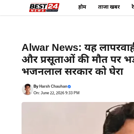
Skip
होम
ताजा खबर
र
to
content
Political News
Alwar News: यह लापरवाही 
और प्रसूताओं की मौत पर भड़क
भजनलाल सरकार को घेरा
By
Harsh Chauhan
On: June 22, 2026 9:33 PM