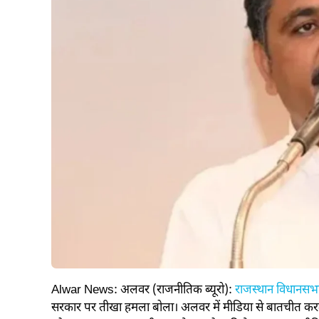
Alwar News: अलवर (राजनीतिक ब्यूरो):
राजस्थान विधानसभा 
सरकार पर तीखा हमला बोला। अलवर में मीडिया से बातचीत करते 