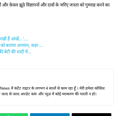
हैं और केवल झूठे विज्ञापनों और दावों के जरिए जनता को गुमराह करने का
खी हैं आंखें...'…
यो को बताया अपमान, कहा-…
ी बेटी की शादी में…
24News में कंटेंट राइटर के लगभग 4 सालों से काम रहा हूँ । मेरी हमेशा कोशिश
ूज़ जल्द से जल्द अपडेट करूं और न्यूज़ में कोई व्याकरण की गलती न हो।