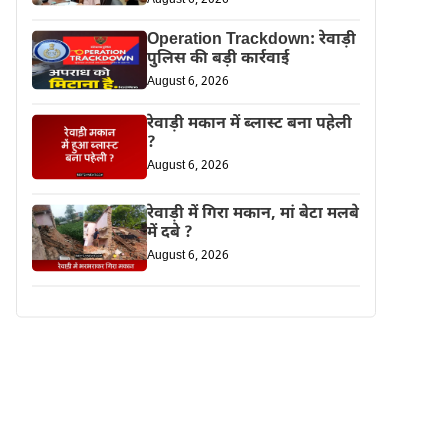
Operation Trackdown: रेवाड़ी
पुलिस की बड़ी कार्रवाई
August 6, 2026
रेवाड़ी मकान में ब्लास्ट बना पहेली
?
August 6, 2026
रेवाड़ी में गिरा मकान, मां बेटा मलबे
में दबे ?
August 6, 2026