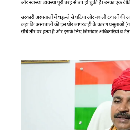
और स्वास्थ्य व्यवस्था पूरी तरह से ठप हो चुकी है। उनका एक वीड
सरकारी अस्पतालों में धड़ल्ले से घटिया और नकली दवाओं की आपूर
कहा कि अस्पतालों की इस घोर लापरवाही के कारण प्रसूताओं (गर
सीधे तौर पर हत्या है और इसके लिए जिम्मेदार अधिकारियों व नेत