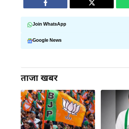
Join WhatsApp
Google News
और पढ़ें
ताजा खबर