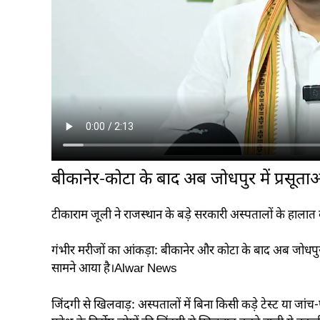
बीकानेर-कोटा के बाद अब जोधपुर में प्रसूत
टीकाराम जूली ने राजस्थान के बड़े सरकारी अस्पतालों के हालात बया
गंभीर मरीजों का आंकड़ा: बीकानेर और कोटा के बाद अब जोधपुर
सामने आया है।Alwar News
जिंदगी से खिलवाड़: अस्पतालों में बिना किसी कड़े टेस्ट या जा