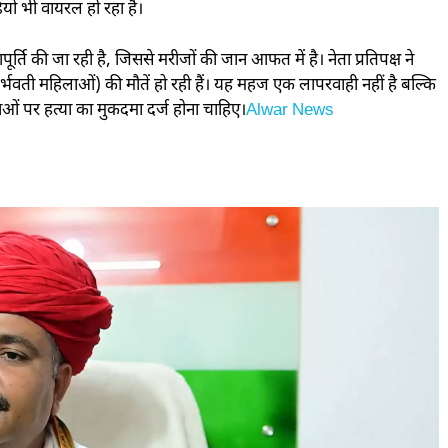
ियों भी वायरल हो रहा है।
्ति की जा रही है, जिससे मरीजों की जान आफत में है। नेता प्रतिपक्ष ने
्भवती महिलाओं) की मौतें हो रही हैं। यह महज एक लापरवाही नहीं है बल्कि
ाओं पर हत्या का मुकदमा दर्ज होना चाहिए।
Alwar News