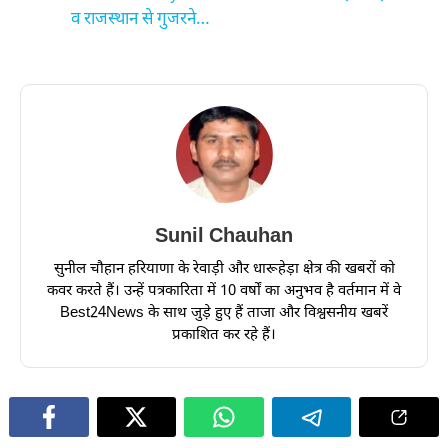
व राजस्थान से गुजरने…
Sunil Chauhan
सुनील चौहान हरियाणा के रेवाड़ी और धारूहेड़ा क्षेत्र की खबरों को
कवर करते हैं। उन्हें पत्रकारिता में 10 वर्षों का अनुभव है वर्तमान में वे
Best24News के साथ जुड़े हुए हैं ताजा और विश्वसनीय खबरें
प्रकाशित कर रहे हैं।