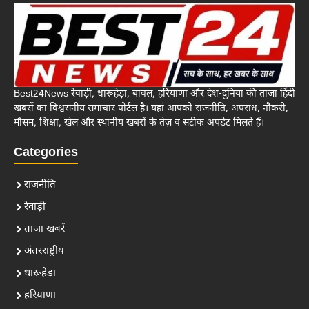
Best24News रेवाड़ी, धारूहेड़ा, बावल, हरियाणा और देश-दुनिया की ताजा हिंदी
खबरों का विश्वसनीय समाचार पोर्टल है। यहां आपको राजनीति, अपराध, नौकरी,
मौसम, शिक्षा, खेल और स्थानीय खबरों के तेज़ व सटीक अपडेट मिलते हैं।
Categories
राजनीति
रेवाड़ी
ताजा खबरें
अंतरराष्ट्रीय
धारूहेड़ा
हरियाणा