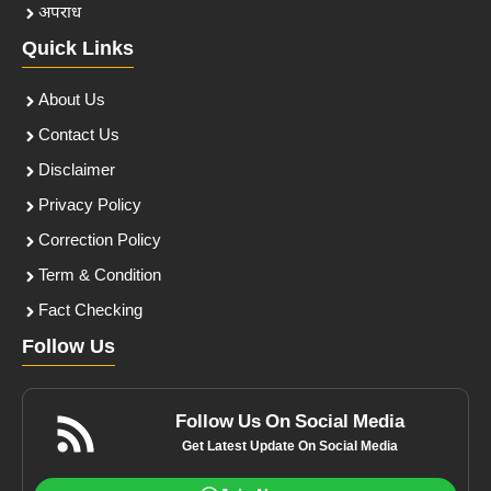
अपराध
Quick Links
About Us
Contact Us
Disclaimer
Privacy Policy
Correction Policy
Term & Condition
Fact Checking
Follow Us
Follow Us On Social Media
Get Latest Update On Social Media