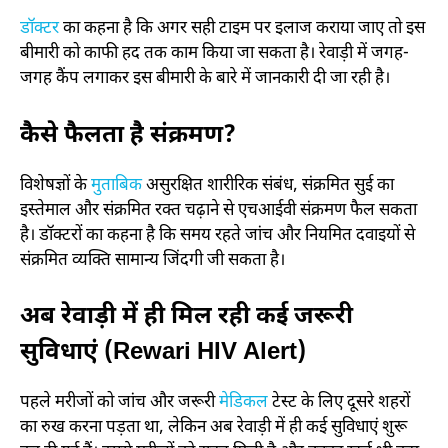
डॉक्टर
का कहना है कि अगर सही टाइम पर इलाज कराया जाए तो इस
बीमारी को काफी हद तक काम किया जा सकता है। रेवाड़ी में जगह-
जगह कैंप लगाकर इस बीमारी के बारे में जानकारी दी जा रही है।
कैसे फैलता है संक्रमण?
विशेषज्ञों के
मुताबिक
असुरक्षित शारीरिक संबंध, संक्रमित सुई का
इस्तेमाल और संक्रमित रक्त चढ़ाने से एचआईवी संक्रमण फैल सकता
है। डॉक्टरों का कहना है कि समय रहते जांच और नियमित दवाइयों से
संक्रमित व्यक्ति सामान्य जिंदगी जी सकता है।
अब रेवाड़ी में ही मिल रही कई जरूरी
सुविधाएं (Rewari HIV Alert)
पहले मरीजों को जांच और जरूरी
मेडिकल
टेस्ट के लिए दूसरे शहरों
का रुख करना पड़ता था, लेकिन अब रेवाड़ी में ही कई सुविधाएं शुरू