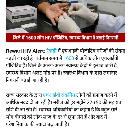
Rewari HIV Alert
:
रेवाड़ी
में एचआईवी पॉजीटिव मरीजों की संख्या
बढ़ती जा रही है। वर्तमान समय में
1600
से अधिक लोग एचआईवी
पॉजिटिव है। जिले के अलग-अलग स्वास्थ्य केंद्रों में इलाज जारी है,
स्वास्थ्य विभाग अलर्ट मोड पर है। स्वास्थ्य विभाग के द्वारा लगातार
निगरानी बढ़ाई जा रही है।
राज्य सरकार के द्वारा
एचआईवी संक्रमित
लोगों को इलाज करने में
आर्थिक मदद दी जा रही है। मरीज को हर महीने 22 ₹50 की सहायता
राशि दी जा रही है। स्वास्थ्य अधिकारियों का कहना है कि बहुत सारे
लोग बीमारी को लोक लाज के दर से छुपा लेते हैं और बाद में
परेशानियां काफी ज्यादा बढ़ जाती है।