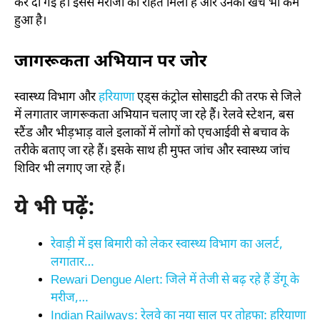
कर दी गई हैं। इससे मरीजों को राहत मिली है और उनका खर्च भी कम
हुआ है।
जागरूकता अभियान पर जोर
स्वास्थ्य विभाग और
हरियाणा
एड्स कंट्रोल सोसाइटी की तरफ से जिले
में लगातार जागरूकता अभियान चलाए जा रहे हैं। रेलवे स्टेशन, बस
स्टैंड और भीड़भाड़ वाले इलाकों में लोगों को एचआईवी से बचाव के
तरीके बताए जा रहे हैं। इसके साथ ही मुफ्त जांच और स्वास्थ्य जांच
शिविर भी लगाए जा रहे हैं।
ये भी पढ़ें:
रेवाड़ी में इस बिमारी को लेकर स्वास्थ्य विभाग का अलर्ट,
लगातार…
Rewari Dengue Alert: जिले में तेजी से बढ़ रहे हैं डेंगू के
मरीज,…
Indian Railways: रेलवे का नया साल पर तोहफा: हरियाणा