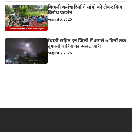
बिजली कर्मचारियों ने मांगो को लेकर किया
विरोध प्रदर्शन
August 5, 2026
रेवाड़ी सहित इन जिलों में अगले 6 दिनों तक
तूफानी बारिश का अलर्ट जारी
August 5, 2026