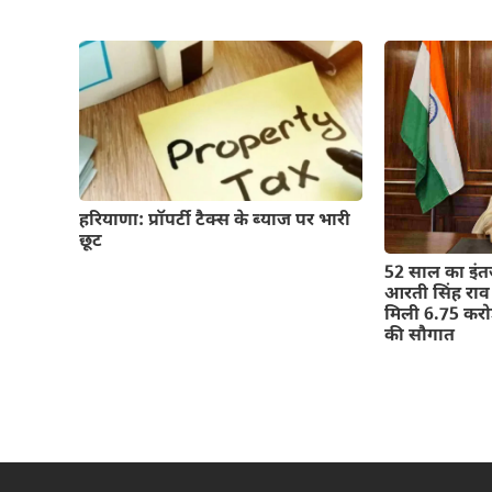
हरियाणा: प्रॉपर्टी टैक्स के ब्याज पर भारी
छूट
52 साल का इंतजार
आरती सिंह राव 
मिली 6.75 करोड
की सौगात