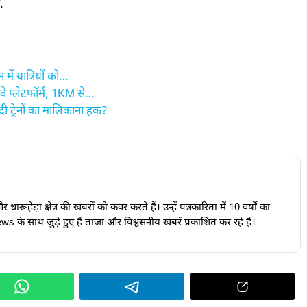
.
ें यात्रियों को…
े प्लेटफॉर्म, 1KM से…
 ट्रेनों का मालिकाना हक?
ारूहेड़ा क्षेत्र की खबरों को कवर करते हैं। उन्हें पत्रकारिता में 10 वर्षों का
s के साथ जुड़े हुए हैं ताजा और विश्वसनीय खबरें प्रकाशित कर रहे हैं।