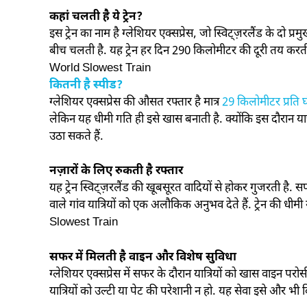
कहां चलती है ये ट्रेन?
इस ट्रेन का नाम है ग्लेशियर एक्सप्रेस, जो स्विट्ज़रलैंड के दो प
बीच चलती है. यह ट्रेन हर दिन 290 किलोमीटर की दूरी तय करत
World Slowest Train
कितनी है स्पीड?
ग्लेशियर एक्सप्रेस की औसत रफ्तार है मात्र
29 किलोमीटर प्रति घ
लेकिन यह धीमी गति ही इसे खास बनाती है. क्योंकि इस दौरान यात्
उठा सकते हैं.
नज़ारों के लिए रुकती है रफ्तार
यह ट्रेन स्विट्ज़रलैंड की खूबसूरत वादियों से होकर गुजरती है. 
वाले गांव यात्रियों को एक अलौकिक अनुभव देते हैं. ट्रेन की ध
Slowest Train
सफर में मिलती है वाइन और विशेष सुविधा
ग्लेशियर एक्सप्रेस में सफर के दौरान यात्रियों को खास वाइन परोसी
यात्रियों को उल्टी या पेट की परेशानी न हो. यह सेवा इसे और भी 