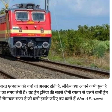
भारत एक्सप्रेस की चर्चा तो अक्सर होती है. लेकिन क्या आपने कभी सुना है
 का समय लेती है? यह ट्रेन दुनिया की सबसे धीमी रफ्तार से चलने वाली ट्रेन
वो रोमांचक सफर है जो यात्री इसके जरिए तय करते हैं.World Slowest