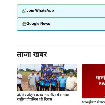
Join WhatsApp
Google News
और पढ़ें
ताजा खबर
जेसी स्पोर्ट्स क्लब नारनौल में मनाया
राष्ट्रीय जेवलिन थ्रो दिवस
धारूहेड़ा: से