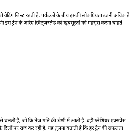
ी वेटिंग लिस्ट रहती है. पर्यटकों के बीच इसकी लोकप्रियता इतनी अधिक है
ानी इस ट्रेन के जरिए स्विट्ज़रलैंड की खूबसूरती को महसूस करना चाहते
से चलती है, जो कि तेज गति की श्रेणी में आती है. वहीं ग्लेशियर एक्सप्रेस
के दिलों पर राज कर रही है. यह तुलना बताती है कि हर ट्रेन की सफलता