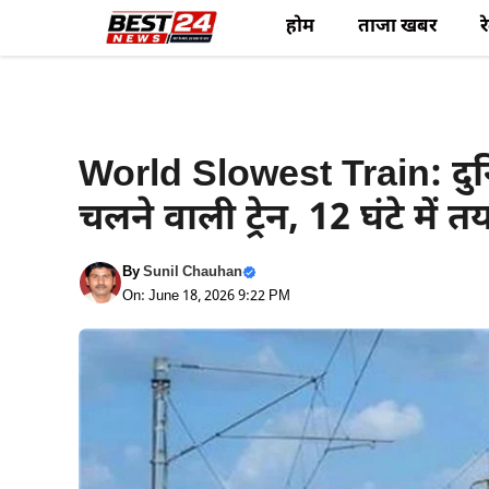
Skip
होम
ताजा खबर
र
to
content
Haryana News
World Slowest Train: दुनि
चलने वाली ट्रेन, 12 घंटे म
By
Sunil Chauhan
On: June 18, 2026 9:22 PM