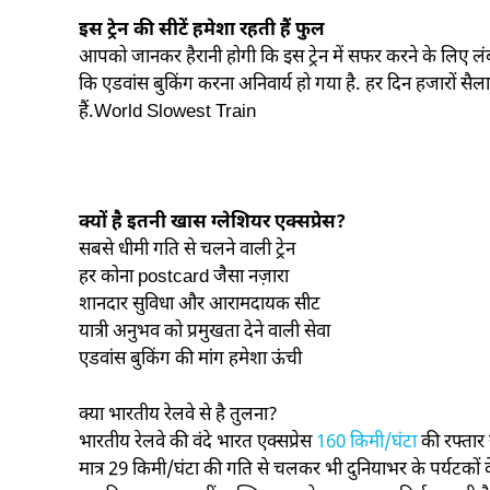
इस ट्रेन की सीटें हमेशा रहती हैं फुल
आपको जानकर हैरानी होगी कि इस ट्रेन में सफर करने के लिए लंब
कि एडवांस बुकिंग करना अनिवार्य हो गया है. हर दिन हजारों सैल
हैं.World Slowest Train
क्यों है इतनी खास ग्लेशियर एक्सप्रेस?
सबसे धीमी गति से चलने वाली ट्रेन
हर कोना postcard जैसा नज़ारा
शानदार सुविधा और आरामदायक सीट
यात्री अनुभव को प्रमुखता देने वाली सेवा
एडवांस बुकिंग की मांग हमेशा ऊंची
क्या भारतीय रेलवे से है तुलना?
भारतीय रेलवे की वंदे भारत एक्सप्रेस
160 किमी/घंटा
की रफ्तार 
मात्र 29 किमी/घंटा की गति से चलकर भी दुनियाभर के पर्यटकों 