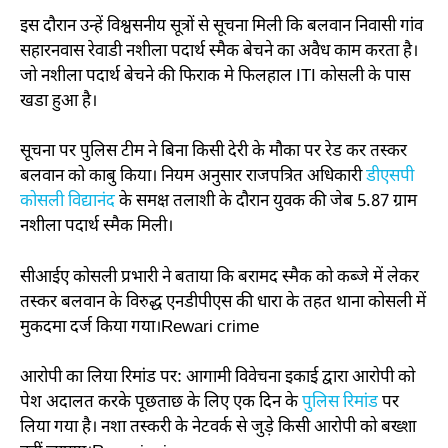
इस दौरान उन्हें विश्वसनीय सूत्रों से सूचना मिली कि बलवान निवासी गांव
सहारनवास रेवाडी नशीला पदार्थ स्मैक बेचने का अवैध काम करता है।
जो नशीला पदार्थ बेचने की फिराक मे फिलहाल ITI कोसली के पास
खडा हुआ है।
सूचना पर पुलिस टीम ने बिना किसी देरी के मौका पर रेड कर तस्कर
बलवान को काबु किया। नियम अनुसार राजपत्रित अधिकारी
डीएसपी
कोसली विद्यानंद
के समक्ष तलाशी के दौरान युवक की जेब 5.87 ग्राम
नशीला पदार्थ स्मैक मिली।
सीआईए कोसली प्रभारी ने बताया कि बरामद स्मैक को कब्जे में लेकर
तस्कर बलवान के विरुद्ध एनडीपीएस की धारा के तहत थाना कोसली में
मुकदमा दर्ज किया गया।Rewari crime
आरोपी का लिया रिमांड पर: आगामी विवेचना इकाई द्वारा आरोपी को
पेश अदालत करके पूछताछ के लिए एक दिन के
पुलिस रिमांड
पर
लिया गया है। नशा तस्करी के नेटवर्क से जुड़े किसी आरोपी को बख्शा