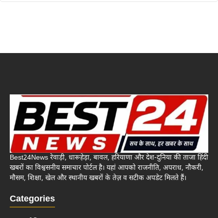
Best24News रेवाड़ी, धारूहेड़ा, बावल, हरियाणा और देश-दुनिया की ताजा हिंदी
खबरों का विश्वसनीय समाचार पोर्टल है। यहां आपको राजनीति, अपराध, नौकरी,
मौसम, शिक्षा, खेल और स्थानीय खबरों के तेज़ व सटीक अपडेट मिलते हैं।
Categories