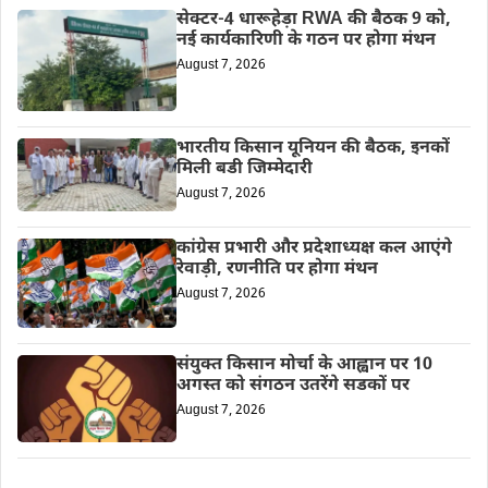
सेक्टर-4 धारूहेड़ा RWA की बैठक 9 को,
नई कार्यकारिणी के गठन पर होगा मंथन
August 7, 2026
भारतीय किसान यूनियन की बैठक, इनकों
मिली बडी जिम्मेदारी
August 7, 2026
कांग्रेस प्रभारी और प्रदेशाध्यक्ष कल आएंगे
रेवाड़ी, रणनीति पर होगा मंथन
August 7, 2026
संयुक्त किसान मोर्चा के आह्वान पर 10
अगस्त को संगठन उतरेंगे सडकों पर
August 7, 2026