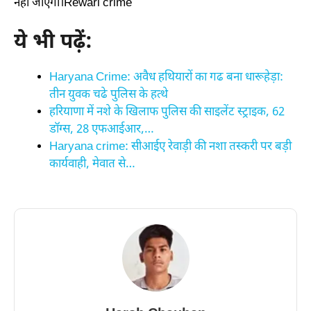
नहीं जाएगा।Rewari crime
ये भी पढ़ें:
Haryana Crime: अवैध हथियारों का गढ बना धारूहेड़ा:
तीन युवक चढे पुलिस के हत्थे
हरियाणा में नशे के खिलाफ पुलिस की साइलेंट स्ट्राइक, 62
डॉग्स, 28 एफआईआर,…
Haryana crime: सीआईए रेवाड़ी की नशा तस्करी पर बड़ी
कार्यवाही, मेवात से…