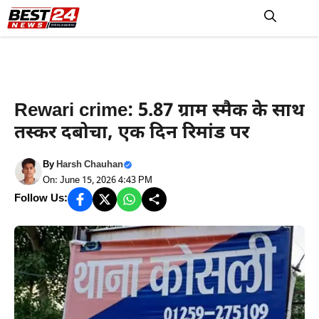
Skip
to
M
content
Haryana News
Rewari crime: 5.87 ग्राम स्मैक के साथ
तस्कर दबोचा, ​एक दिन रिमांड पर
By
Harsh Chauhan
On: June 15, 2026 4:43 PM
Follow Us: