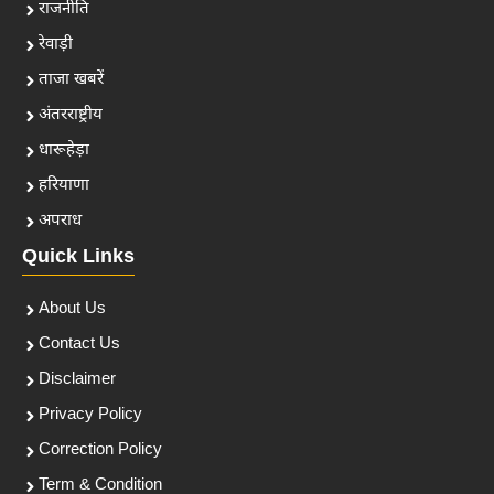
राजनीति
रेवाड़ी
ताजा खबरें
अंतरराष्ट्रीय
धारूहेड़ा
हरियाणा
अपराध
Quick Links
About Us
Contact Us
Disclaimer
Privacy Policy
Correction Policy
Term & Condition