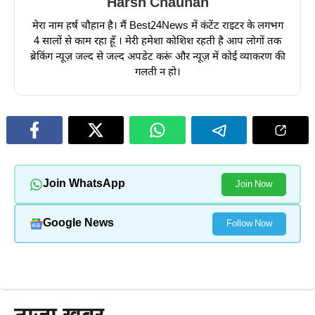
Harsh Chauhan
मेरा नाम हर्ष चौहान है। मैं Best24News में कंटेंट राइटर के लगभग
4 सालों से काम रहा हूँ । मेरी हमेशा कोशिश रहती है आप लोगों तक
ब्रेकिंग न्यूज़ जल्द से जल्द अपडेट करूं और न्यूज़ में कोई व्याकरण की
गलती न हो।
Join WhatsApp
Join Now
Google News
Follow Now
और पढ़ें