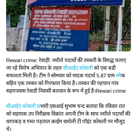
Rewari crime: रेवाड़ी: नशीले पदार्थों की तस्करी के विरुद्ध चलाए
जा रहे विशेष अभियान के तहत
सीआईए कोसली
को एक बडी
सफलता मिली है। टीम ने सोमवार को मादक पदार्थ 5.87 ग्राम
स्मै
क
सहित एक तस्कर को गिरफ्तार किया है। तस्कर की पहचान गांव
सहारनवास रेवाडी निवासी बलवान के रूप में हुई है।Rewari crime
सीआईए कोसली प्र
भारी एसआई सुभाष चन्द बताया कि रविवार रात
को सहायक उप निरीक्षक विक्रांत अपनी टीम के साथ नशीले पदार्थों की
धरपकड़ व गस्त पड़ताल क्राईम धारोली टी पॉइंट कोसली पर मौजूद
थे।