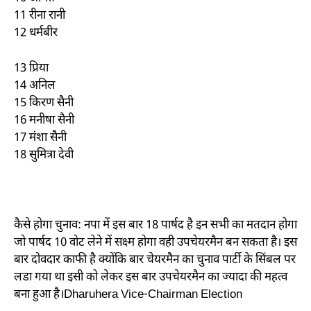
11 रीना रानी
12 धर्मबीर
13 प्रिया
14 अनिल
15 किरण सैनी
16 मनीषा सैनी
17 मंशा सैनी
18 सुमित्रा देवी
कैसे होगा चुनाव: नपा में इस बार 18 पार्षद है इन सभी का मतदान होगा
जो पार्षद 10 वोट लेने में सक्ष्म होगा वही उपचेयरमैन बन सकता है। इस
बार दोवदार काफी है क्योंकि बार चेयरमैन का चुनाव पार्टी के सिंबल पर
लडा गया था इसी को लेकर इस बार उपचेयरमैन का ज्यादा की महत्व
बना हुआ है।Dharuhera Vice-Chairman Election