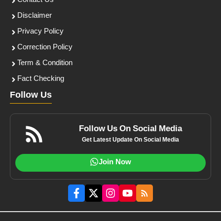
Contact Us
Disclaimer
Privacy Policy
Correction Policy
Term & Condition
Fact Checking
Follow Us
Follow Us On Social Media
Get Latest Update On Social Media
Join Now