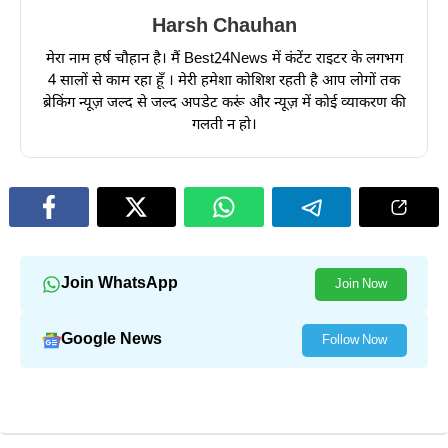
Harsh Chauhan
मेरा नाम हर्ष चौहान है। मैं Best24News में कंटेंट राइटर के लगभग
4 सालों से काम रहा हूँ । मेरी हमेशा कोशिश रहती है आप लोगों तक
ब्रेकिंग न्यूज़ जल्द से जल्द अपडेट करूं और न्यूज़ में कोई व्याकरण की
गलती न हो।
Join WhatsApp
Join Now
Google News
Follow Now
और पढ़ें