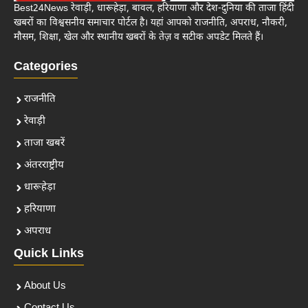
Best24News रेवाड़ी, धारूहेड़ा, बावल, हरियाणा और देश-दुनिया की ताजा हिंदी
खबरों का विश्वसनीय समाचार पोर्टल है। यहां आपको राजनीति, अपराध, नौकरी,
मौसम, शिक्षा, खेल और स्थानीय खबरों के तेज़ व सटीक अपडेट मिलते हैं।
Categories
राजनीति
रेवाड़ी
ताजा खबरें
अंतरराष्ट्रीय
धारूहेड़ा
हरियाणा
अपराध
Quick Links
About Us