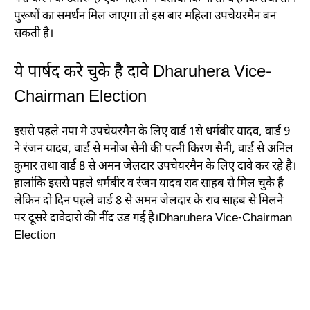
पुरूषों का समर्थन मिल जाएगा तो इस बार महिला उपचेयरमैन बन
सकती है।
ये पार्षद करे चुके है दावे
Dharuhera Vice-
Chairman Election
इससे पहले नपा मे उपचेयरमैन के लिए वार्ड 1से धर्मबीर यादव, वार्ड 9
ने रंजन यादव, वार्ड से मनोज सैनी की पत्नी किरण सैनी, वार्ड से अनिल
कुमार तथा वार्ड 8 से अमन जेलदार उपचेयरमैन के लिए दावे कर रहे है।
हालांकि इससे पहले धर्मबीर व रंजन यादव राव साहब से मिल चुके है
लेकिन दो दिन पहले वार्ड 8 से अमन जेलदार के राव साहब से मिलने
पर दूसरे दावेदारो की नींद उड गई है।Dharuhera Vice-Chairman
Election