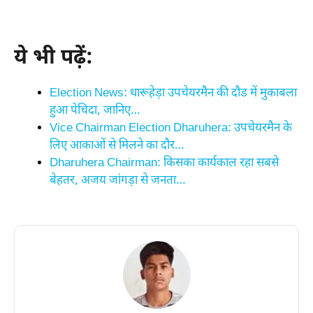
ये भी पढ़ें:
Election News: धारूहेड़ा उपचेयरमैन की दौड में मुकाबला
हुआ पेचिदा, जानिए…
Vice Chairman Election Dharuhera: उपचेयरमैन के
लिए आकाओं से मिलने का दौर…
Dharuhera Chairman: किसका कार्यकाल रहा सबसे
बेहतर, अजय जांगड़ा से जनता…