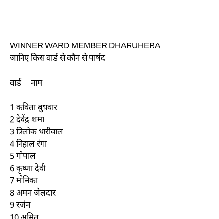
WINNER WARD MEMBER DHARUHERA
जानिए किस वार्ड से कौन से पार्षद
वार्ड नाम
1 कविता बुधवार
2 देवेंद्र शमा
3 त्रिलोक धारीवाल
4 निहाल रंगा
5 गोपाल
6 कृष्णा देवी
7 मोनिका
8 अमन जेलदार
9 रजंन
10 अमित