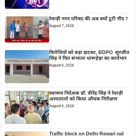
रेवाड़ी नगर परिषद की अब क्यों टूटी नींद ?
August 7, 2026
विरोधियों को बड़ा झटका, BDPO सुरजीत
सिंह ने फिर संभाला धारूहेड़ा का कार्यभार
August 6, 2026
स्वास्थ्य निदेशक डॉ. वीरेंद्र सिंह ने रेवाड़ी
अस्पतालो को किया औचक निरीक्षण
August 6, 2026
Traffic block on Delhi-Rewari rail