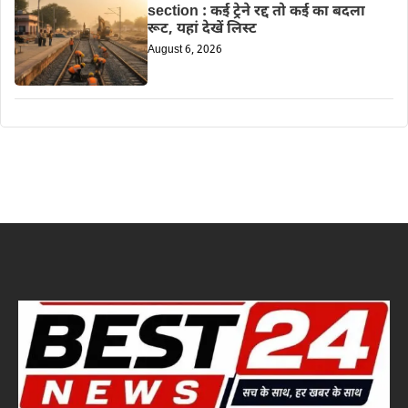
section : कई ट्रेने रद्द तो कई का बदला
रूट, यहां देखें लिस्ट
August 6, 2026