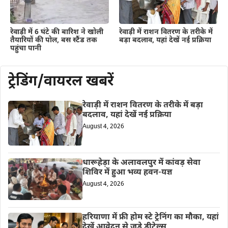
रेवाड़ी में 6 घंटे की बारिश ने खोली
रेवाड़ी में राशन वितरण के तरीके में
तैयारियों की पोल, बस स्टैंड तक
बड़ा बदलाव, यहां देखें नई प्रक्रिया
पहुंचा पानी
ट्रेडिंग/वायरल खबरें
रेवाड़ी में राशन वितरण के तरीके में बड़ा
बदलाव, यहां देखें नई प्रक्रिया
August 4, 2026
धारूहेड़ा के अलावलपुर में कांवड़ सेवा
शिविर में हुआ भव्य हवन-यज्ञ
August 4, 2026
हरियाणा में फ्री होम स्टे ट्रेनिंग का मौका, यहां
देखें आवेदन से जुड़े डीटेल्स