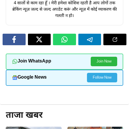
4 सालों से काम रहा हूँ । मेरी हमेशा कोशिश रहती है आप लोगों तक
ब्रेकिंग न्यूज़ जल्द से जल्द अपडेट करूं और न्यूज़ में कोई व्याकरण की
गलती न हो।
Join WhatsApp
Join Now
Google News
Follow Now
और पढ़ें
ताजा खबर