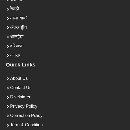
रेवाड़ी
ताजा खबरें
अंतरराष्ट्रीय
धारूहेड़ा
हरियाणा
अपराध
Quick Links
About Us
Contact Us
Disclaimer
Privacy Policy
Correction Policy
Term & Condition