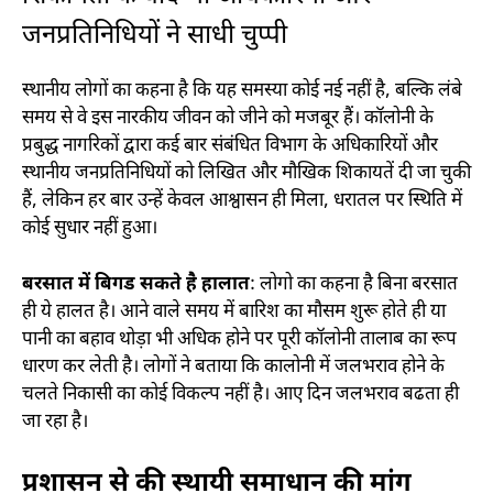
जनप्रतिनिधियों ने साधी चुप्पी
स्थानीय लोगों का कहना है कि यह समस्या कोई नई नहीं है, बल्कि लंबे
समय से वे इस नारकीय जीवन को जीने को मजबूर हैं। कॉलोनी के
प्रबुद्ध नागरिकों द्वारा कई बार संबंधित विभाग के अधिकारियों और
स्थानीय जनप्रतिनिधियों को लिखित और मौखिक शिकायतें दी जा चुकी
हैं, लेकिन हर बार उन्हें केवल आश्वासन ही मिला, धरातल पर स्थिति में
कोई सुधार नहीं हुआ।
बरसात में बिगड सकते है हालात
: लोगो का कहना है बिना बरसात
ही ये हालत है। आने वाले समय में बारिश का मौसम शुरू होते ही या
पानी का बहाव थोड़ा भी अधिक होने पर पूरी कॉलोनी तालाब का रूप
धारण कर लेती है। लोगों ने बताया कि कालोनी में जलभराव होने के
चलते निकासी का कोई विकल्प नहीं है। आए दिन जलभराव बढता ही
जा रहा है।
प्रशासन से की स्थायी समाधान की मांग