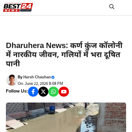
Skip
to
M
content
रेवाड़ी न्यूज़
Dharuhera News: कर्ण कुंज कॉलोनी
में नारकीय जीवन, गलियों में भरा दूषित
पानी
By
Harsh Chauhan
On: June 22, 2026 8:08 PM
Follow Us: