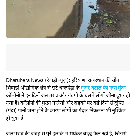
Dharuhera News (रेवाड़ी न्यूज़): हरियाणा राजस्थान की सीमा
भिवाडी औद्योगिक क्षेत्र से सटे धारूहेड़ा के
गुर्जर घटाल की कर्ण कुंज
कॉलोनी में इन दिनों जलभराव और गंदगी के चलते लोगों जीना दूभर हो
गया है। कॉलोनी की मुख्य गलियों और सड़कों पर कई दिनों से दूषित
(गंदा) पानी जमा होने के कारण लोगों का पैदल निकलना भी मुश्किल
हो चुका है।
जलभराव की वजह से पूरे इलाके में भयंकर बदबू फैल रही है, जिससे