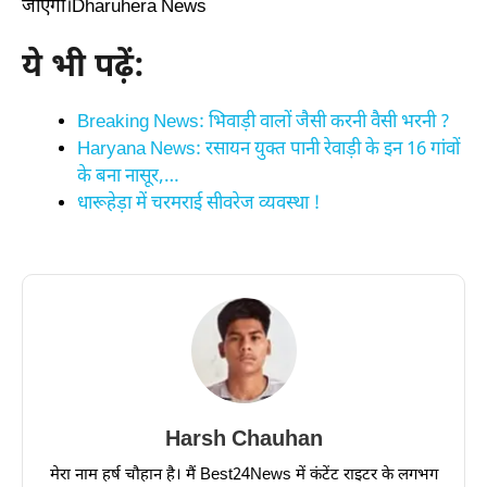
जाएगा।Dharuhera News
ये भी पढ़ें:
Breaking News: भिवाड़ी वालों जैसी करनी वैसी भरनी ?
Haryana News: रसायन युक्त पानी रेवाड़ी के इन 16 गांवों
के बना नासूर,…
धारूहेड़ा में चरमराई सीवरेज व्यवस्था !
Harsh Chauhan
मेरा नाम हर्ष चौहान है। मैं Best24News में कंटेंट राइटर के लगभग