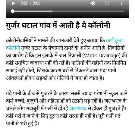
गुर्जर घटाल गांव में आती है ये कॉलोनी
कॉलोनीवासियों ने मामले की जानकारी देते हुए बताया कि
कर्ण कुंज
कॉलोनी
गुर्जर घटाल के पंचायती दायरे के अधीन आती है। निवासियों
का आरोप है कि इस इलाके में जल निकासी (Water Drainage) की
कोई समुचित व्यवस्था नहीं की गई है। नालियों की महीनों तक नियमित
सफाई नहीं होती, जिसके कारण घरों से निकलने वाला गंदा पानी
ओवरफ्लो होकर सड़कों और गलियों में जमा हो जाता है।
गंदे पानी के बीच से गुजरने के कारण सबसे ज्यादा परेशानी स्कूल जाने
वाले बच्चों, बुजुर्गों और महिलाओं को उठानी पड़ रही है। जलभराव के
चलते लोग मजबूरी में गली में हो रहे
जलभराव
से होकर ही गुजरते है।
कोई घरों में जाने के लिए दूसरा कोई रास्ता ही नहीं है। पूरी गली गदं
पानी से भरी हुई है।