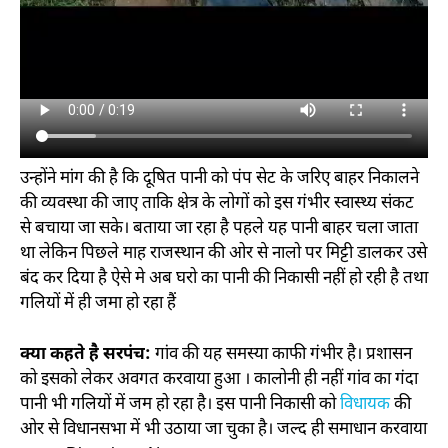
उन्होंने मांग की है कि दूषित पानी को पंप सेट के जरिए बाहर निकालने
की व्यवस्था की जाए ताकि क्षेत्र के लोगों को इस गंभीर स्वास्थ्य संकट
से बचाया जा सके। बताया जा रहा है पहले यह पानी बाहर चला जाता
था लेकिन पिछले माह राजस्थान की ओर से नालो पर मिट्टी डालकर उसे
बंद कर दिया है ऐसे मे अब घरो का पानी की निकासी नहीं हो रही है तथा
गलियों में ही जमा हो रहा हैं
क्या कहते है सरपंच:
गांव की यह समस्या काफी गंभीर है। प्रशासन
को इसको लेकर अवगत करवाया हुआ । कालोनी ही नहीं गांव का गंदा
पानी भी गलियों में जम हो रहा है। इस पानी निकासी को
विधायक
की
ओर से विधानसभा में भी उठाया जा चुका है। जल्द ही समाधान करवाया