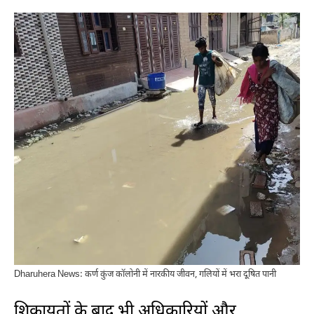
Dharuhera News: कर्ण कुंज कॉलोनी में नारकीय जीवन, गलियों में भरा दूषित पानी
शिकायतों के बाद भी अधिकारियों और