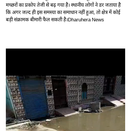
मच्छरों का प्रकोप तेजी से बढ़ गया है। स्थानीय लोगों ने डर जताया है
कि अगर जल्द ही इस समस्या का समाधान नहीं हुआ, तो क्षेत्र में कोई
बड़ी संक्रामक बीमारी फैल सकती है।Dharuhera News