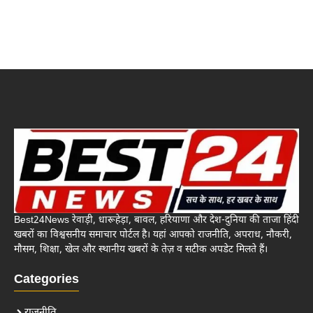
Best24News रेवाड़ी, धारूहेड़ा, बावल, हरियाणा और देश-दुनिया की ताजा हिंदी
खबरों का विश्वसनीय समाचार पोर्टल है। यहां आपको राजनीति, अपराध, नौकरी,
मौसम, शिक्षा, खेल और स्थानीय खबरों के तेज़ व सटीक अपडेट मिलते हैं।
Categories
राजनीति