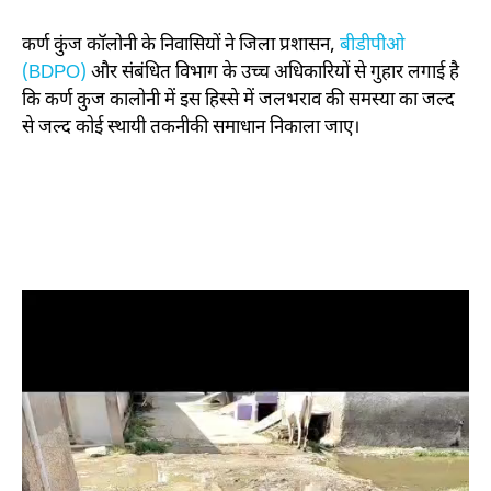
कर्ण कुंज कॉलोनी के निवासियों ने जिला प्रशासन,
बीडीपीओ
(BDPO)
और संबंधित विभाग के उच्च अधिकारियों से गुहार लगाई है
कि कर्ण कुज कालोनी में इस हिस्से में जलभराव की समस्या का जल्द
से जल्द कोई स्थायी तकनीकी समाधान निकाला जाए।