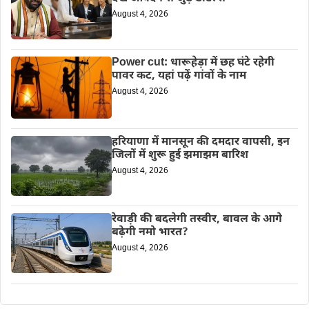
August 4, 2026
Power cut: धारूहेड़ा में छह घंटे रहेगी
पावर कट, यहां पढ़ें गांवों के नाम
August 4, 2026
हरियाणा में मानसून की दमदार वापसी, इन
जिलों में शुरू हुई झमाझम बारिश
August 4, 2026
रेवाड़ी की बदलेगी तस्वीर, बावल के आगे
बढ़ेगी नमो भारत?
August 4, 2026