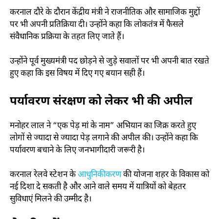
करनाल दौरे के दौरान केंद्रीय मंत्री ने राजनीतिक और सामाजिक मुद्दों
पर भी अपनी प्रतिक्रिया दी। उन्होंने कहा कि लोकतंत्र में फैसले
संवैधानिक प्रक्रिया के तहत लिए जाते हैं।
उन्होंने पूर्व मुख्यमंत्री पद छोड़ने से जुड़े सवालों पर भी अपनी बात रखते
हुए कहा कि इस विषय में दिए गए बयान सही हैं।
पर्यावरण संरक्षण को लेकर भी की अपील
मनोहर लाल ने “एक पेड़ मां के नाम” अभियान का जिक्र करते हुए
लोगों से ज्यादा से ज्यादा पेड़ लगाने की अपील की। उन्होंने कहा कि
पर्यावरण बचाने के लिए जनभागीदारी जरूरी है।
करनाल रेलवे स्टेशन के
आधुनिकीकरण
की योजना शहर के विकास को
नई दिशा दे सकती है और आने वाले समय में यात्रियों को बेहतर
सुविधाएं मिलने की उम्मीद है।