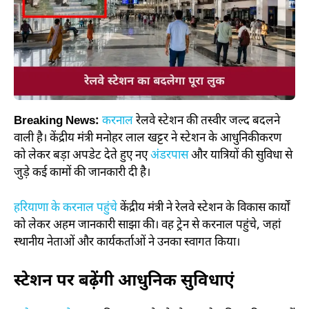
Breaking News:
करनाल
रेलवे स्टेशन की तस्वीर जल्द बदलने
वाली है। केंद्रीय मंत्री मनोहर लाल खट्टर ने स्टेशन के आधुनिकीकरण
को लेकर बड़ा अपडेट देते हुए नए
अंडरपास
और यात्रियों की सुविधा से
जुड़े कई कामों की जानकारी दी है।
हरियाणा के करनाल पहुंचे
केंद्रीय मंत्री ने रेलवे स्टेशन के विकास कार्यों
को लेकर अहम जानकारी साझा की। वह ट्रेन से करनाल पहुंचे, जहां
स्थानीय नेताओं और कार्यकर्ताओं ने उनका स्वागत किया।
स्टेशन पर बढ़ेंगी आधुनिक सुविधाएं