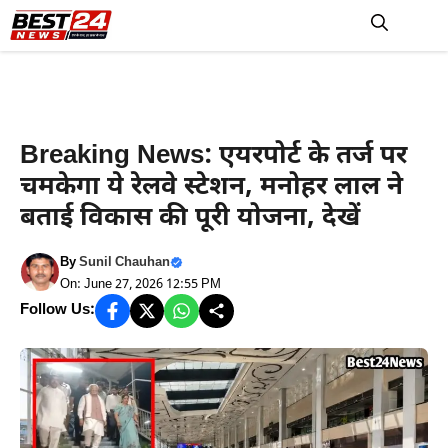
Skip
to
M
content
Haryana News
Breaking News: एयरपोर्ट के तर्ज पर
चमकेगा ये रेलवे स्टेशन, मनोहर लाल ने
बताई विकास की पूरी योजना, देखें
By
Sunil Chauhan
On: June 27, 2026 12:55 PM
Follow Us: