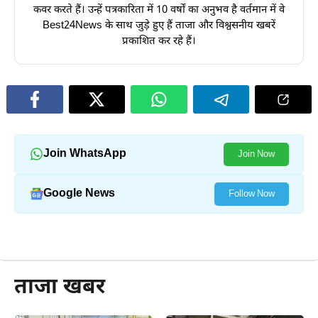
कवर करते हैं। उन्हें पत्रकारिता में 10 वर्षों का अनुभव है वर्तमान में वे
Best24News के साथ जुड़े हुए हैं ताजा और विश्वसनीय खबरें
प्रकाशित कर रहे हैं।
Join WhatsApp
Join Now
Google News
Follow Now
और पढ़ें
ताजा खबर