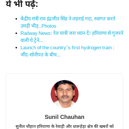
ये भी पढ़ें:
केंद्रीय मंत्री राव इंद्रजीत सिंह ने लहराई गदा, स्वागत करने
उमड़ी भीड़..Photos
Railway News: रेल यात्री जरा ध्यान दें! हरियाणा से गुजरने
वाली ये ट्रेने…
Launch of the country's first hydrogen train :
जींद-सोनीपत के बीच…
Sunil Chauhan
सुनील चौहान हरियाणा के रेवाड़ी और धारूहेड़ा क्षेत्र की खबरों को