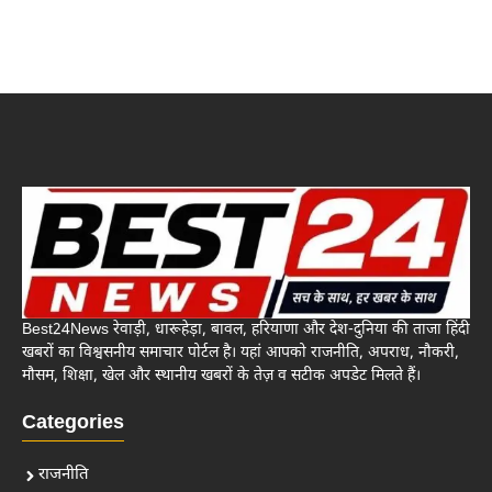
Best24News रेवाड़ी, धारूहेड़ा, बावल, हरियाणा और देश-दुनिया की ताजा हिंदी
खबरों का विश्वसनीय समाचार पोर्टल है। यहां आपको राजनीति, अपराध, नौकरी,
मौसम, शिक्षा, खेल और स्थानीय खबरों के तेज़ व सटीक अपडेट मिलते हैं।
Categories
राजनीति