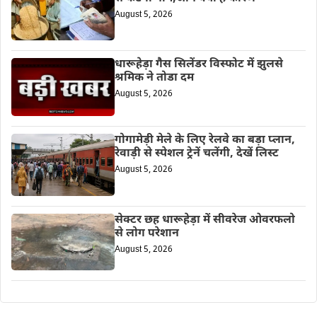
August 5, 2026
धारूहेड़ा गैस सिलेंडर विस्फोट में झुलसे
श्रमिक ने तोडा दम
August 5, 2026
गोगामेड़ी मेले के लिए रेलवे का बड़ा प्लान,
रेवाड़ी से स्पेशल ट्रेनें चलेंगी, देखें लिस्ट
August 5, 2026
सेक्टर छह धारूहेड़ा में सीवरेज ओवरफलो
से लोग परेशान
August 5, 2026