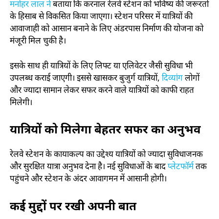
मनोहर लाल ने
बताया कि करनाल रेलवे स्टेशन को भविष्य की जरूरतों
के हिसाब से विकसित किया जाएगा। स्टेशन परिसर में यात्रियों की
आवाजाही को आसान बनाने के लिए अंडरपास निर्माण की योजना को
मंजूरी मिल चुकी है।
इसके साथ ही यात्रियों के लिए लिफ्ट या एलिवेटर जैसी सुविधा भी
उपलब्ध कराई जाएगी। इससे खासकर बुजुर्ग यात्रियों,
दिव्यांग
लोगों
और ज्यादा सामान लेकर सफर करने वाले यात्रियों को काफी राहत
मिलेगी।
यात्रियों को मिलेगा बेहतर सफर का अनुभव
रेलवे स्टेशन के कायाकल्प का उद्देश्य यात्रियों को ज्यादा सुविधाजनक
और सुरक्षित यात्रा अनुभव देना है। नई सुविधाओं के बाद
प्लेटफॉर्म
तक
पहुंचने और स्टेशन के अंदर आवागमन में आसानी होगी।
कई मुद्दों पर रखी अपनी बात