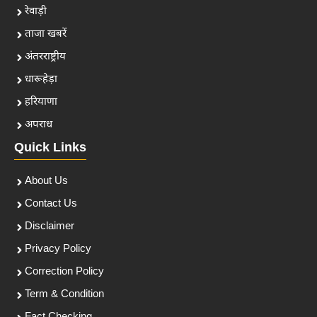
रेवाड़ी
ताजा खबरें
अंतरराष्ट्रीय
धारूहेड़ा
हरियाणा
अपराध
Quick Links
About Us
Contact Us
Disclaimer
Privacy Policy
Correction Policy
Term & Condition