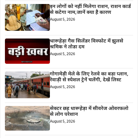
इन लोगों को नहीं मिलेगा राशन, राशन कार्ड
से कटेगा नाम,जानें क्या है कारण
August 5, 2026
धारूहेड़ा गैस सिलेंडर विस्फोट में झुलसे
श्रमिक ने तोडा दम
August 5, 2026
गोगामेड़ी मेले के लिए रेलवे का बड़ा प्लान,
रेवाड़ी से स्पेशल ट्रेनें चलेंगी, देखें लिस्ट
August 5, 2026
सेक्टर छह धारूहेड़ा में सीवरेज ओवरफलो
से लोग परेशान
August 5, 2026