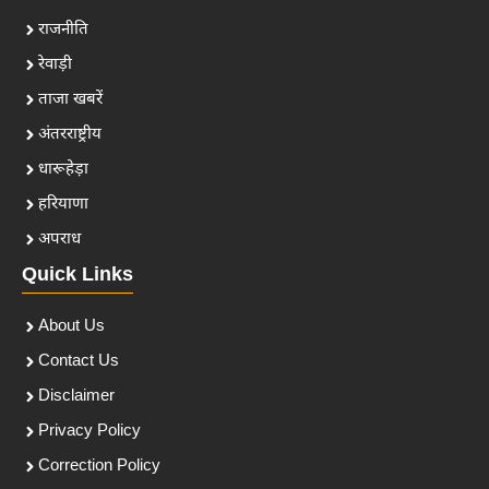
राजनीति
रेवाड़ी
ताजा खबरें
अंतरराष्ट्रीय
धारूहेड़ा
हरियाणा
अपराध
Quick Links
About Us
Contact Us
Disclaimer
Privacy Policy
Correction Policy