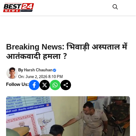
Skip
to
M
content
Haryana News
Breaking News: भिवाड़ी अस्पताल में
आतंकवादी हमला ?
By
Harsh Chauhan
On: June 2, 2026 8:10 PM
Follow Us: