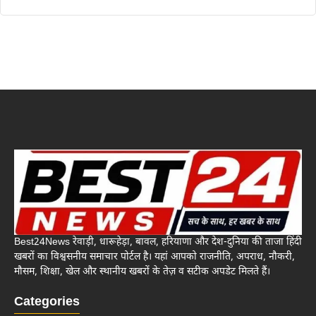
Best24News रेवाड़ी, धारूहेड़ा, बावल, हरियाणा और देश-दुनिया की ताजा हिंदी
खबरों का विश्वसनीय समाचार पोर्टल है। यहां आपको राजनीति, अपराध, नौकरी,
मौसम, शिक्षा, खेल और स्थानीय खबरों के तेज़ व सटीक अपडेट मिलते हैं।
Categories