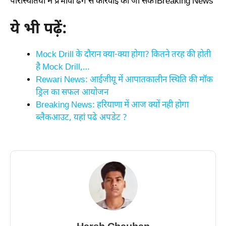
परिस्थितियों में प्रभावी ढंग से कार्रवाई की जा सके।Breaking News
ये भी पढ़ें:
Mock Drill के दौरान क्‍या-क्‍या होगा? कितने तरह की होती
है Mock Drill,…
Rewari News: आईजीयू में आपातकालीन स्थिति की मॉक
ड्रिल का सफल आयोजन
Breaking News: हरियाणा में आज क्यों नही होगा
ब्लैकआउट, यहां पढे अपडेट ?