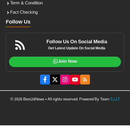
Term & Condition
Fact Checking
Follow Us
Follow Us On Social Media
Get Latest Update On Social Media
Join Now
© 2026 Best24News • All rights reserved. Powered By Team
S△LT