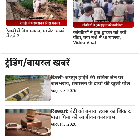
रेवाड़ी में गिरा मकान, मां बेटा मलबे
कांवडियों ने ट्रक ड्राइवर को क्यों
में दबे ?
पीटा, क्या नशे में था चालक,
Video Viral
ट्रेडिंग/वायरल खबरें
दिल्ली-जयपुर हाईवे की सर्विस लेन पर
जलभराव, प्रशासन के दावों की खुली पोल
August 5, 2026
Rewari: बेटी को बनाया हवस का शिकार,
माता पिता को आजीवन कारावास
August 5, 2026