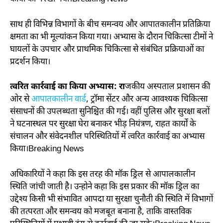
साथ ही विभिन्न विभागों के बीच समन्वय और आपातकालीन प्रतिक्रिया
क्षमता का भी मूल्यांकन किया गया। अभ्यास के दौरान चिकित्सा टीमों ने
घायलों के उपचार और प्राथमिक चिकित्सा से संबंधित प्रक्रियाओं का
प्रदर्शन किया।
त्वरित कार्रवाई का किया अभ्यास: ​रा
जकीय अस्पताल प्रशासन की
ओर से
आपातकालीन वार्ड
, ट्रॉमा सेंटर और अन्य आवश्यक चिकित्सा
संसाधनों की उपलब्धता सुनिश्चित की गई। वहीं पुलिस और सुरक्षा बलों
ने घटनास्थल पर सुरक्षा घेरा बनाकर भीड़ नियंत्रण, राहत कार्यों के
संचालन और संवेदनशील परिस्थितियों में त्वरित कार्रवाई का अभ्यास
किया।Breaking News
अधिकारियों ने कहा कि इस तरह की मॉक ड्रिल से आपालकालीन
स्थिति जांची जाती है। उन्होने कहा कि इस प्रकार की मॉक ड्रिल का
उद्देश्य किसी भी संभावित आपदा या सुरक्षा चुनौती की स्थिति में विभागों
की तत्परता और समन्वय को मजबूत बनाना है, ताकि वास्तविक