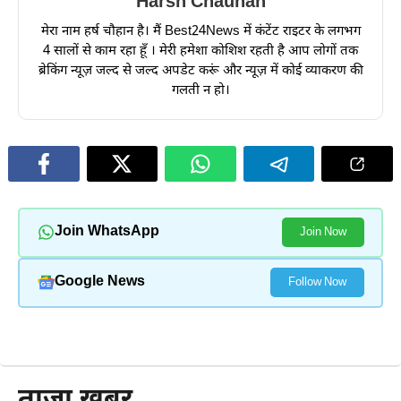
Harsh Chauhan
मेरा नाम हर्ष चौहान है। मैं Best24News में कंटेंट राइटर के लगभग
4 सालों से काम रहा हूँ । मेरी हमेशा कोशिश रहती है आप लोगों तक
ब्रेकिंग न्यूज़ जल्द से जल्द अपडेट करूं और न्यूज़ में कोई व्याकरण की
गलती न हो।
Join WhatsApp
Join Now
Google News
Follow Now
और पढ़ें
ताजा खबर