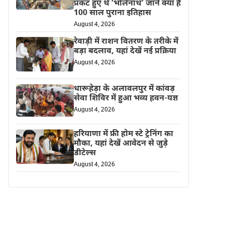
प्रकट हुए थे ‘भोलेनाथ’ जानें क्या है
100 साल पुराना इतिहास
August 4, 2026
रेवाड़ी में राशन वितरण के तरीके में
बड़ा बदलाव, यहां देखें नई प्रक्रिया
August 4, 2026
धारूहेड़ा के अलावलपुर में कांवड़
सेवा शिविर में हुआ भव्य हवन-यज्ञ
August 4, 2026
हरियाणा में फ्री होम स्टे ट्रेनिंग का
मौका, यहां देखें आवेदन से जुड़े
डीटेल्स
August 4, 2026