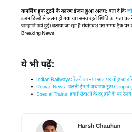
कपलिंग हुक टूटने के कारण इंजन हुआ अलग:
बता दे कि
जी
इंजन डिब्बों से अलग हो गया था। समय रहते स्थिति का पता चलन
जनहानि नहीं हुई। बताया जा रहा है संयोगवश उस समय ट्रैक पर क
Breaking News
ये भी पढ़ें:
Indian Railways: रेलवे का नया साल पर तोहफा: हरि
Rewari News: चलती ट्रेन में अचानक टूटा Coupl
Special Trains: हवाई सेवाओं के रद्द होने के पर रेल
Harsh Chauhan