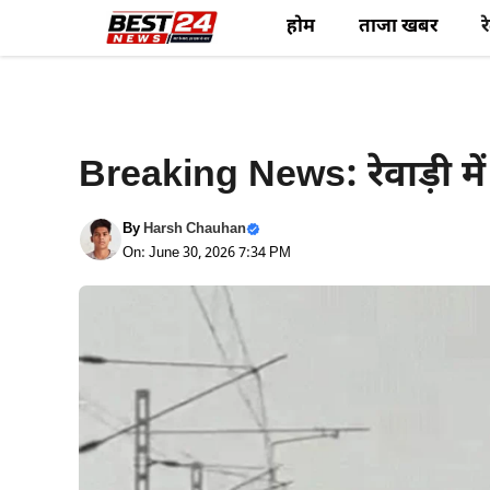
Skip
होम
ताजा खबर
र
to
content
रेवाड़ी न्यूज़
Breaking News: रेवाड़ी मे
By
Harsh Chauhan
On: June 30, 2026 7:34 PM