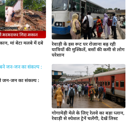
मकान, मां बेटा मलबे में दबे
रेवाड़ी के इस रूट पर रोजाना बढ़ रही
यात्रियों की मुश्किलें, बसों की कमी से लोग
परेशान
ने जन-जन का संकल्प :
गोगामेड़ी मेले के लिए रेलवे का बड़ा प्लान,
रेवाड़ी से स्पेशल ट्रेनें चलेंगी, देखें लिस्ट