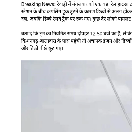
Breaking News: रेवाड़ी में मंगलवार को एक बड़ा रेल हादसा
स्टेशन के बीच कपलिंग हुक टूटने के कारण डिब्बों से अलग हो
रहा, जबकि डिब्बे रेलवे ट्रैक पर रुक गए। कुछ देर लोको 
बता दे कि ट्रेन का नियमित समय दोपहर 12:50 बजे का है, लेकिन 
किशनगढ़-बालावास के पास पहुंची तो अचानक इंजन और डिब्बों 
और डिब्बे पीछे छूट गए।