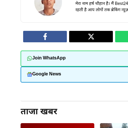
मेरा नाम हर्ष चौहान है। मैं Best
रहती है आप लोगों तक ब्रेकिंग न्य
Join WhatsApp
Google News
और पढ़ें
ताजा खबर