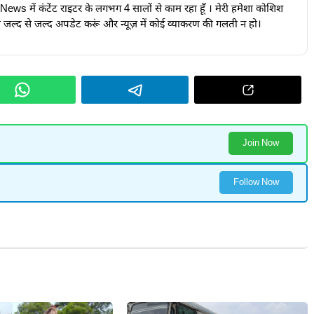
24News में कंटेंट राइटर के लगभग 4 सालों से काम रहा हूँ । मेरी हमेशा कोशिश
ूज़ जल्द से जल्द अपडेट करूं और न्यूज़ में कोई व्याकरण की गलती न हो।
Join Now
Follow Now