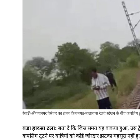
रेवाड़ी-श्रीगंगानगर पैसेंजर का इंजन किशनगढ़-बालावास रेलवे स्टेशन के बीच कपलिंग हु
बडा हादसा टला:
बता दे कि जिस समय यह वाकया हुआ, उस ट्रैक 
कपलिंग टूटने पर यात्रियों को कोई जोरदार झटका महसूस नही