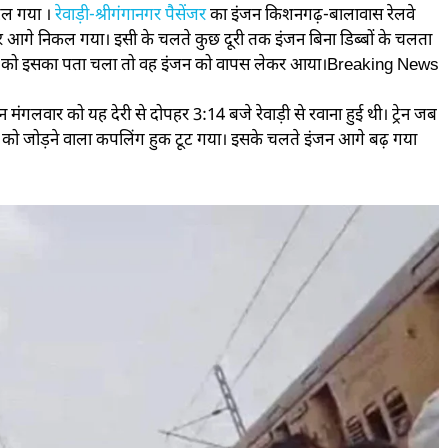
 टल गया ।
रेवाड़ी-श्रीगंगानगर पैसेंजर
का इंजन किशनगढ़-बालावास रेलवे
कर आगे निकल गया। इसी के चलते कुछ दूरी तक इंजन बिना डिब्बों के चलता
पायलट को इसका पता चला तो वह इंजन को वापस लेकर आया।Breaking News
मंगलवार को यह देरी से दोपहर 3:14 बजे रेवाड़ी से रवाना हुई थी। ट्रेन जब
को जोड़ने वाला कपलिंग हुक टूट गया। इसके चलते इंजन आगे बढ़ गया