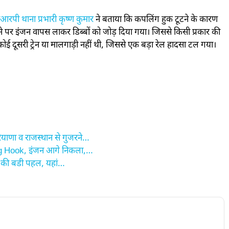
आरपी थाना प्रभारी कृष्ण कुमार
ने बताया कि कपलिंग हुक टूटने के कारण
े पर इंजन वापस लाकर डिब्बों को जोड़ दिया गया। जिससे किसी प्रकार की
ोई दूसरी ट्रेन या मालगाड़ी नहीं थी, जिससे एक बड़ा रेल हादसा टल गया।
याणा व राजस्थान से गुजरने…
ing Hook, इंजन आगे निकला,…
वे की बडी पहल, यहां…