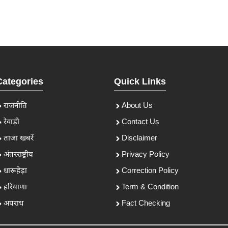
Categories
Quick Links
राजनीति
About Us
रेवाड़ी
Contact Us
ताजा खबरें
Disclaimer
अंतरराष्ट्रीय
Privacy Policy
धारूहेड़ा
Correction Policy
हरियाणा
Term & Condition
अपराध
Fact Checking