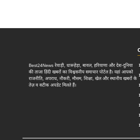
Best24News रेवाड़ी, धारूहेड़ा, बावल, हरियाणा और देश-दुनिया
की ताजा हिंदी खबरों का विश्वसनीय समाचार पोर्टल है। यहां आपको
राजनीति, अपराध, नौकरी, मौसम, शिक्षा, खेल और स्थानीय खबरों के
तेज़ व सटीक अपडेट मिलते हैं।