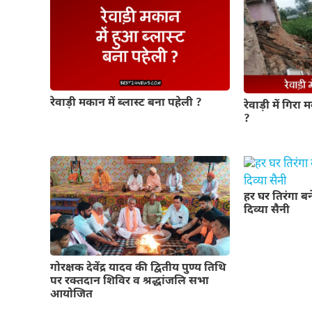
रेवाड़ी मकान में ब्लास्ट बना पहेली ?
रेवाड़ी में गिरा 
?
हर घर तिरंगा ब
दिव्या सैनी
गोरक्षक देवेंद्र यादव की द्वितीय पुण्य तिथि
पर रक्तदान शिविर व श्रद्धांजलि सभा
आयोजित