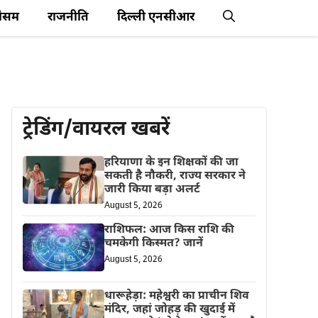
ौसम
राजनीति
दिल्ली एनसीआर
ट्रेडिंग/वायरल खबरें
हरियाणा के इन शिक्षकों की जा
सकती है नौकरी, राज्य सरकार ने
जारी किया बड़ा अलर्ट
August 5, 2026
राशिफल: आज किस राशि की
चमकेगी किस्मत? जानें
August 5, 2026
धारूहेड़ा: महेश्वरी का प्राचीन शिव
मंदिर, जहां जोहड़ की खुदाई में