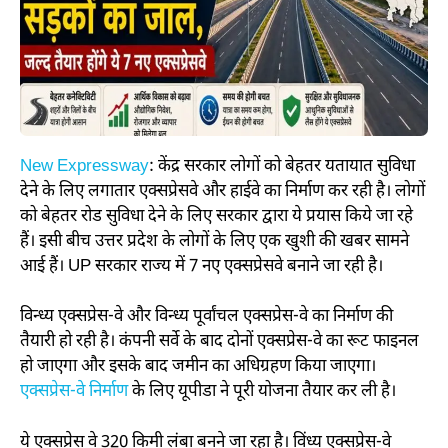
New Expressway
: केंद्र सरकार लोगों को बेहतर यतायात सुविधा
देने के लिए लगातार एक्सप्रेसवे और हाईवे का निर्माण कर रही है। लोगों
को बेहतर रोड सुविधा देने के लिए सरकार द्वारा ये प्रयास किये जा रहे
हैं। इसी बीच उत्तर प्रदेश के लोगों के लिए एक खुशी की खबर सामने
आई हैं। UP सरकार राज्य में 7 नए एक्सप्रेसवे बनाने जा रही है।
विन्ध्य एक्सप्रेस-वे और विन्ध्य पूर्वांचल एक्सप्रेस-वे का निर्माण की
तैयारी हो रही है। कंपनी सर्वे के बाद दोनों एक्सप्रेस-वे का रूट फाइनल
हो जाएगा और इसके बाद जमीन का अधिग्रहण किया जाएगा।
एक्सप्रेस-वे निर्माण
के लिए यूपीडा ने पूरी योजना तैयार कर ली है।
ये एक्सप्रेस वे 320 किमी लंबा बनने जा रहा है। विंध्य एक्सप्रेस-वे