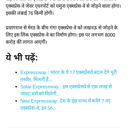
एक्सप्रेस-वे जेवर एयरपोर्ट को यमुना एक्सप्रेस-वे से जोड़ने वाला होगा।
इसकी लंबाई 76 किमी होगी।
प्रयागराज से मेरठ के बीच गंगा एक्सप्रेस-वे को लखनऊ से जोड़ने के
लिए इस लिंक एक्सप्रेस-वे का निर्माण होगा। इस पर लगभग 8000
करोड़ की लागत आएगी।
ये भी पढ़ें:
Expressway : भारत के ये 17 एक्सप्रेसवे बदल देंगे पूरी
तस्वीर, मिलती है…
Solar Expressway : इस एक्सप्रेसवे से एक लाख से
ज्यादा घरों को मिलेगी…
New Expressway: देश के इस राज्य में बनेंगे 7 नए
एक्सप्रेस-वे, इन 56…