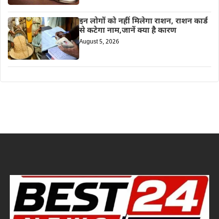
इन लोगों को नहीं मिलेगा राशन, राशन कार्ड
से कटेगा नाम,जानें क्या है कारण
August 5, 2026