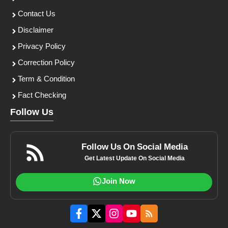
Contact Us
Disclaimer
Privacy Policy
Correction Policy
Term & Condition
Fact Checking
Follow Us
Follow Us On Social Media
Get Latest Update On Social Media
Join Now