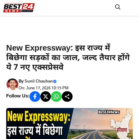
Skip
to
M
content
Haryana News
New Expressway: इस राज्य में
बिछेगा सड़कों का जाल, जल्द तैयार होंगे
ये 7 नए एक्सप्रेसवे
By
Sunil Chauhan
On: June 17, 2026 10:15 PM
Follow Us: