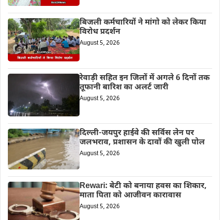
बिजली कर्मचारियों ने मांगो को लेकर किया
विरोध प्रदर्शन
August 5, 2026
रेवाड़ी सहित इन जिलों में अगले 6 दिनों तक
तूफानी बारिश का अलर्ट जारी
August 5, 2026
दिल्ली-जयपुर हाईवे की सर्विस लेन पर
जलभराव, प्रशासन के दावों की खुली पोल
August 5, 2026
Rewari: बेटी को बनाया हवस का शिकार,
माता पिता को आजीवन कारावास
August 5, 2026