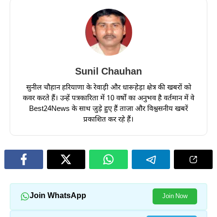
Sunil Chauhan
सुनील चौहान हरियाणा के रेवाड़ी और धारूहेड़ा क्षेत्र की खबरों को
कवर करते हैं। उन्हें पत्रकारिता में 10 वर्षों का अनुभव है वर्तमान में वे
Best24News के साथ जुड़े हुए हैं ताजा और विश्वसनीय खबरें
प्रकाशित कर रहे हैं।
Join WhatsApp
Join Now