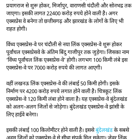
प्रयागराज से शुरू होकर, मिर्जापुर, वाराणसी चंदौली और सोनभद्र तक
जाएगा। इसकी लागत 22400 करोड़ रुपये होने वाली है। अगर
एक्सप्रेस वे बनेगा तो छत्तीसगढ़ और झारखंड के लोगों के लिए भी
राहत होगी।
विंध्य एक्सप्रेस-वे पर चंदौली से नया लिंक एक्सप्रेस-वे शुरू होकर
पूर्वांचल एक्सप्रेसवे के अंतिम बिंदु गाजीपुर तक जुड़ेगा। जिसका नाम
‘विंध्य पूर्वांचल लिंक एक्सप्रेस-वे’ होगी। लगभग 100 किमी लंबे इस
एक्सप्रेस-वे पर 7000 करोड़ रुपये की लागत आएगी।
वहीं लखनऊ लिंक एक्सप्रेस-वे की लंबाई 50 किमी होगी। इसके
निर्माण पर 4200 करोड़ रुपये लगात होने वाली है। चित्रकूट लिंक
एक्सप्रेस-वे 120 किमी लंबा होने वाला है। यह एक्सप्रेस-वे बुंदेलखंड
को अलग-अलग जिलों से जोड़ेगा। बुंदेलखंड एक्सप्रेस-वे झांसी के
लिए हाईवे बनेगा।
इसकी लंबाई 100 किलोमीटर होने वाली है। इससे
बुंदेलखंड
के सबसे
अहम जिलों को एक्सप्रेस-वे से सीधा संपर्क मिल सकेगा। जेवर लिंक