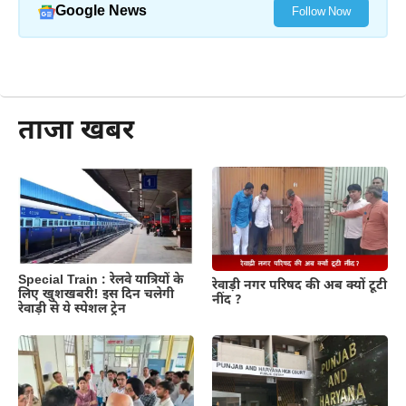
Google News
Follow Now
और पढ़ें
ताजा खबर
Special Train : रेलवे यात्रियों के
रेवाड़ी नगर परिषद की अब क्यों टूटी
लिए खुशखबरी! इस दिन चलेगी
नींद ?
रेवाड़ी से ये स्पेशल ट्रेन