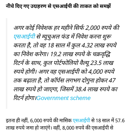
नीचे दिए गए उदाहरण से एसआईपी की ताकत को समझें
अगर कोई निवेशक हर महीने सिर्फ 2,000 रुपये की
एसआईपी
से म्यूचुअल फंड में निवेश करना शुरू
करता है, तो वह 18 साल में कुल 4.32 लाख रुपये
का निवेश करेगा। 19.2 लाख रुपये के चक्रवृद्धि
रिटर्न के साथ, कुल पोर्टफोलियो वैल्यू 23.5 लाख
रुपये होगी। अगर वह एसआईपी को 4,000 रुपये
तक बढ़ाता है, तो कॉर्पस लगभग दोगुना होकर 47
लाख रुपये हो जाएगा, जिसमें 38.4 लाख रुपये का
रिटर्न होगा।
Government scheme
इतना ही नहीं, 6,000 रुपये की मासिक
एसआईपी
से 18 साल में 57.6
लाख रुपये जमा हो जाएंगे। वहीं, 8,000 रुपये की एसआईपी से