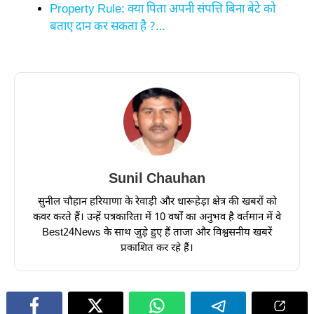
Property Rule: क्या पिता अपनी संपत्ति बिना बेटे को
बताए दान कर सकता है ?…
Sunil Chauhan
सुनील चौहान हरियाणा के रेवाड़ी और धारूहेड़ा क्षेत्र की खबरों को
कवर करते हैं। उन्हें पत्रकारिता में 10 वर्षों का अनुभव है वर्तमान में वे
Best24News के साथ जुड़े हुए हैं ताजा और विश्वसनीय खबरें
प्रकाशित कर रहे हैं।