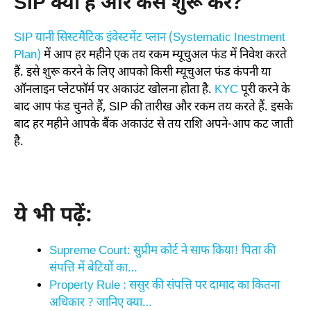
SIP क्या है और कैसे शुरू करें?
SIP यानी सिस्टमैटिक इंवेस्टमेंट प्लान (Systematic Inestment
Plan)
में आप हर महीने एक तय रकम म्यूचुअल फंड में निवेश करते
हैं. इसे शुरू करने के लिए आपको किसी म्यूचुअल फंड कंपनी या
ऑनलाइन प्लेटफॉर्म पर अकाउंट खोलना होता है.
KYC
पूरी करने के
बाद आप फंड चुनते हैं, SIP की तारीख और रकम तय करते हैं. इसके
बाद हर महीने आपके बैंक अकाउंट से तय राशि अपने-आप कट जाती
है.
ये भी पढ़ें:
Supreme Court: सुप्रीम कोर्ट ने साफ किया! पिता की
संपत्ति में बेटियों का…
Property Rule : ससुर की संपत्ति पर दामाद का कितना
अधिकार ? जानिए क्या…