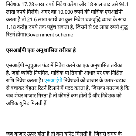
निवेशक 17.28 लाख रुपये निवेश करेगा और 18 साल बाद उसे 94.1
लाख रुपये मिलेंगे। अगर वह 10,000 रुपये की मासिक एसआईपी
करता है तो 21.6 लाख रुपये का कुल निवेश चक्रवृद्धि ब्याज के साथ
1.18 करोड़ रुपये तक पहुंच सकता है, जिसमें से 96 लाख रुपये शुद्ध
रिटर्न होगा।Government scheme
एसआईपी एक अनुशासित तरीका है
एसआईपी म्यूचुअल फंड में निवेश करने का एक अनुशासित तरीका
है, जहां व्यक्ति नियमित, मासिक या तिमाही आधार पर एक निश्चित
राशि निवेश करता है।
एसआईपी
निवेशकों को बाजार के उतार-चढ़ाव
से बचाकर बेहतर रिटर्न दिलाने में मदद करता है, जिसका मतलब है कि
जब शेयर बाजार गिरता है तो कीमतें कम होती हैं और निवेशक को
अधिक यूनिट मिलती हैं
जब बाजार ऊपर होता है तो कम यूनिट मिलती हैं, जिससे समय के