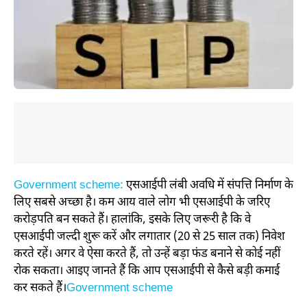
Government scheme:
एसआईपी लंबी अवधि में संपत्ति निर्माण के
लिए सबसे अच्छा है। कम आय वाले लोग भी एसआईपी के जरिए
करोड़पति बन सकते हैं। हालांकि, इसके लिए जरूरी है कि वे
एसआईपी जल्दी शुरू करें और लगातार (20 से 25 साल तक) निवेश
करते रहें। अगर वे ऐसा करते हैं, तो उन्हें बड़ा फंड बनाने से कोई नहीं
रोक सकता। आइए जानते हैं कि आप एसआईपी से कैसे बड़ी कमाई
कर सकते हैं।
Government scheme