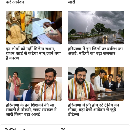
करें आवेदन
जारी
हरियाणा में इन जिलों पर बारिश का
इन लोगों को नहीं मिलेगा राशन,
अलर्ट, नदियों का बढ़ा जलस्तर
राशन कार्ड से कटेगा नाम,जानें क्या
है कारण
हरियाणा के इन शिक्षकों की जा
हरियाणा में फ्री होम स्टे ट्रेनिंग का
सकती है नौकरी, राज्य सरकार ने
मौका, यहां देखें आवेदन से जुड़े
जारी किया बड़ा अलर्ट
डीटेल्स