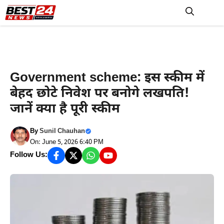
Skip
to
M
content
हरियाणा न्यूज़
Government scheme: इस स्कीम में
बेहद छोटे निवेश पर बनोगे लखपति!
जानें क्या है पूरी स्कीम
By
Sunil Chauhan
On: June 5, 2026 6:40 PM
Follow Us: