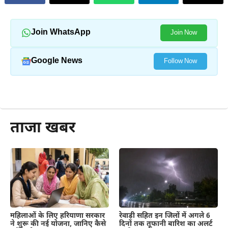
Join WhatsApp
Join Now
Google News
Follow Now
और पढ़ें
ताजा खबर
महिलाओं के लिए हरियाणा सरकार
रेवाड़ी सहित इन जिलों में अगले 6
ने शुरू की नई योजना, जानिए कैसे
दिनों तक तूफानी बारिश का अलर्ट