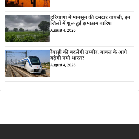
हरियाणा में मानसून की दमदार वापसी, इन
जिलों में शुरू हुई झमाझम बारिश
August 4, 2026
रेवाड़ी की बदलेगी तस्वीर, बावल के आगे
बढ़ेगी नमो भारत?
August 4, 2026