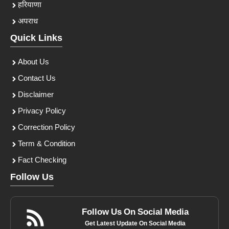
हरियाणा
अपराध
Quick Links
About Us
Contact Us
Disclaimer
Privacy Policy
Correction Policy
Term & Condition
Fact Checking
Follow Us
Follow Us On Social Media
Get Latest Update On Social Media