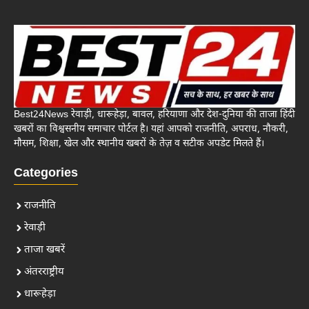
Best24News रेवाड़ी, धारूहेड़ा, बावल, हरियाणा और देश-दुनिया की ताजा हिंदी
खबरों का विश्वसनीय समाचार पोर्टल है। यहां आपको राजनीति, अपराध, नौकरी,
मौसम, शिक्षा, खेल और स्थानीय खबरों के तेज़ व सटीक अपडेट मिलते हैं।
Categories
राजनीति
रेवाड़ी
ताजा खबरें
अंतरराष्ट्रीय
धारूहेड़ा