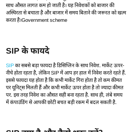
साथ औसत लागत कम हो जाती है। यह निवेशकों को बाजार की
अस्थिरता से बचाता है और बाजार में समय बिताने की जरूरत को खत्म
करता है।Government scheme
SIP के फायदे
SIP
का सबसे बड़ा फायदा है डिसिप्लिन के साथ निवेश. मार्केट ऊपर-
नीचे होता रहता है, लेकिन SIP में आप हर हाल में निवेश करते रहते हैं.
इससे फायदा यह होता है कि कभी मार्केट गिरा होता है तो कम कीमत
पर यूनिट्स मिलती हैं और कभी मार्केट ऊपर होता है तो ज्यादा कीमत
पर. इस तरह निवेश का औसत सही बना रहता है. साथ ही, लंबे समय
में कंपाउंडिंग से आपकी छोटी बचत बड़ी रकम में बदल सकती है.