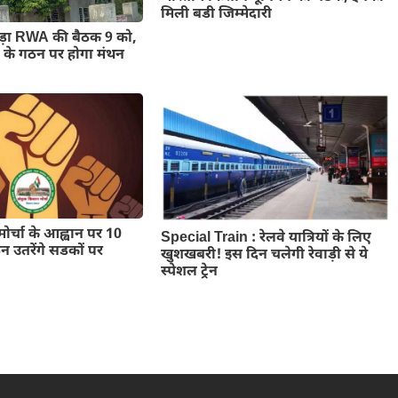
मिली बडी जिम्मेदारी
हेड़ा RWA की बैठक 9 को,
ी के गठन पर होगा मंथन
मोर्चा के आह्वान पर 10
Special Train : रेलवे यात्रियों के लिए
 उतरेंगे सडकों पर
खुशखबरी! इस दिन चलेगी रेवाड़ी से ये
स्पेशल ट्रेन