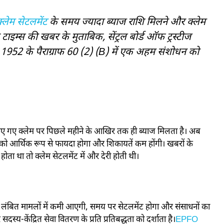
लेम सेटलमेंट
के समय ज्यादा ब्याज राशि मिलने और क्लेम
 टाइम्स की खबर के मुताबिक, सेंट्रल बोर्ड ऑफ ट्रस्टीज
1952 के पैराग्राफ 60 (2) (B) में एक अहम संशोधन को
किए गए क्लेम पर पिछले महीने के आखिर तक ही ब्याज मिलता है। अब
 को आर्थिक रूप से फायदा होगा और शिकायतें कम होंगी। खबरों के
ा था तो क्लेम सेटलमेंट में और देरी होती थी।
े लंबित मामलों में कमी आएगी, समय पर सेटलमेंट होगा और संसाधनों का
ेंद्रित सेवा वितरण के प्रति प्रतिबद्धता को दर्शाता है।
EPFO