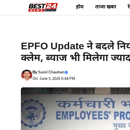
Skip
होम
ताजा खबर
र
to
content
Haryana News
EPFO Update ने बदले नियम
क्लेम, ब्याज भी मिलेगा ज्याद
By
Sunil Chauhan
On: June 5, 2026 6:44 PM