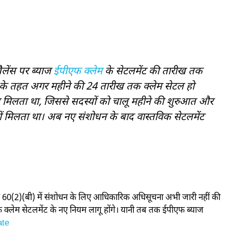
लेंस पर ब्याज
ईपीएफ क्लेम
के सेटलमेंट की तारीख तक
यम के तहत अगर महीने की 24 तारीख तक क्लेम सेटल हो
 मिलता था, जिससे सदस्यों को चालू महीने की शुरुआत और
हीं मिलता था। अब नए संशोधन के बाद वास्तविक सेटलमेंट
राफ 60(2)(बी) में संशोधन के लिए आधिकारिक अधिसूचना अभी जारी नहीं की
 क्लेम सेटलमेंट के नए नियम लागू होंगे। यानी तब तक ईपीएफ ब्याज
te