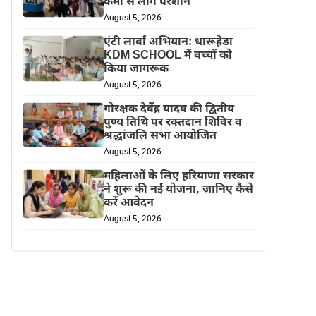
कमी से लोग परेशान
August 5, 2026
एंटी लार्वा अभियान: धारूहेड़ा
KDM SCHOOL में बच्चों को
किया जागरूक
August 5, 2026
गोरक्षक देवेंद्र यादव की द्वितीय
पुण्य तिथि पर रक्तदान शिविर व
श्रद्धांजलि सभा आयोजित
August 5, 2026
महिलाओं के लिए हरियाणा सरकार
ने शुरू की नई योजना, जानिए कैसे
करें आवेदन
August 5, 2026