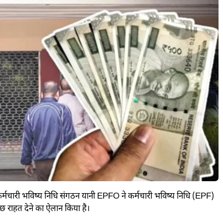
्मचारी भविष्य निधि संगठन यानी EPFO ने कर्मचारी भविष्य निधि (EPF)
छ राहत देने का ऐलान किया है।