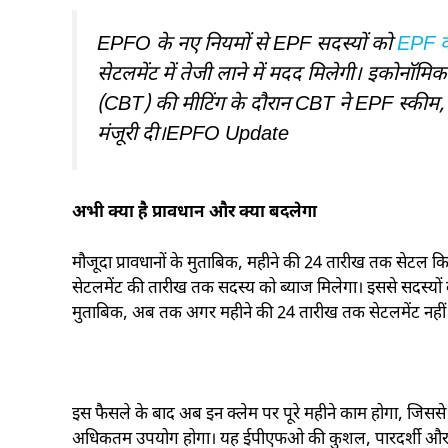
EPFO के नए नियमों से EPF सदस्यों को
EPF क्
सेटलमेंट में तेजी लाने में मदद मिलेगी। इकोनॉमिक
(CBT) की मीटिंग के दौरान CBT ने EPF स्कीम, 
मंजूरी दी।EPFO Update
अभी क्या है प्रावधान और क्या बदलेगा
मौजूदा प्रावधानों के मुताबिक, महीने की 24 तारीख तक सेटल 
सेटलमेंट की तारीख तक सदस्य को ब्याज मिलेगा। इससे सदस्यों
मुताबिक, अब तक अगर महीने की 24 तारीख तक सेटलमेंट नहीं होत
इस फैसले के बाद अब इन क्लेम पर पूरे महीने काम होगा, जिसस
अधिकतम उपयोग होगा। यह ईपीएफओ की कुशल, पारदर्शी और सदस्य-क