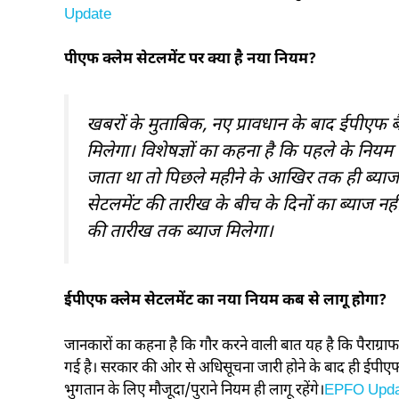
Update
पीएफ क्लेम सेटलमेंट पर क्या है नया नियम?
खबरों के मुताबिक, नए प्रावधान के बाद ईपीएफ बै
मिलेगा। विशेषज्ञों का कहना है कि पहले के नि
जाता था तो पिछले महीने के आखिर तक ही ब्याज
सेटलमेंट की तारीख के बीच के दिनों का ब्याज न
की तारीख तक ब्याज मिलेगा।
ईपीएफ क्लेम सेटलमेंट का नया नियम कब से लागू होगा?
जानकारों का कहना है कि गौर करने वाली बात यह है कि पैराग्
गई है। सरकार की ओर से अधिसूचना जारी होने के बाद ही ईपीएफ
भुगतान के लिए मौजूदा/पुराने नियम ही लागू रहेंगे।
EPFO Upda