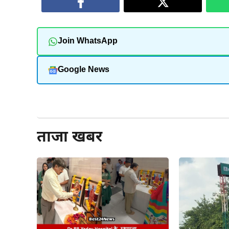
Join WhatsApp
Google News
और पढ़ें
ताजा खबर