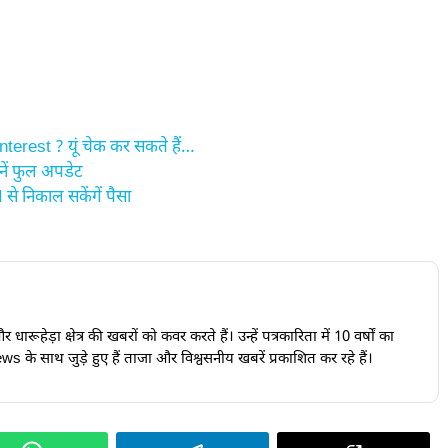
erest ? यूं चेक कर सकते हैं…
ें फुल अपडेट
े निकाल सकेंगें पैसा
ारूहेड़ा क्षेत्र की खबरों को कवर करते हैं। उन्हें पत्रकारिता में 10 वर्षों का
s के साथ जुड़े हुए हैं ताजा और विश्वसनीय खबरें प्रकाशित कर रहे हैं।