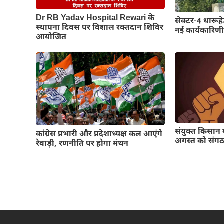
Dr RB Yadav Hospital Rewari के
सेक्टर-4 धारू
स्थापना दिवस पर विशाल रक्तदान शिविर
नई कार्यकारिण
आयोजित
संयुक्त किसान 
कांग्रेस प्रभारी और प्रदेशाध्यक्ष कल आएंगे
अगस्त को संगठन
रेवाड़ी, रणनीति पर होगा मंथन