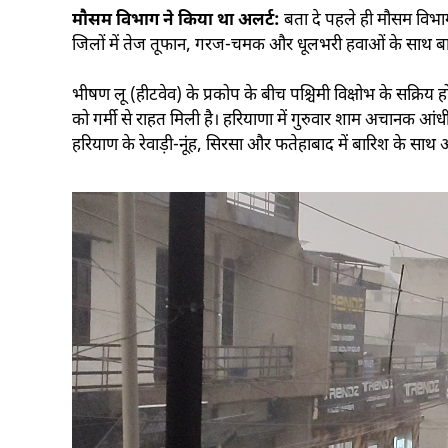
मौसम विभाग ने किया था अलर्ट:
बता दे पहले ही मौसम विभाग
जिलों में तेज तूफान, गरज-चमक और धूलभरी हवाओं के साथ बा
भीषण लू (हीटवेव) के प्रकोप के बीच पश्चिमी विक्षोभ के सक्र
को गर्मी से राहत मिली है। हरियाणा में गुरुवार शाम अचानक आंधी
हरियाण के रेवाड़ी-नूंह, सिरसा और फतेहाबाद में बारिश के साथ ओ