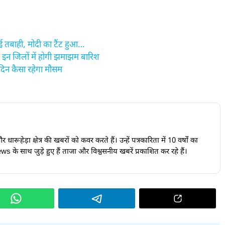
 तबाही, मोदी का टैंट हुआ…
 इन जिलों में होगी झमाझम बारिश
िन कैसा रहेगा मौसम
ारूहेड़ा क्षेत्र की खबरों को कवर करते हैं। उन्हें पत्रकारिता में 10 वर्षों का
s के साथ जुड़े हुए हैं ताजा और विश्वसनीय खबरें प्रकाशित कर रहे हैं।