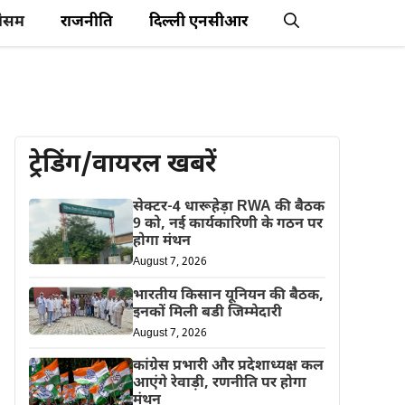
ौसम
राजनीति
दिल्ली एनसीआर
ट्रेडिंग/वायरल खबरें
सेक्टर-4 धारूहेड़ा RWA की बैठक
9 को, नई कार्यकारिणी के गठन पर
होगा मंथन
August 7, 2026
भारतीय किसान यूनियन की बैठक,
इनकों मिली बडी जिम्मेदारी
August 7, 2026
कांग्रेस प्रभारी और प्रदेशाध्यक्ष कल
आएंगे रेवाड़ी, रणनीति पर होगा
मंथन