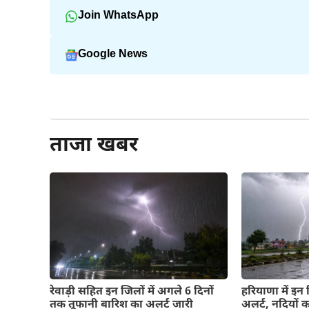
Join WhatsApp
Google News
और पढ़ें
ताजा खबर
रेवाड़ी सहित इन जिलों में अगले 6 दिनों
हरियाणा में इन
तक तूफानी बारिश का अलर्ट जारी
अलर्ट, नदियों 