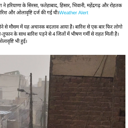
 ने हरियाणा के सिरसा, फतेहाबाद, हिसार, भिवानी, महेंद्रगढ़ और रोहतक
रिश और ओलावृष्टि दर्ज की गई थी।
Weather Alert
िय होने से मौसम में यह अचानक बदलाव आया है। बारिश से एक बार फिर लोगो
-तूफान के साथ बारिश पड़ने से 4 जिलों में भीषण गर्मी से राहत मिली है।
लावृष्टि भी हुई।