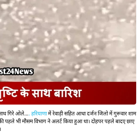
साथ गिरे ओले…
. हरियाणा
में रेवाड़ी सहित आधा दर्जन जिलो में गुरूवार शाम
 की पहले भी मौसम विभाग ने अलर्ट किया हुआ था। दोहपर पहले बादए छाए
।