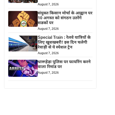
August 7, 2026
संयुक्त किसान मोर्चा के आह्वान पर
10 अगस्त को संगठन उतरेंगे
सडकों पर
August 7, 2026
Special Train : रेलवे यात्रियों के
लिए खुशखबरी! इस दिन चलेगी
रेवाड़ी से ये स्पेशल ट्रेन
August 7, 2026
धारूहेड़ा पुलिस पर फायरिंग करने
वाला रिमांड पर
August 7, 2026