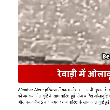
Weather Alert: हरियाणा में बदला मौसम…. आंधी-तूफान के 
को जमकर ओलावृष्टि के साथ बारिश हुई। तेज बारिश ओलावृष्टि
और फिर करीब 5 बजे जमकर तेज बारिश के साथ ओलावृष्टि हुई