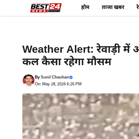
Skip
होम
ताजा खबर
र
to
content
Weather News
Weather Alert: रेवाड़ी में
कल कैसा रहेगा मौसम
By
Sunil Chauhan
On: May 28, 2026 6:26 PM