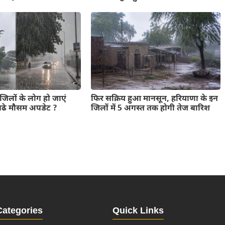
जिलों के लोग हो जाएं
फिर सक्रिय हुआ मानसून, हरियाणा के इन
पढे मौसम अपडेट ?
जिलों में 5 अगस्त तक होगी तेज बारिश
Categories
Quick Links