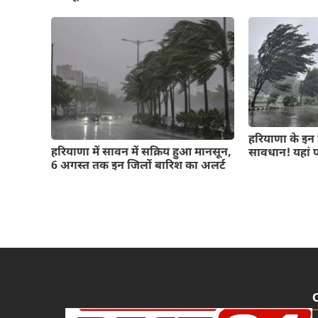
हरियाणा के इन 
हरियाणा में सावन में सक्रिय हुआ मानसून,
सावधान! यहां 
6 अगस्त तक इन जिलों बारिश का अलर्ट