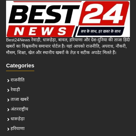
Best24News रेवाड़ी, धारूहेड़ा, बावल, हरियाणा और देश-दुनिया की ताजा हिंदी
खबरों का विश्वसनीय समाचार पोर्टल है। यहां आपको राजनीति, अपराध, नौकरी,
मौसम, शिक्षा, खेल और स्थानीय खबरों के तेज़ व सटीक अपडेट मिलते हैं।
Categories
राजनीति
रेवाड़ी
ताजा खबरें
अंतरराष्ट्रीय
धारूहेड़ा
हरियाणा