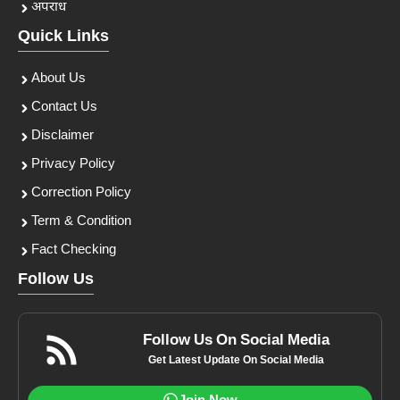
अपराध
Quick Links
About Us
Contact Us
Disclaimer
Privacy Policy
Correction Policy
Term & Condition
Fact Checking
Follow Us
Follow Us On Social Media
Get Latest Update On Social Media