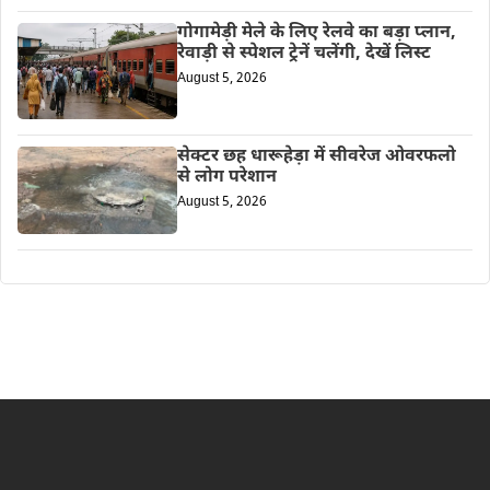
गोगामेड़ी मेले के लिए रेलवे का बड़ा प्लान,
रेवाड़ी से स्पेशल ट्रेनें चलेंगी, देखें लिस्ट
August 5, 2026
सेक्टर छह धारूहेड़ा में सीवरेज ओवरफलो
से लोग परेशान
August 5, 2026