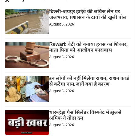
दिल्ली-जयपुर हाईवे की सर्विस लेन पर
जलभराव, प्रशासन के दावों की खुली पोल
August 5, 2026
Rewari: बेटी को बनाया हवस का शिकार,
माता पिता को आजीवन कारावास
August 5, 2026
इन लोगों को नहीं मिलेगा राशन, राशन कार्ड
से कटेगा नाम,जानें क्या है कारण
August 5, 2026
धारूहेड़ा गैस सिलेंडर विस्फोट में झुलसे
श्रमिक ने तोडा दम
August 5, 2026