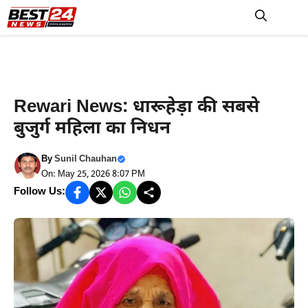
Skip
to
M
content
Haryana News
Rewari News: धारूहेड़ा की सबसे
बुजुर्ग महिला का निधन
By
Sunil Chauhan
On: May 25, 2026 8:07 PM
Follow Us: