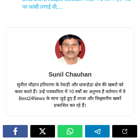
पर फांसी लगाई थी,…
Sunil Chauhan
सुनील चौहान हरियाणा के रेवाड़ी और धारूहेड़ा क्षेत्र की खबरों को
कवर करते हैं। उन्हें पत्रकारिता में 10 वर्षों का अनुभव है वर्तमान में वे
Best24News के साथ जुड़े हुए हैं ताजा और विश्वसनीय खबरें
प्रकाशित कर रहे हैं।