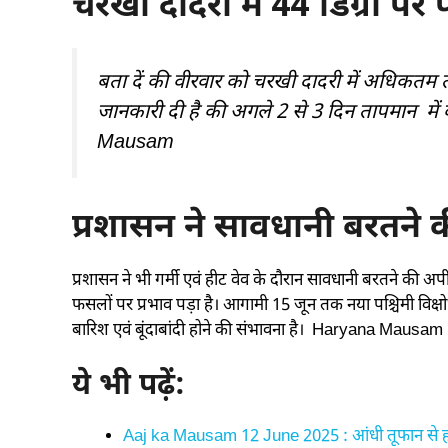
चरखी दादरी में 44 डिग्री पर 
बता दें की वीरवार को चरखी दादरी में अधिकतम 
जानकारी दी है की अगले 2 से 3 दिन तापमान मे
Mausam
प्रशासन ने सावधानी बरतने 
प्रशासन ने भी गर्मी एवं हीट वेव के दौरान सावधानी बरतने की अपी
फसलों पर प्रभाव पड़ा है। आगामी 15 जून तक नया पश्चिमी विक्
बारिश एवं बूंदाबांदी होने की संभावना है। Haryana Mausam
ये भी पढ़ें:
Aaj ka Mausam 12 June 2025 : आंधी तूफान से ह