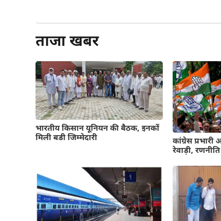
और पढ़ें
ताजा खबर
भारतीय किसान यूनियन की बैठक, इनकों
मिली बडी जिम्मेदारी
कांग्रेस प्रभारी
रेवाड़ी, रणनीत