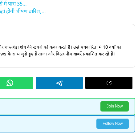
ों में पारा 35…
 कहां होगी भीषण बारिश,…
ारूहेड़ा क्षेत्र की खबरों को कवर करते हैं। उन्हें पत्रकारिता में 10 वर्षों का
s के साथ जुड़े हुए हैं ताजा और विश्वसनीय खबरें प्रकाशित कर रहे हैं।
Join Now
Follow Now