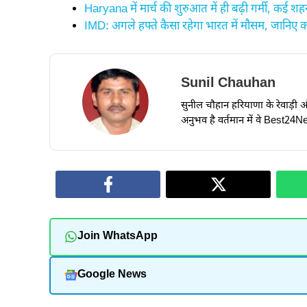
Haryana में मार्च की शुरुआत में ही बढ़ी गर्मी, कई शहर
IMD: अगले हफ्ते कैसा रहेगा भारत में मौसम, जानिए
Sunil Chauhan
सुनील चौहान हरियाणा के रेवाड़ी और ध
अनुभव है वर्तमान में वे Best24New
Join WhatsApp
Google News