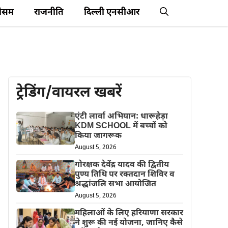
ौसम
राजनीति
दिल्ली एनसीआर
ट्रेडिंग/वायरल खबरें
एंटी लार्वा अभियान: धारूहेड़ा
KDM SCHOOL में बच्चों को
किया जागरूक
August 5, 2026
गोरक्षक देवेंद्र यादव की द्वितीय
पुण्य तिथि पर रक्तदान शिविर व
श्रद्धांजलि सभा आयोजित
August 5, 2026
महिलाओं के लिए हरियाणा सरकार
ने शुरू की नई योजना, जानिए कैसे