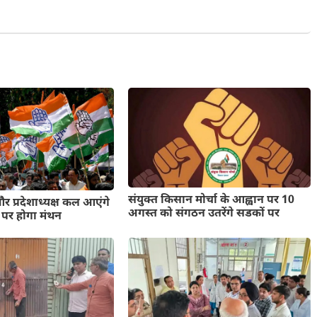
संयुक्त किसान मोर्चा के आह्वान पर 10
 और प्रदेशाध्यक्ष कल आएंगे
अगस्त को संगठन उतरेंगे सडकों पर
ि पर होगा मंथन