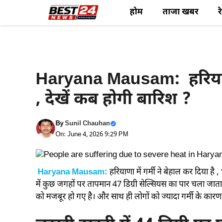
Skip
होम
ताजा खबर
र
to
content
Haryana News
Haryana Mausam: हरियाणा 
, देखें कब होगी बारिश ?
By
Sunil Chauhan
On: June 4, 2026 9:29 PM
Haryana Mausam:
हरियाणा में गर्मी ने बेहाल कर दिया है
में कुछ जगहों पर तापमान 47 डिग्री सेल्सियस का पार चला जाता 
को मजबूर हो गए है। और साथ ही लोगों को ज्यादा गर्मी के