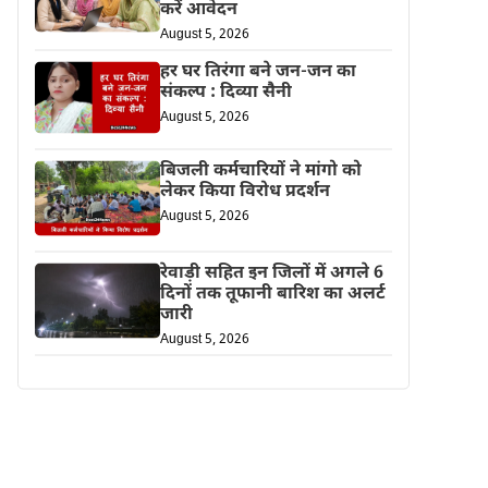
करें आवेदन
August 5, 2026
हर घर तिरंगा बने जन-जन का
संकल्प : दिव्या सैनी
August 5, 2026
बिजली कर्मचारियों ने मांगो को
लेकर किया विरोध प्रदर्शन
August 5, 2026
रेवाड़ी सहित इन जिलों में अगले 6
दिनों तक तूफानी बारिश का अलर्ट
जारी
August 5, 2026