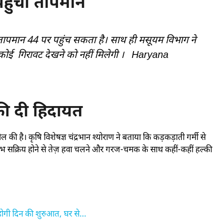
पहुंचा तापमान
तापमान 44 पर पहुंच सकता है। साथ ही मसूयम विभाग ने
ं कोई गिरावट देखने को नहीं मिलेगी । Haryana
की दी हिदायत
ल की है। कृषि विशेषज्ञ चंद्रभान श्योराण ने बताया कि कड़कड़ाती गर्मी से
षोभ सक्रिय होने से तेज़ हवा चलने और गरज-चमक के साथ कहीं-कहीं हल्की
ोगी दिन की शुरुआत, घर से…