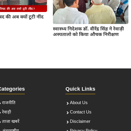
द की अब क्यों टूटी नींद
स्वास्थ्य निदेशक डॉ. वीरेंद्र सिंह ने रेवाड़ी
अस्पतालो को किया औचक निरीक्षण
Categories
Quick Links
राजनीति
About Us
रेवाड़ी
Contact Us
ताजा खबरें
Disclaimer