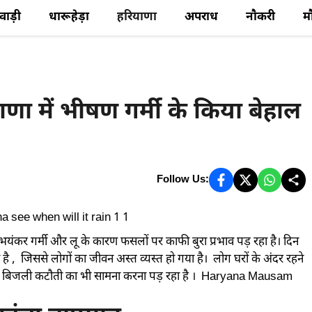
ेवाड़ी
धारूहेड़ा
हरियाणा
अपराध
नौकरी
म
में भीषण गर्मी के किया बेहाल
Follow Us:
 , भयंकर गर्मी और लू के कारण फसलों पर काफी बुरा प्रभाव पड़ रहा है। दिन
है , जिससे लोगों का जीवन अस्त व्यस्त हो गया है। लोग घरों के अंदर रहने
 कारण बिजली कटौती का भी सामना करना पड़ रहा है । Haryana Mausam