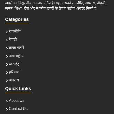
खबरों का विश्वसनीय समाचार पोर्टल है। यहां आपको राजनीति, अपराध, नौकरी,
मौसम, शिक्षा, खेल और स्थानीय खबरों के तेज़ व सटीक अपडेट मिलते हैं।
Categories
राजनीति
रेवाड़ी
ताजा खबरें
अंतरराष्ट्रीय
धारूहेड़ा
हरियाणा
अपराध
Quick Links
About Us
Contact Us