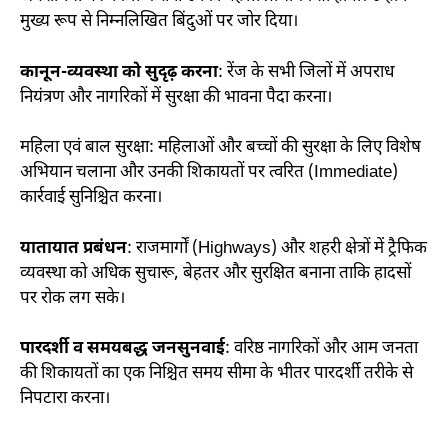
मुख्य रूप से निम्नलिखित बिंदुओं पर जोर दिया।
कानून-व्यवस्था को सुदृढ़ करना
: रेंज के सभी जिलों में अपराध
नियंत्रण और नागरिकों में सुरक्षा की भावना पैदा करना।
महिला एवं बाल सुरक्षा: महिलाओं और बच्चों की सुरक्षा के लिए विशेष
अभियान चलाना और उनकी शिकायतों पर त्वरित (Immediate)
कार्रवाई सुनिश्चित करना।
यातायात प्रबंधन
: राजमार्गों (Highways) और शहरी क्षेत्रों में ट्रैफिक
व्यवस्था को अधिक सुचारू, बेहतर और सुरक्षित बनाना ताकि हादसों
पर रोक लग सके।
पारदर्शी व समयबद्ध जनसुनवाई
: वरिष्ठ नागरिकों और आम जनता
की शिकायतों का एक निश्चित समय सीमा के भीतर पारदर्शी तरीके से
निपटारा करना।