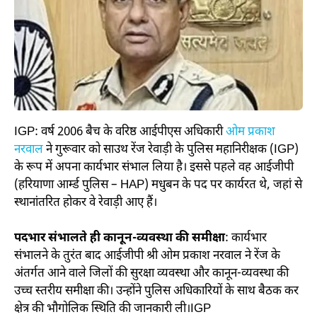
IGP: वर्ष 2006 बैच के वरिष्ठ आईपीएस अधिकारी
ओम प्रकाश
नरवाल
ने गुरूवार को साउथ रेंज रेवाड़ी के पुलिस महानिरीक्षक (IGP)
के रूप में अपना कार्यभार संभाल लिया है। इससे पहले वह आईजीपी
(हरियाणा आर्म्ड पुलिस – HAP) मधुबन के पद पर कार्यरत थे, जहां से
स्थानांतरित होकर वे रेवाड़ी आए हैं।
पदभार संभालते ही कानून-व्यवस्था की समीक्षा
: कार्यभार
संभालने के तुरंत बाद आईजीपी श्री ओम प्रकाश नरवाल ने रेंज के
अंतर्गत आने वाले जिलों की सुरक्षा व्यवस्था और कानून-व्यवस्था की
उच्च स्तरीय समीक्षा की। उन्होंने पुलिस अधिकारियों के साथ बैठक कर
क्षेत्र की भौगोलिक स्थिति की जानकारी ली।IGP