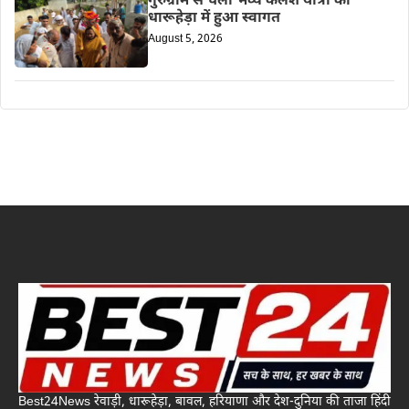
गुरुग्राम से चली भव्य कलश यात्रा का
धारूहेड़ा में हुआ स्वागत
August 5, 2026
Best24News रेवाड़ी, धारूहेड़ा, बावल, हरियाणा और देश-दुनिया की ताजा हिंदी