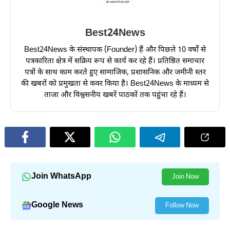
Best24News
Best24News के संस्थापक (Founder) हैं और पिछले 10 वर्षों से
पत्रकारिता क्षेत्र में सक्रिय रूप से कार्य कर रहे हैं। प्रतिष्ठित समाचार
पत्रों के साथ काम करते हुए सामाजिक, प्रशासनिक और जमीनी स्तर
की खबरों को प्रमुखता से कवर किया है। Best24News के माध्यम से
ताजा और विश्वसनीय खबरें पाठकों तक पहुंचा रहे हैं।
Join WhatsApp
Join Now
Google News
Follow Now