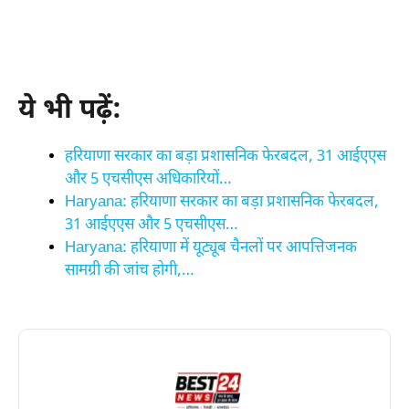
ये भी पढ़ें:
हरियाणा सरकार का बड़ा प्रशासनिक फेरबदल, 31 आईएएस
और 5 एचसीएस अधिकारियों…
Haryana: हरियाणा सरकार का बड़ा प्रशासनिक फेरबदल,
31 आईएएस और 5 एचसीएस…
Haryana: हरियाणा में यूट्यूब चैनलों पर आपत्तिजनक
सामग्री की जांच होगी,…