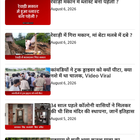
रेवाड़ी मकान में ब्लास्ट बना पहेली ?
August 6, 2026
रेवाड़ी में गिरा मकान, मां बेटा मलबे में दबे ?
August 6, 2026
कांवडियों ने ट्रक ड्राइवर को क्यों पीटा, क्या
नशे में था चालक, Video Viral
August 6, 2026
34 साल पहले कॉलोनी वासियों ने मिलकर
की थी शिव मंदिर की स्थापना, जानें इतिहास
August 5, 2026