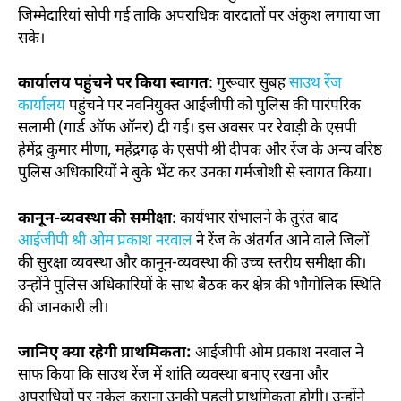
जिम्मेदारियां सोपी गई ताकि अपराधिक वारदातों पर अंकुश लगाया जा
सके।
कार्यालय पहुंचने पर किया स्वागत
: गुरूवार सुबह
साउथ रेंज
कार्यालय
पहुंचने पर नवनियुक्त आईजीपी को पुलिस की पारंपरिक
सलामी (गार्ड ऑफ ऑनर) दी गई। इस अवसर पर रेवाड़ी के एसपी
हेमेंद्र कुमार मीणा, महेंद्रगढ़ के एसपी श्री दीपक और रेंज के अन्य वरिष्ठ
पुलिस अधिकारियों ने बुके भेंट कर उनका गर्मजोशी से स्वागत किया।
कानून-व्यवस्था की समीक्षा
: कार्यभार संभालने के तुरंत बाद
आईजीपी श्री ओम प्रकाश नरवाल
ने रेंज के अंतर्गत आने वाले जिलों
की सुरक्षा व्यवस्था और कानून-व्यवस्था की उच्च स्तरीय समीक्षा की।
उन्होंने पुलिस अधिकारियों के साथ बैठक कर क्षेत्र की भौगोलिक स्थिति
की जानकारी ली।
जानिए क्या रहेगी प्राथमिकता:
आईजीपी ओम प्रकाश नरवाल ने
साफ किया कि साउथ रेंज में शांति व्यवस्था बनाए रखना और
अपराधियों पर नकेल कसना उनकी पहली प्राथमिकता होगी। उन्होंने