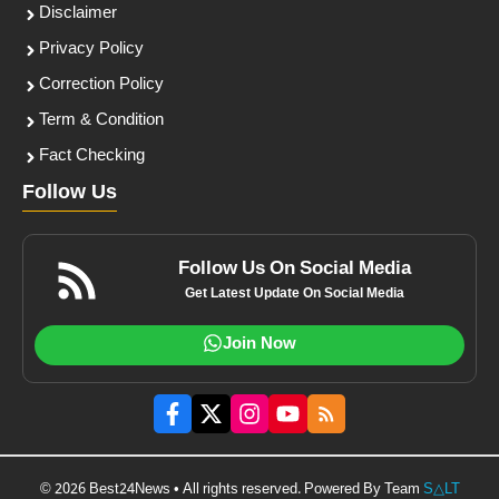
Disclaimer
Privacy Policy
Correction Policy
Term & Condition
Fact Checking
Follow Us
Follow Us On Social Media
Get Latest Update On Social Media
Join Now
© 2026 Best24News • All rights reserved. Powered By Team
S△LT