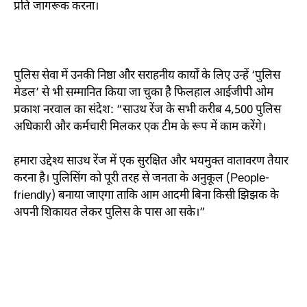
प्रति जागरूक करना।
पुलिस सेवा में उनकी निष्ठा और सराहनीय कार्यों के लिए उन्हें ‘पुलिस
मेडल’ से भी सम्मानित किया जा चुका है फिलहाल आईजीपी ओम
प्रकाश नरवाल का संदेश: “साउथ रेंज के सभी करीब 4,500 पुलिस
अधिकारी और कर्मचारी मिलकर एक टीम के रूप में काम करेंगे।
हमारा उद्देश्य साउथ रेंज में एक सुरक्षित और भयमुक्त वातावरण तैयार
करना है। पुलिसिंग को पूरी तरह से जनता के अनुकूल (People-
friendly) बनाया जाएगा ताकि आम आदमी बिना किसी झिझक के
अपनी शिकायत लेकर पुलिस के पास आ सके।”