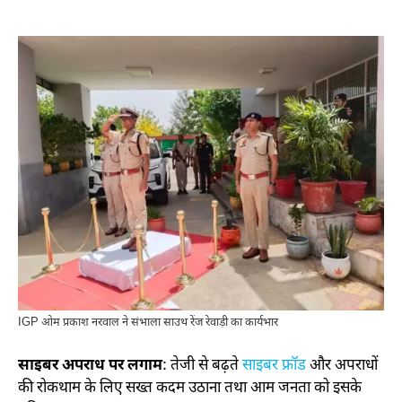
IGP ओम प्रकाश नरवाल ने संभाला साउथ रेंज रेवाड़ी का कार्यभार
साइबर अपराध पर लगाम
: तेजी से बढ़ते
साइबर फ्रॉड
और अपराधों
की रोकथाम के लिए सख्त कदम उठाना तथा आम जनता को इसके