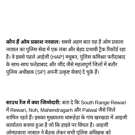
कौन हैं ओम प्रकाश नरवाल:
सबसे अहम बात यह है ओम प्रकाश
नरवाल का पुलिस सेवा में एक लंबा और बेहद प्रभावी ट्रैक रिकॉर्ड रहा
है। वे इससे पहले आईजी (HAP) मधुबन, पुलिस कमिश्नर फरीदाबाद
के साथ-साथ फतेहाबाद और जींद जैसे महत्वपूर्ण जिलों में बतौर
पुलिस अधीक्षक (SP) अपनी उत्कृष्ट सेवाएं दे चुके हैं।
साउथ रेंज में क्या जिम्मेदारी:
बता दे कि South Range Rewari
में Rewari, Nuh, Mahendragarh और Palwal जैसे जिले
शामिल रहते हैं। इसका मुख्यालय धारूहेड़ा के गांव खरखडा में आइजी
कार्यालय बनाया हुआ है जो कि हाइवे पर ​सिथत है। आइजी
ओमप्रकाश नरबाल ने बैठक लेकर सभी पुलिस अधिक्षक को