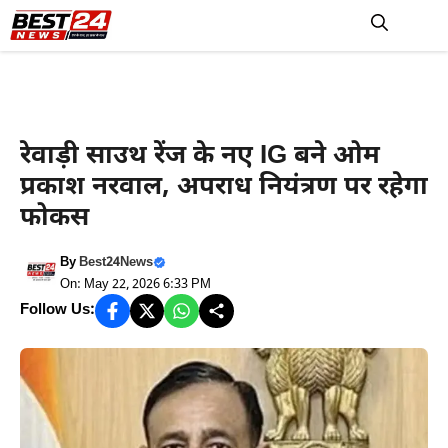
Skip
to
M
content
Haryana News
रेवाड़ी साउथ रेंज के नए IG बने ओम
प्रकाश नरवाल, अपराध नियंत्रण पर रहेगा
फोकस
By
Best24News
On: May 22, 2026 6:33 PM
Follow Us: