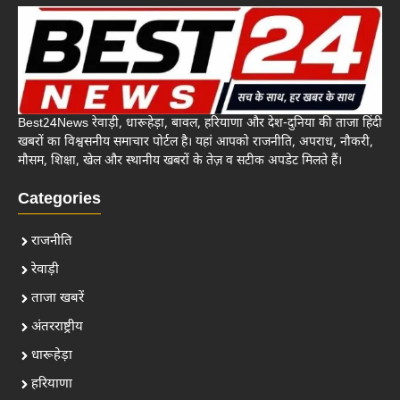
Best24News रेवाड़ी, धारूहेड़ा, बावल, हरियाणा और देश-दुनिया की ताजा हिंदी
खबरों का विश्वसनीय समाचार पोर्टल है। यहां आपको राजनीति, अपराध, नौकरी,
मौसम, शिक्षा, खेल और स्थानीय खबरों के तेज़ व सटीक अपडेट मिलते हैं।
Categories
राजनीति
रेवाड़ी
ताजा खबरें
अंतरराष्ट्रीय
धारूहेड़ा
हरियाणा