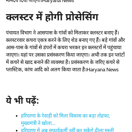
मानदेय दिया जाएगा।Haryana News
क्लस्टर में होगी प्रोसेसिंग
पंचायत विभाग ने आसपास के गांवों को मिलाकर क्लस्टर बनाए हैं।
क्लस्टरवार कचरा एकत्र करने के लिए शेड बनाए गए हैं। बड़े गांवों और
आस-पास के गांवों से डंपरों में कचरा भरकर इन क्लस्टरों में पहुंचाया
जाएगा। यहां पर उसका प्रसंस्करण किया जाएगा। अभी तक इन प्लांटों
में कचरे से खाद बनाने की व्यवस्था है। प्रसंस्करण के जरिए कचरे से
प्लास्टिक, कांच आदि को अलग किया जाता है।Haryana News
ये भी पढ़ें:
हरियाणा के रेवाड़ी को मिला विकास का बड़ा तोहफा,
मुख्यमंत्री ने खोला…
हरियाणा में अब सफाईकर्मी नहीं कर सकेंगे ढीला मस्ती