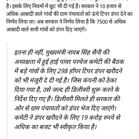
है। इसके लिए नियमों में छूट भी दी गई है। सरकार ने 10 हजार से
अधिक आबादी वाले गांवों की ग्राम पंचायतों को ऊंचे टिपर डंपर देने का
निर्णय लिया था। अब सरकार ने निर्णय लिया है कि 7500 से अधिक
आबादी वाले सभी गांवों को डंपर दिए जाएंगे।
इतना ही नहीं, मुख्यमंत्री नायब सिंह सैनी की
अध्यक्षता में हुई हाई पावर परचेज कमेटी की बैठक
में बड़े गांवों के लिए 298 हॉपर टिपर डंपर खरीदने
को भी मंजूरी दे दी गई है। जिस कंपनी को ठेका
दिया गया है, उसे जल्द ही डिलीवरी शुरू करने के
निर्देश दिए गए हैं। डिलीवरी मिलते ही सरकार की
ओर से ग्राम पंचायतों को डंपर भेज दिए जाएंगे।
कमेटी ने डंपर खरीदने के लिए 19 करोड़ रुपये से
अधिक का बजट भी स्वीकृत किया है।