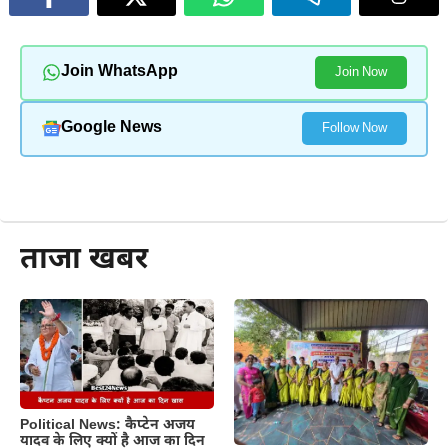
Join WhatsApp
Join Now
Google News
Follow Now
और पढ़ें
ताजा खबर
Political News: कैप्टेन अजय
यादव के लिए क्यों है आज का दिन