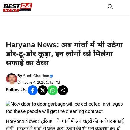
Skip
to
M
content
Haryana News
Haryana News: अब गांवों में भी उठेगा
डोर-टू-डोर कूड़ा, इन लोगों को मिलेगा
सफाई का ठेका
By
Sunil Chauhan
On: June 4, 2026 9:13 PM
Follow Us:
Haryana News: हरियाणा के गांवों में अब शहरों की तर्ज पर सफाई
होगी। सरकार ने गांवों से घरेलू कूड़ा उठाने की भी पूरी व्यवस्था कर दी