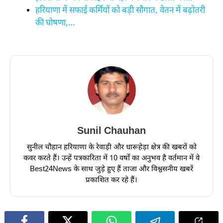
हरियाणा में सफाई कर्मियों को बड़ी सौगात, वेतन में बढ़ोतरी
की घोषणा,…
Sunil Chauhan
सुनील चौहान हरियाणा के रेवाड़ी और धारूहेड़ा क्षेत्र की खबरों को
कवर करते हैं। उन्हें पत्रकारिता में 10 वर्षों का अनुभव है वर्तमान में वे
Best24News के साथ जुड़े हुए हैं ताजा और विश्वसनीय खबरें
प्रकाशित कर रहे हैं।