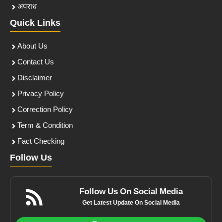
अपराध
Quick Links
About Us
Contact Us
Disclaimer
Privacy Policy
Correction Policy
Term & Condition
Fact Checking
Follow Us
Follow Us On Social Media
Get Latest Update On Social Media