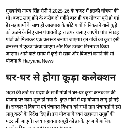
मुख्यमंत्री नायब सिंह सैनी ने 2025-26 के बजट में इसकी घोषणा की
थी। बजट लागू होने के करीब दो महीने बाद ही यह योजना पूरी हो गई
है। महाग्रामों के साथ ही आसपास के छोटे गांवों से निकलने वाले कूड़े
को उठाने के लिए ग्राम पंचायतों द्वारा डंपर चलाए जाएंगे। पांच से छह
गांवों को मिलाकर एक क्लस्टर बनाया जाएगा। इन गांवों का कूड़ा इसी
क्लस्टर में एकत्र किया जाएगा और फिर उसका निस्तारण किया
जाएगा। आने वाले समय में कूड़े से खाद और बिजली बनाने की भी
योजना है।Haryana News
घर-घर से होगा कूड़ा कलेक्शन
शहरों की तर्ज पर प्रदेश के सभी गांवों में घर-घर कूड़ा कलेक्शन की
योजना पर काम शुरू हो गया है। कुछ गांवों में यह योजना लागू हो गई
है। सरकार ने विकास एवं पंचायत विभाग को सभी ग्राम पंचायतों में इसे
लागू करने के निर्देश दिए हैं। इस योजना में स्वयं सहायता समूहों की
मदद ली जाएगी। स्वयं सहायता समूहों को इसके एवज में मासिक