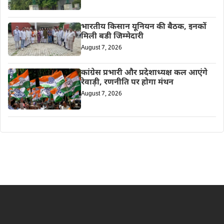
भारतीय किसान यूनियन की बैठक, इनकों
मिली बडी जिम्मेदारी
August 7, 2026
कांग्रेस प्रभारी और प्रदेशाध्यक्ष कल आएंगे
रेवाड़ी, रणनीति पर होगा मंथन
August 7, 2026