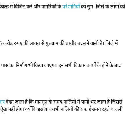
ील्ड में विजिट करें और नागरिकों के
परेशानियों
को सुने। जिले के लोगों को
करोड रुपए की लागत से गुरुग्राम की तस्वीर बदलने वाली है। जिले में
 का निर्माण भी किया जाएगा। इन सभी विकास कार्यों के होने के बाद
सर
देखा जाता है कि मानसून के समय नालियों में पानी भर जाता है जिससे
 ऐसा नहीं होगा क्योंकि इस बार सभी नालियों की सफाई समय रहते कर ली