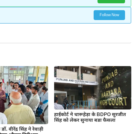
Follow Now
हाईकोर्ट ने धारूहेड़ा के BDPO सुरजीत
सिंह को लेकर सुनाया बडा फैसला
ॉ. वीरेंद्र सिंह ने रेवाड़ी