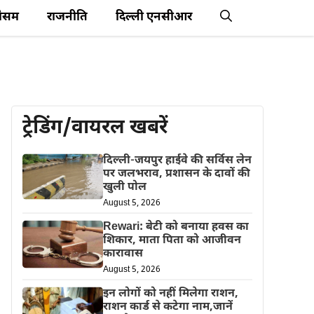
ौसम
राजनीति
दिल्ली एनसीआर
ट्रेडिंग/वायरल खबरें
दिल्ली-जयपुर हाईवे की सर्विस लेन
पर जलभराव, प्रशासन के दावों की
खुली पोल
August 5, 2026
Rewari: बेटी को बनाया हवस का
शिकार, माता पिता को आजीवन
कारावास
August 5, 2026
इन लोगों को नहीं मिलेगा राशन,
राशन कार्ड से कटेगा नाम,जानें