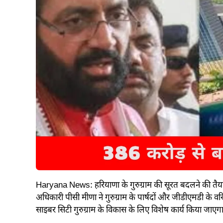
Haryana News: हरियाणा के गुरुग्राम की सूरत बदलने की तैया
अधिकारी पीसी मीणा ने गुरुग्राम के पार्षदों और जीडीएमडी के वरि
साइबर सिटी गुरुग्राम के विकास के लिए विशेष कार्य किया जाएग