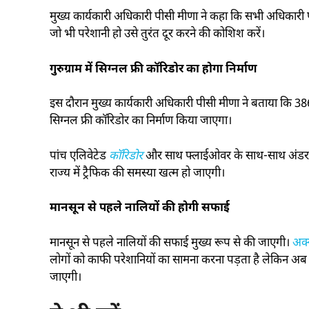
मुख्य कार्यकारी अधिकारी पीसी मीणा ने कहा कि सभी अधिकारी फ
जो भी परेशानी हो उसे तुरंत दूर करने की कोशिश करें।
गुरुग्राम में सिग्नल फ्री कॉरिडोर का होगा निर्माण
इस दौरान मुख्य कार्यकारी अधिकारी पीसी मीणा ने बताया कि 386 
सिग्नल फ्री कॉरिडोर का निर्माण किया जाएगा।
पांच एलिवेटेड
कॉरिडोर
और साथ फ्लाईओवर के साथ-साथ अंडर पास
राज्य में ट्रैफिक की समस्या खत्म हो जाएगी।
मानसून से पहले नालियों की होगी सफाई
मानसून से पहले नालियों की सफाई मुख्य रूप से की जाएगी।
अक्
लोगों को काफी परेशानियों का सामना करना पड़ता है लेकिन अब
जाएगी।