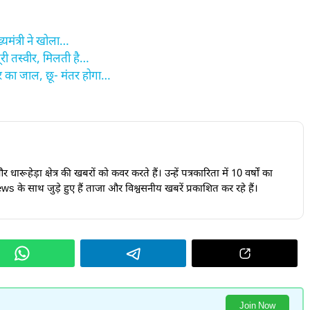
यमंत्री ने खोला…
ूरी तस्वीर, मिलती है…
र का जाल, छू- मंतर होगा…
ारूहेड़ा क्षेत्र की खबरों को कवर करते हैं। उन्हें पत्रकारिता में 10 वर्षों का
s के साथ जुड़े हुए हैं ताजा और विश्वसनीय खबरें प्रकाशित कर रहे हैं।
Join Now