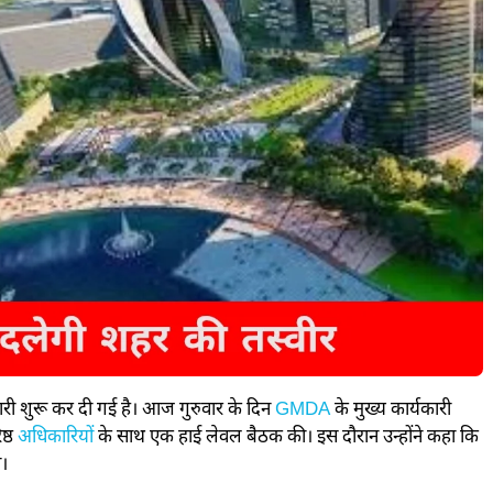
री शुरू कर दी गई है। आज गुरुवार के दिन
GMDA
के मुख्य कार्यकारी
ष्ठ
अधिकारियों
के साथ एक हाई लेवल बैठक की। इस दौरान उन्होंने कहा कि
ा।