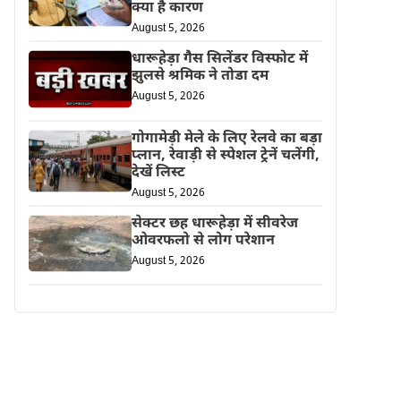
क्या है कारण
August 5, 2026
धारूहेड़ा गैस सिलेंडर विस्फोट में
झुलसे श्रमिक ने तोडा दम
August 5, 2026
गोगामेड़ी मेले के लिए रेलवे का बड़ा
प्लान, रेवाड़ी से स्पेशल ट्रेनें चलेंगी,
देखें लिस्ट
August 5, 2026
सेक्टर छह धारूहेड़ा में सीवरेज
ओवरफलो से लोग परेशान
August 5, 2026