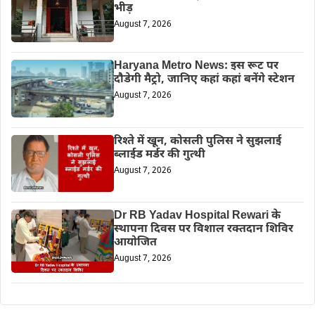
भीड़
August 7, 2026
Haryana Metro News: इस रूट पर
दौडेगी मैट्रो, जानिए कहां कहां बनेंगे स्टेशन
August 7, 2026
रिश्ते में खून, कोसली पुलिस ने सुझलाई
ब्लाईड मर्डर की गुत्थी
August 7, 2026
Dr RB Yadav Hospital Rewari के
स्थापना दिवस पर विशाल रक्तदान शिविर
आयोजित
August 7, 2026