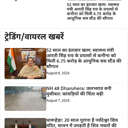
52 साल का इंतजार खत्म: स्वास्थ्य
मंत्री आरती सिंह राव के प्रयासों से
कनीना को मिली 6.75 करोड़ के
आधुनिक बस स्टैंड की सौगात
ट्रेडिंग/वायरल खबरें
52 साल का इंतजार खत्म: स्वास्थ्य मंत्री
आरती सिंह राव के प्रयासों से कनीना को
मिली 6.75 करोड़ के आधुनिक बस स्टैंड की
सौगात
August 8, 2026
NH 48 Dharuhera: जलभराव बनी
मुसीबत: कांवड़ियों की चिंता बढ़ी
August 7, 2026
धारूहेड़ा: 20 साल पुराना है नर्वदेश्वर शिव
मंदिर, सावन में उमड़ती है शिव भक्तों की