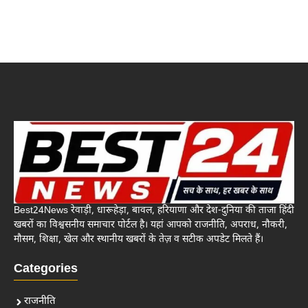
Best24News रेवाड़ी, धारूहेड़ा, बावल, हरियाणा और देश-दुनिया की ताजा हिंदी
खबरों का विश्वसनीय समाचार पोर्टल है। यहां आपको राजनीति, अपराध, नौकरी,
मौसम, शिक्षा, खेल और स्थानीय खबरों के तेज़ व सटीक अपडेट मिलते हैं।
Categories
राजनीति