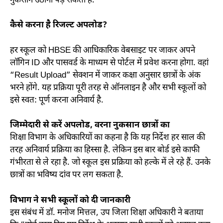
नुकसान उठाना पड़ सकता है.
कैसे करना है रिजल्ट अपलोड?
हर स्कूल को HBSE की आधिकारिक वेबसाइट पर जाकर अपने
लॉगिन ID और पासवर्ड के माध्यम से पोर्टल में प्रवेश करना होगा. वहां
“Result Upload” सेक्शन में जाकर कक्षा अनुसार छात्रों के अंक
भरने होंगे. यह प्रक्रिया पूरी तरह से ऑनलाइन है और सभी स्कूलों को
इसे स्वत: पूर्ण करना अनिवार्य है.
जिम्मेदारी से करें अपलोड, वरना नुकसान छात्रों का
शिक्षा विभाग के अधिकारियों का कहना है कि यह निर्देश हर साल की
तरह अनिवार्य प्रक्रिया का हिस्सा है. लेकिन इस बार बोर्ड इसे काफी
गंभीरता से ले रहा है. जो स्कूल इस प्रक्रिया को हल्के में ले रहे हैं. उनके
छात्रों का भविष्य दांव पर लग सकता है.
विभाग ने सभी स्कूलों को दी जानकारी
इस संबंध में डॉ. मनोज मित्तल, उप जिला शिक्षा अधिकारी ने बताया