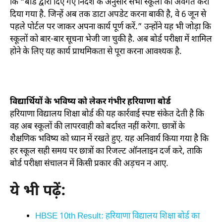
कि “बोर्ड द्वारा दिए गए निर्देश के अनुसार सभी स्कूलों को अवगत करा
दिया गया है. जिन्हें अब तक डाटा अपडेट करना बाकी है, वे 6 जून से
पहले पोर्टल पर जाकर अपना कार्य पूर्ण करें.” उन्होंने यह भी जोड़ा कि
स्कूलों को बार-बार सूचना भेजी जा चुकी है. अब बोर्ड परीक्षा में शामिल
होने के लिए यह कार्य प्राथमिकता से पूरा करना आवश्यक है.
विद्यार्थियों के भविष्य को लेकर गंभीर हरियाणा बोर्ड
हरियाणा विद्यालय शिक्षा बोर्ड की यह कार्रवाई स्पष्ट संकेत देती है कि
वह अब स्कूलों की लापरवाही को बर्दाश्त नहीं करेगा. छात्रों के
शैक्षणिक भविष्य को ध्यान में रखते हुए. यह अनिवार्य किया गया है कि
हर स्कूल सही समय पर छात्रों का रिजल्ट ऑनलाइन दर्ज करे, ताकि
बोर्ड परीक्षा संचालन में किसी प्रकार की अड़चन न आए.
ये भी पढ़ें:
HBSE 10th Result: हरियाणा विद्यालय शिक्षा बोर्ड का