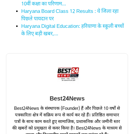
10वीं कक्षा का परिणाम…
Haryana Board Class 12 Results : ये जिला रहा
पिछले पायदान पर
Haryana Digital Education: हरियाणा के स्कूली बच्चों
के लिए बड़ी खबर,…
Best24News
Best24News के संस्थापक (Founder) हैं और पिछले 10 वर्षों से
पत्रकारिता क्षेत्र में सक्रिय रूप से कार्य कर रहे हैं। प्रतिष्ठित समाचार
पत्रों के साथ काम करते हुए सामाजिक, प्रशासनिक और जमीनी स्तर
की खबरों को प्रमुखता से कवर किया है। Best24News के माध्यम से