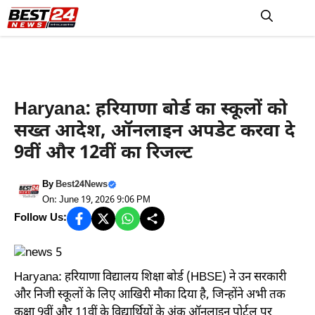
Skip
to
M
content
Haryana News
Haryana: हरियाणा बोर्ड का स्कूलों को
सख्त आदेश, ऑनलाइन अपडेट करवा दे
9वीं और 12वीं का रिजल्ट
By
Best24News
On: June 19, 2026 9:06 PM
Follow Us:
Haryana: हरियाणा विद्यालय शिक्षा बोर्ड (HBSE) ने उन सरकारी
और निजी स्कूलों के लिए आखिरी मौका दिया है, जिन्होंने अभी तक
कक्षा 9वीं और 11वीं के विद्यार्थियों के अंक ऑनलाइन पोर्टल पर