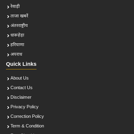
रेवाड़ी
ताजा खबरें
अंतरराष्ट्रीय
धारूहेड़ा
हरियाणा
अपराध
Quick Links
About Us
Contact Us
Disclaimer
Privacy Policy
Correction Policy
Term & Condition