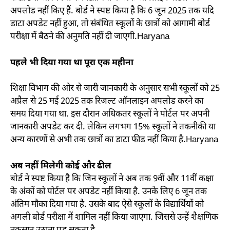
अपलोड नहीं किए हैं. बोर्ड ने स्पष्ट किया है कि 6 जून 2025 तक यदि
डाटा अपडेट नहीं हुआ, तो संबंधित स्कूलों के छात्रों को आगामी बोर्ड
परीक्षा में बैठने की अनुमति नहीं दी जाएगी.Haryana
पहले भी दिया गया था पूरा एक महीना
शिक्षा विभाग की ओर से जारी जानकारी के अनुसार सभी स्कूलों को 25
अप्रैल से 25 मई 2025 तक रिजल्ट ऑनलाइन अपलोड करने का
समय दिया गया था. इस दौरान अधिकतर स्कूलों ने पोर्टल पर अपनी
जानकारी अपडेट कर दी. लेकिन लगभग 15% स्कूलों ने तकनीकी या
अन्य कारणों से अभी तक छात्रों का डाटा फीड नहीं किया है.Haryana
अब नहीं मिलेगी कोई और ढील
बोर्ड ने स्पष्ट किया है कि जिन स्कूलों ने अब तक 9वीं और 11वीं कक्षा
के अंकों को पोर्टल पर अपडेट नहीं किया है. उनके लिए 6 जून तक
अंतिम मौका दिया गया है. उसके बाद ऐसे स्कूलों के विद्यार्थियों को
अगली बोर्ड परीक्षा में शामिल नहीं किया जाएगा. जिससे उन्हें शैक्षणिक