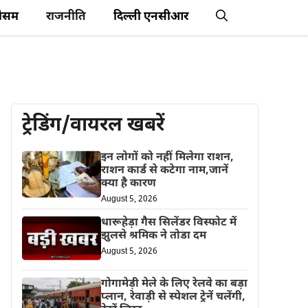
ौसम
राजनीति
दिल्ली एनसीआर
ट्रेडिंग/वायरल खबरें
इन लोगों को नहीं मिलेगा राशन,
राशन कार्ड से कटेगा नाम,जानें
क्या है कारण
August 5, 2026
धारूहेड़ा गैस सिलेंडर विस्फोट में
झुलसे श्रमिक ने तोडा दम
August 5, 2026
गोगामेड़ी मेले के लिए रेलवे का बड़ा
प्लान, रेवाड़ी से स्पेशल ट्रेनें चलेंगी,