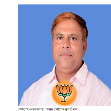
उम्मीदवार अजय जांगड़ा . कांग्रेस उम्मीदवार कुमारी राज