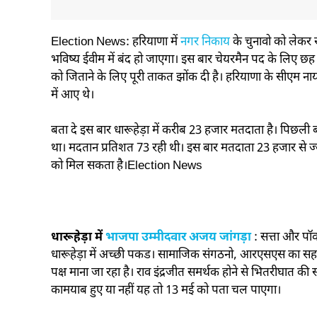
Election News: हरियाणा में
नगर निकाय
के चुनावो को लेकर र
भविष्य ईवीम में बंद हो जाएगा। इस बार चेयरमैन पद के लिए छह 
को जिताने के लिए पूरी ताकत झोंक दी है। हरियाणा के सीएम नायब 
में आए थे।
बता दे इस बार धारूहेड़ा में करीब 23 हजार मतदाता है। पिछली 
था। मदतान प्रतिशत 73 रही थी। इस बार मतदाता 23 हजार से 
को मिल सकता है।Election News
धारूहेड़ा में
भाजपा उम्मीदवार अजय जांगड़ा
: सत्ता और पॉ
धारूहेड़ा में अच्छी पकड। सामाजिक संगठनो, आरएसएस का सहयोग
पक्ष माना जा रहा है। राव इंद्रजीत समर्थक होने से भितरीघात की 
कामयाब हुए या नहीं यह तो 13 मई को पता चल पाएगा।