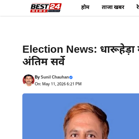
Skip
होम
ताजा खबर
र
to
content
राजनीति समाचार
Election News: धारूहेड़ा मे
अंतिम सर्वे
By
Sunil Chauhan
On: May 11, 2026 6:21 PM