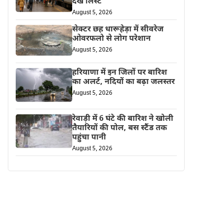
देखें लिस्ट
August 5, 2026
सेक्टर छह धारूहेड़ा में सीवरेज
ओवरफलो से लोग परेशान
August 5, 2026
हरियाणा में इन जिलों पर बारिश
का अलर्ट, नदियों का बढ़ा जलस्तर
August 5, 2026
रेवाड़ी में 6 घंटे की बारिश ने खोली
तैयारियों की पोल, बस स्टैंड तक
पहुंचा पानी
August 5, 2026