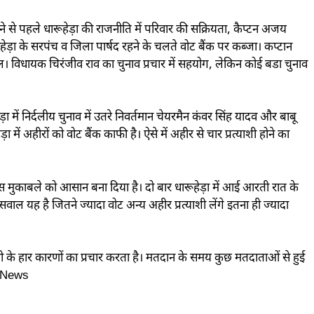
 से पहले धारूहेड़ा की राजनीति में परिवार की सक्रियता, कैप्टन अजय
ड़ा के सरपंच व जिला पार्षद रहने के चलते वोट बैंक पर कब्जा। कप्टान
। विधायक चिरंजीव राव का चुनाव प्रचार में सहयोग, लेकिन कोई बडा चुनाव
ड़ा में निर्दलीय चुनाव में उतरे निवर्तमान चेयरमैन कंवर सिंह यादव और बाबू
 में अहीरों को वोट बैंक काफी है। ऐसे में अहीर से चार प्रत्याशी होने का
स मुकाबले को आसान बना दिया है। दो बार धारूहेड़ा में आई आरती रात के
 यह है जितने ज्यादा वोट अन्य अहीर प्रत्याशी लेंगे इतना ही ज्यादा
सी के हार कारणों का प्रचार करता है। मतदान के समय कुछ मतदाताओं से हुई
on News