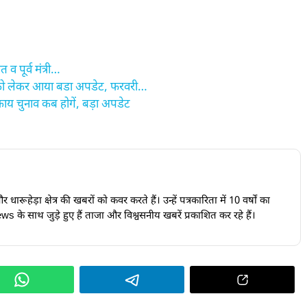
 व पूर्व मंत्री…
को लेकर आया बडा अपडेट, फरवरी…
 चुनाव कब होगें, बड़ा अपडेट
ारूहेड़ा क्षेत्र की खबरों को कवर करते हैं। उन्हें पत्रकारिता में 10 वर्षों का
s के साथ जुड़े हुए हैं ताजा और विश्वसनीय खबरें प्रकाशित कर रहे हैं।