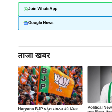
Join WhatsApp
Google News
और पढ़ें
ताजा खबर
Political New
Haryana BJP प्रदेश संगठन की लिस्ट