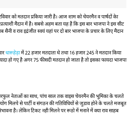
विवार को मतदान प्रकिया जारी है। आज शाम को चेयरमैन व पार्षदों केा
प्रत्याशी मैदान में है। सबसे अहम बता यह है कि इस बार भाजपा ने इस सीट
सैनी व राव इद्रंजीत स्वयं यहां पर दो बार भाजपा के प्रचार के लिए मैदान
बार
धारूहेड़ा
में 22 हजार मतदाता थे तथा 16 हजार 245 ने मतदान किया
ज्यादा हो गए है अगर 75 फीसदी मतदान हो जाता है तो इसका फायदा भाजपा
वरफुल नेताओं का साथ, पांच साल तक वाइस चेयरमैन की भूमिका के चलते
 मिलपे से पार्टी व संगठन की गतिविधियों से जुडाव होने के चलते मजबूत
संभावना है। लेकिन टिकट नही मिलने पर रूठो में मनाने में क्या राव साहब