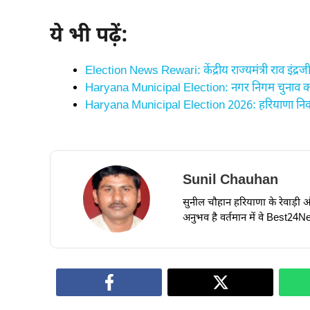
ये भी पढ़ें:
Election News Rewari: केंद्रीय राज्यमंत्री राव इंद्रजीत
Haryana Municipal Election: नगर निगम चुनाव 
Haryana Municipal Election 2026: हरियाणा निकाय
Sunil Chauhan
सुनील चौहान हरियाणा के रेवाड़ी और ध
अनुभव है वर्तमान में वे Best24New