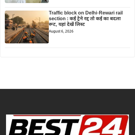
Traffic block on Delhi-Rewari rail
section : कई ट्रेने रद्द तो कई का बदला
रूट, यहां देखें लिस्ट
August 6, 2026