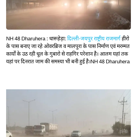
NH 48 Dharuhera : धारूहेड़ा:
दिल्ली-जयपुर राष्ट्रीय राजमार्ग
हीरो
के पास बनाए जा रहे ओवरब्रिज व मालपुरा के पास निर्माण एवं मरम्मत
कार्यों के उठ रही धूल के गुबारो से राहगिर परेशान है। आलम यहां तक
यहां पर दिनरात जाम की समस्या भी बनी हुई है।NH 48 Dharuhera