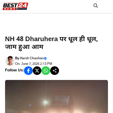
Skip
to
M
content
Haryana News
NH 48 Dharuhera पर धूल ही धूल,
जाम हुआ आम
By
Harsh Chauhan
On: June 7, 2026 2:13 PM
Follow Us: