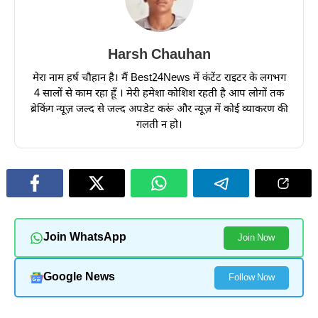
Harsh Chauhan
मेरा नाम हर्ष चौहान है। मैं Best24News में कंटेंट राइटर के लगभग
4 सालों से काम रहा हूँ । मेरी हमेशा कोशिश रहती है आप लोगों तक
ब्रेकिंग न्यूज़ जल्द से जल्द अपडेट करूं और न्यूज़ में कोई व्याकरण की
गलती न हो।
Join WhatsApp
Join Now
Google News
Follow Now