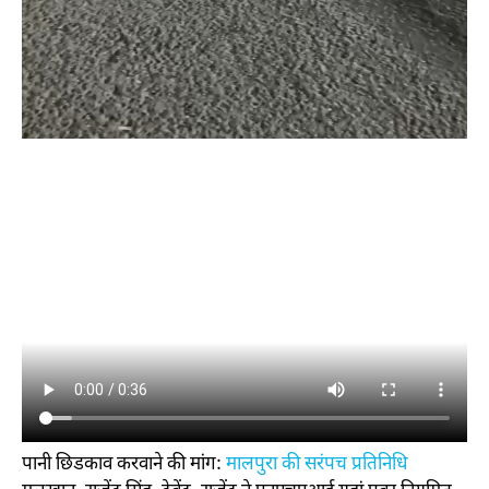
पानी छिडकाव करवाने की मांग:
मालपुरा की सरंपच प्रतिनिधि