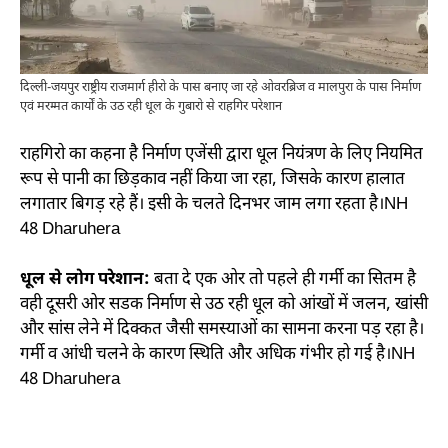
दिल्ली-जयपुर राष्ट्रीय राजमार्ग हीरो के पास बनाए जा रहे ओवरब्रिज व मालपुरा के पास निर्माण
एवं मरम्मत कार्यों के उठ रही धूल के गुबारो से राहगिर परेशान
राहगिरो का कहना है निर्माण एजेंसी द्वारा धूल नियंत्रण के लिए नियमित
रूप से पानी का छिड़काव नहीं किया जा रहा, जिसके कारण हालात
लगातार बिगड़ रहे हैं। इसी के चलते दिनभर जाम लगा रहता है।NH
48 Dharuhera
धूल से लोग परेशान:
बता दे एक ओर तो पहले ही गर्मी का सितम है
वही दूसरी ओर सडक निर्माण से उठ रही धूल को आंखों में जलन, खांसी
और सांस लेने में दिक्कत जैसी समस्याओं का सामना करना पड़ रहा है।
गर्मी व आंधी चलने के कारण स्थिति और अधिक गंभीर हो गई है।NH
48 Dharuhera