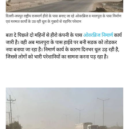
दिल्ली-जयपुर राष्ट्रीय राजमार्ग हीरो के पास बनाए जा रहे ओवरब्रिज व मालपुरा के पास निर्माण
एवं मरम्मत कार्यों के उठ रही धूल के गुबारो से राहगिर परेशान
बता दे पिछले दो महिनों से हीरो कंपनी के पास
ओवरब्रिज निमार्ण
कार्य
जारी है। वही अब मालपुरा के पास हाईवे पर बनी सडक को तोडकर
नया बनाया जा रहा है। निमार्ण कार्य के कारण दिनभर धूल उड़ रही है,
जिससे लोगों को भारी परेशानियों का सामना करना पड़ रहा है।