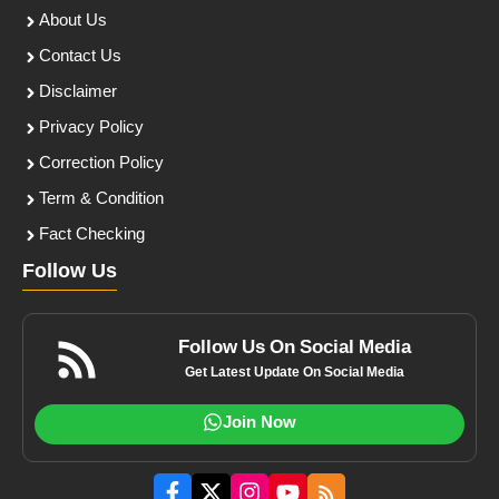
About Us
Contact Us
Disclaimer
Privacy Policy
Correction Policy
Term & Condition
Fact Checking
Follow Us
Follow Us On Social Media
Get Latest Update On Social Media
Join Now