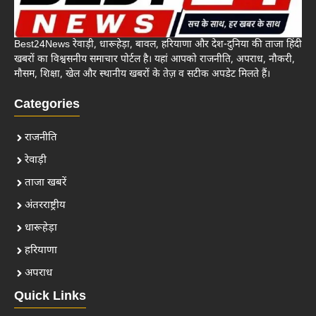
Best24News रेवाड़ी, धारूहेड़ा, बावल, हरियाणा और देश-दुनिया की ताजा हिंदी
खबरों का विश्वसनीय समाचार पोर्टल है। यहां आपको राजनीति, अपराध, नौकरी,
मौसम, शिक्षा, खेल और स्थानीय खबरों के तेज़ व सटीक अपडेट मिलते हैं।
Categories
राजनीति
रेवाड़ी
ताजा खबरें
अंतरराष्ट्रीय
धारूहेड़ा
हरियाणा
अपराध
Quick Links