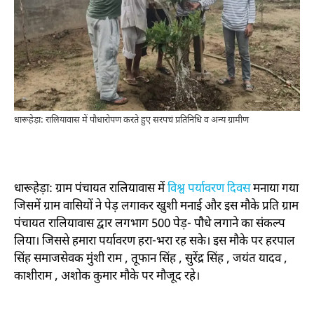
धारूहेड़ा: रालियावास में पौधारोपण करते हुए सरपचं प्रतिनिधि व अन्य ग्रामीण
धारूहेड़ा: ग्राम पंचायत रालियावास में
विश्व पर्यावरण दिवस
मनाया गया
जिसमें ग्राम वासियों ने पेड़ लगाकर खुशी मनाई और इस मौके प्रति ग्राम
पंचायत रालियावास द्वार लगभाग 500 पेड़- पौधे लगाने का संकल्प
लिया। जिससे हमारा पर्यावरण हरा-भरा रह सके। इस मौके पर हरपाल
सिंह समाजसेवक मुंशी राम , तूफान सिंह , सुरेंद्र सिंह , जयंत यादव ,
काशीराम , अशोक कुमार मौके पर मौजूद रहे।