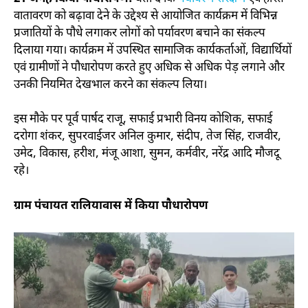
वातावरण को बढ़ावा देने के उद्देश्य से आयोजित कार्यक्रम में विभिन्न
प्रजातियों के पौधे लगाकर लोगों को पर्यावरण बचाने का संकल्प
दिलाया गया। कार्यक्रम में उपस्थित सामाजिक कार्यकर्ताओं, विद्यार्थियों
एवं ग्रामीणों ने पौधारोपण करते हुए अधिक से अधिक पेड़ लगाने और
उनकी नियमित देखभाल करने का संकल्प लिया।
इस मौके पर पूर्व पार्षद राजू, सफाई प्रभारी विनय कोशिक, सफाई
दरोगा शंकर, सुपरवाईजर अनिल कुमार, संदीप, तेज सिंह, राजवीर,
उमेद, विकास, हरीश, मंजू आशा, सुमन, कर्मवीर, नरेंद्र आदि मौजदू
रहे।
ग्राम पंचायत रालियावास में किया पौधारोपण