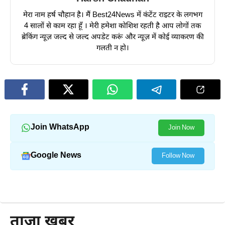
मेरा नाम हर्ष चौहान है। मैं Best24News में कंटेंट राइटर के लगभग
4 सालों से काम रहा हूँ । मेरी हमेशा कोशिश रहती है आप लोगों तक
ब्रेकिंग न्यूज़ जल्द से जल्द अपडेट करूं और न्यूज़ में कोई व्याकरण की
गलती न हो।
Join WhatsApp
Join Now
Google News
Follow Now
और पढ़ें
ताजा खबर