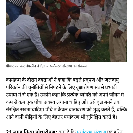
पौधारोपण कर चेयरमैन ने दिलाया पर्यावरण संरक्षण का संकल्प
कार्यक्रम के दौरान वक्ताओं ने कहा कि बढ़ते प्रदूषण और जलवायु
परिवर्तन की चुनौतियों से निपटने के लिए वृक्षारोपण सबसे प्रभावी
उपायों में से एक है। उन्होंने कहा कि प्रत्येक व्यक्ति को अपने जीवन में
कम से कम एक पौधा अवश्य लगाना चाहिए और उसे वृक्ष बनने तक
संरक्षित रखना चाहिए। पौधे न केवल वातावरण को शुद्ध करते हैं, बल्कि
आने वाली पीढ़ियों के लिए बेहतर पर्यावरण भी सुनिश्चित करते हैं।
21 जगह किया पौधारोपण:
बता दे कि
पर्यावरण संरक्षण
एवं हरित