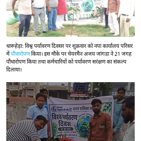
धारूहेड़ा: विश्व पर्यावरण दिवसर पर शुक्रवार को नपा कार्यालय परिसर
में
पौधारोपण
किया। इस मौके पर चेयरमैन अजय जांगडा ने 21 जगह
पौधारोपण किया तथा कर्मचारियों को पर्यावरण सरंक्षण का संकल्प
दिलाया।