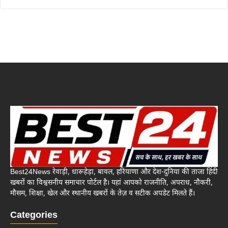
Best24News रेवाड़ी, धारूहेड़ा, बावल, हरियाणा और देश-दुनिया की ताजा हिंदी
खबरों का विश्वसनीय समाचार पोर्टल है। यहां आपको राजनीति, अपराध, नौकरी,
मौसम, शिक्षा, खेल और स्थानीय खबरों के तेज़ व सटीक अपडेट मिलते हैं।
Categories