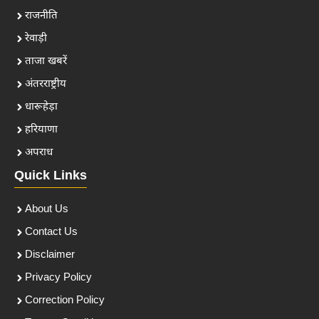
राजनीति
रेवाड़ी
ताजा खबरें
अंतरराष्ट्रीय
धारूहेड़ा
हरियाणा
अपराध
Quick Links
About Us
Contact Us
Disclaimer
Privacy Policy
Correction Policy