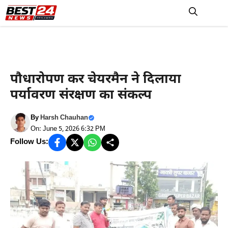
Skip
to
M
content
Haryana News
पौधारोपण कर चेयरमैन ने दिलाया
पर्यावरण संरक्षण का संकल्प
By
Harsh Chauhan
On: June 5, 2026 6:32 PM
Follow Us: