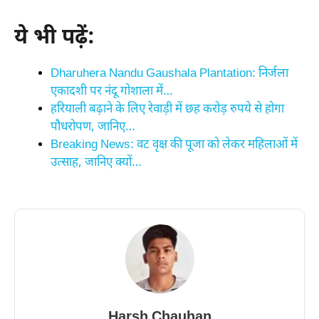
ये भी पढ़ें:
Dharuhera Nandu Gaushala Plantation: निर्जला
एकादशी पर नंदू गोशाला में…
हरियाली बढ़ाने के लिए रेवाड़ी में छह करोड़ रुपये से होगा
पौधरोपण, जानिए…
Breaking News: वट वृक्ष की पूजा को लेकर महिलाओं में
उत्साह, जानिए क्यों…
Harsh Chauhan