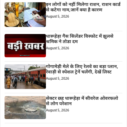
इन लोगों को नहीं मिलेगा राशन, राशन कार्ड
से कटेगा नाम,जानें क्या है कारण
August 5, 2026
धारूहेड़ा गैस सिलेंडर विस्फोट में झुलसे
श्रमिक ने तोडा दम
August 5, 2026
गोगामेड़ी मेले के लिए रेलवे का बड़ा प्लान,
रेवाड़ी से स्पेशल ट्रेनें चलेंगी, देखें लिस्ट
August 5, 2026
सेक्टर छह धारूहेड़ा में सीवरेज ओवरफलो
से लोग परेशान
August 5, 2026