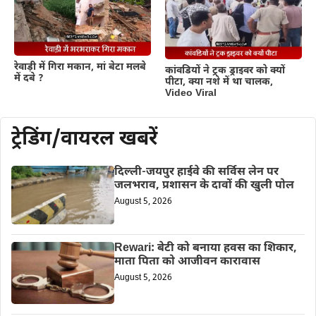
रेवाड़ी में गिरा मकान, मां बेटा मलबे
कांवडियों ने ट्रक ड्राइवर को क्यों
में दबे ?
पीटा, क्या नशे में था चालक,
Video Viral
ट्रेडिंग/वायरल खबरें
दिल्ली-जयपुर हाईवे की सर्विस लेन पर
जलभराव, प्रशासन के दावों की खुली पोल
August 5, 2026
Rewari: बेटी को बनाया हवस का शिकार,
माता पिता को आजीवन कारावास
August 5, 2026