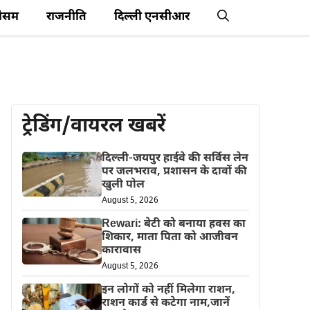
ौसम
राजनीति
दिल्ली एनसीआर
ट्रेडिंग/वायरल खबरें
दिल्ली-जयपुर हाईवे की सर्विस लेन
पर जलभराव, प्रशासन के दावों की
खुली पोल
August 5, 2026
Rewari: बेटी को बनाया हवस का
शिकार, माता पिता को आजीवन
कारावास
August 5, 2026
इन लोगों को नहीं मिलेगा राशन,
राशन कार्ड से कटेगा नाम,जानें