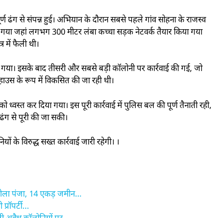
्ण ढंग से संपन्न हुई। अभियान के दौरान सबसे पहले गांव सोहना के राजस्व
किया गया जहां लगभग 300 मीटर लंबा कच्चा सड़क नेटवर्क तैयार किया गया
र में फैली थी।
ड़ा गया। इसके बाद तीसरी और सबसे बड़ी कॉलोनी पर कार्रवाई की गई, जो
म हाउस के रूप में विकसित की जा रही थी।
ध्वस्त कर दिया गया। इस पूरी कार्रवाई में पुलिस बल की पूर्ण तैनाती रही,
 ढंग से पूरी की जा सकी।
ं के विरुद्ध सख्त कार्रवाई जारी रहेगी। ।
 पीला पंजा, 14 एकड़ जमीन…
प्रॉपर्टी…