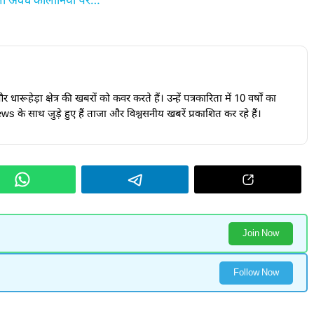
ैली अवैध कॉलोनियों पर…
ारूहेड़ा क्षेत्र की खबरों को कवर करते हैं। उन्हें पत्रकारिता में 10 वर्षों का
s के साथ जुड़े हुए हैं ताजा और विश्वसनीय खबरें प्रकाशित कर रहे हैं।
Join Now
Follow Now