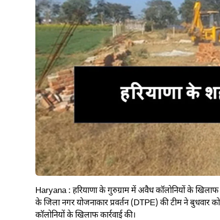
Haryana : हरियाणा के गुरुग्राम में अवैध कॉलोनियों के खिलाफ 
के जिला नगर योजनाकार प्रवर्तन (DTPE) की टीम ने बुधवार को प
कॉलोनियों के खिलाफ कार्रवाई की।