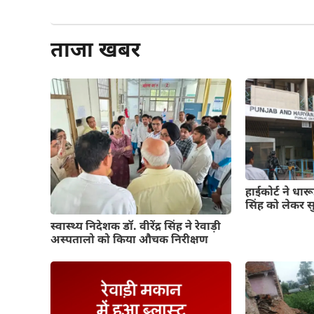
और पढ़ें
ताजा खबर
हाईकोर्ट ने धा
सिंह को लेकर 
स्वास्थ्य निदेशक डॉ. वीरेंद्र सिंह ने रेवाड़ी
अस्पतालो को किया औचक निरीक्षण