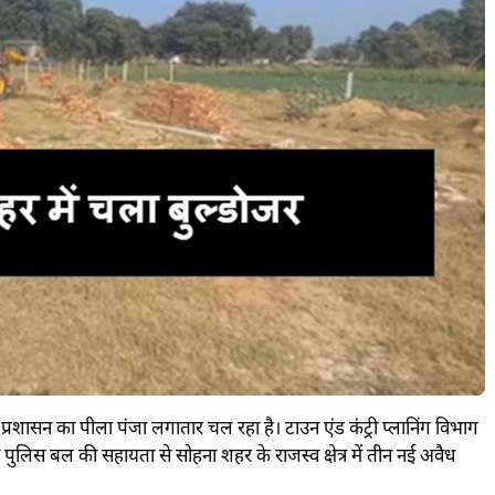
प्रशासन का पीला पंजा लगातार चल रहा है। टाउन एंड कंट्री प्लानिंग विभाग
ुलिस बल की सहायता से सोहना शहर के राजस्व क्षेत्र में तीन नई अवैध