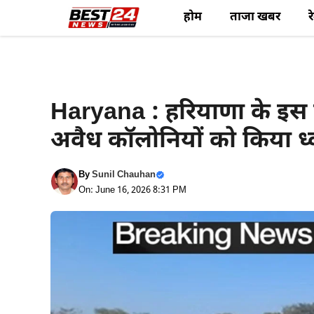
Skip
होम
ताजा खबर
र
to
content
Haryana News
Haryana : हरियाणा के इस 
अवैध कॉलोनियों को किया ध्
By
Sunil Chauhan
On: June 16, 2026 8:31 PM