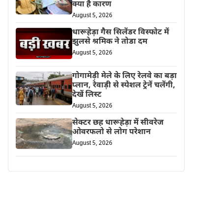
क्या है कारण
August 5, 2026
धारूहेड़ा गैस सिलेंडर विस्फोट में
झुलसे श्रमिक ने तोडा दम
August 5, 2026
गोगामेड़ी मेले के लिए रेलवे का बड़ा
प्लान, रेवाड़ी से स्पेशल ट्रेनें चलेंगी,
देखें लिस्ट
August 5, 2026
सेक्टर छह धारूहेड़ा में सीवरेज
ओवरफलो से लोग परेशान
August 5, 2026