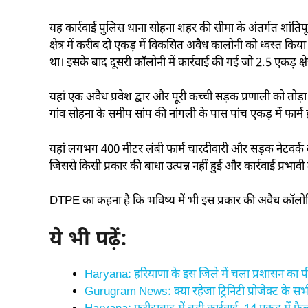
यह कार्रवाई पुलिस थाना सोहना शहर की सीमा के अंतर्गत शांतिपूर
क्षेत्र में करीब दो एकड़ में विकसित अवैध कालोनी को ध्वस्त 
था। इसके बाद दूसरी कॉलोनी में कार्रवाई की गई जो 2.5 एकड़ क्षेत्
यहां एक अवैध प्रवेश द्वार और पूरी कच्ची सड़क प्रणाली को तो
गांव सोहना के समीप सांप की नांगली के पास पांच एकड़ में फार्
यहां लगभग 400 मीटर लंबी फार्म चारदीवारी और सड़क नेटवर्क को 
जिससे किसी प्रकार की बाधा उत्पन्न नहीं हुई और कार्रवाई प्रभावी
DTPE का कहना है कि भविष्य में भी इस प्रकार की अवैध कॉलोनियो
ये भी पढ़ें:
Haryana: हरियाणा के इस जिले में चला प्रशासन का
Gurugram News: क्या रहेजा ट्रिनिटी प्रोजेक्ट के सभी 