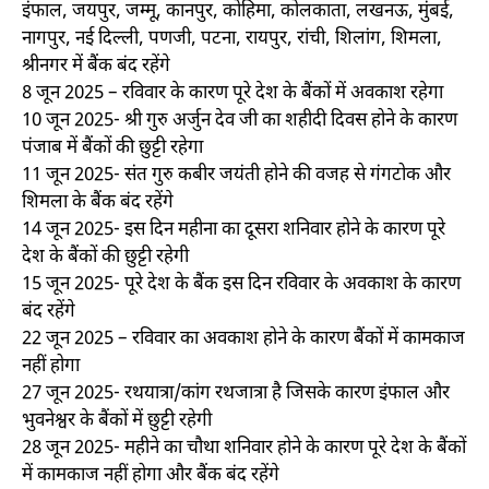
इंफाल, जयपुर, जम्मू, कानपुर, कोहिमा, कोलकाता, लखनऊ, मुंबई,
नागपुर, नई दिल्ली, पणजी, पटना, रायपुर, रांची, शिलांग, शिमला,
श्रीनगर में बैंक बंद रहेंगे
8 जून 2025 – रविवार के कारण पूरे देश के बैंकों में अवकाश रहेगा
10 जून 2025- श्री गुरु अर्जुन देव जी का शहीदी दिवस होने के कारण
पंजाब में बैंकों की छुट्टी रहेगा
11 जून 2025- संत गुरु कबीर जयंती होने की वजह से गंगटोक और
शिमला के बैंक बंद रहेंगे
14 जून 2025- इस दिन महीना का दूसरा शनिवार होने के कारण पूरे
देश के बैंकों की छुट्टी रहेगी
15 जून 2025- पूरे देश के बैंक इस दिन रविवार के अवकाश के कारण
बंद रहेंगे
22 जून 2025 – रविवार का अवकाश होने के कारण बैंकों में कामकाज
नहीं होगा
27 जून 2025- रथयात्रा/कांग रथजात्रा है जिसके कारण इंफाल और
भुवनेश्वर के बैंकों में छुट्टी रहेगी
28 जून 2025- महीने का चौथा शनिवार होने के कारण पूरे देश के बैंकों
में कामकाज नहीं होगा और बैंक बंद रहेंगे