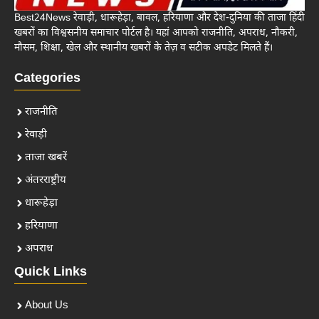
Best24News रेवाड़ी, धारूहेड़ा, बावल, हरियाणा और देश-दुनिया की ताजा हिंदी
खबरों का विश्वसनीय समाचार पोर्टल है। यहां आपको राजनीति, अपराध, नौकरी,
मौसम, शिक्षा, खेल और स्थानीय खबरों के तेज़ व सटीक अपडेट मिलते हैं।
Categories
राजनीति
रेवाड़ी
ताजा खबरें
अंतरराष्ट्रीय
धारूहेड़ा
हरियाणा
अपराध
Quick Links
About Us