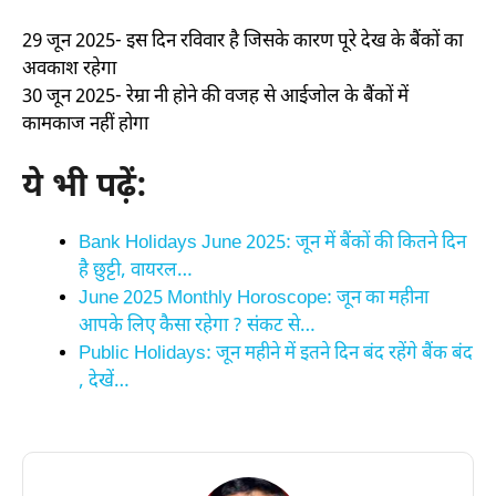
29 जून 2025- इस दिन रविवार है जिसके कारण पूरे देख के बैंकों का
अवकाश रहेगा
30 जून 2025- रेम्रा नी होने की वजह से आईजोल के बैंकों में
कामकाज नहीं होगा
ये भी पढ़ें:
Bank Holidays June 2025: जून में बैंकों की कितने दिन
है छुट्टी, वायरल…
June 2025 Monthly Horoscope: जून का महीना
आपके लिए कैसा रहेगा ? संकट से…
Public Holidays: जून महीने में इतने दिन बंद रहेंगे बैंक बंद
, देखें…