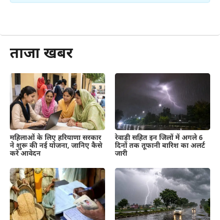
और पढ़ें
ताजा खबर
महिलाओं के लिए हरियाणा सरकार
रेवाड़ी सहित इन जिलों में अगले 6
ने शुरू की नई योजना, जानिए कैसे
दिनों तक तूफानी बारिश का अलर्ट
करें आवेदन
जारी