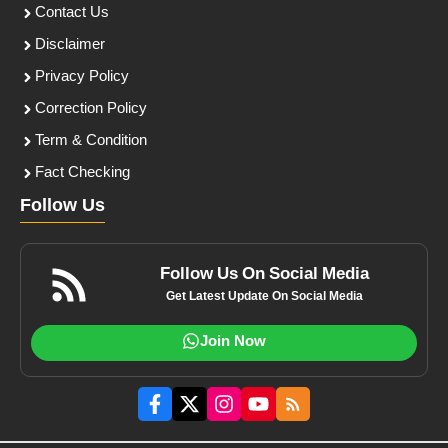
Contact Us
Disclaimer
Privacy Policy
Correction Policy
Term & Condition
Fact Checking
Follow Us
Follow Us On Social Media
Get Latest Update On Social Media
Join Now