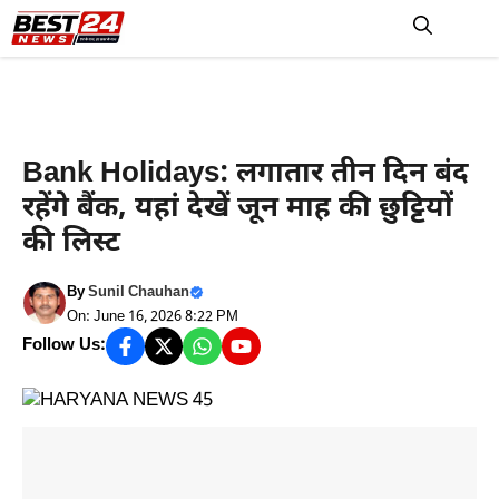
Skip
to
M
content
हरियाणा न्यूज़
Bank Holidays: लगातार तीन दिन बंद
रहेंगे बैंक, यहां देखें जून माह की छुट्टियों
की लिस्ट
By
Sunil Chauhan
On: June 16, 2026 8:22 PM
Follow Us: