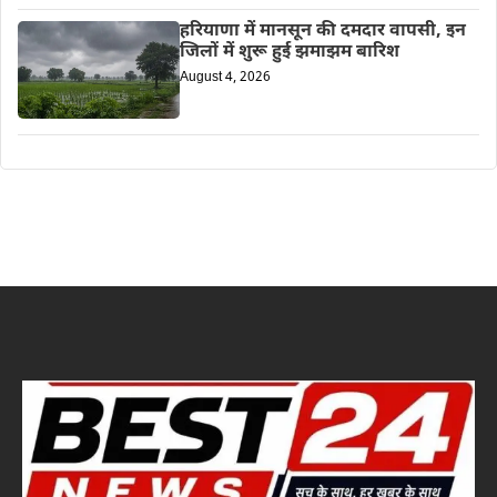
हरियाणा में मानसून की दमदार वापसी, इन
जिलों में शुरू हुई झमाझम बारिश
August 4, 2026