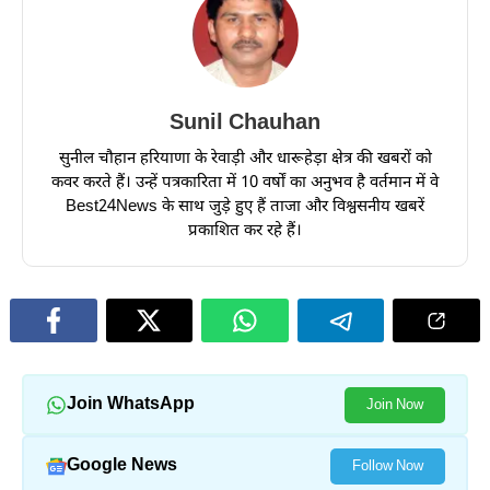
Sunil Chauhan
सुनील चौहान हरियाणा के रेवाड़ी और धारूहेड़ा क्षेत्र की खबरों को
कवर करते हैं। उन्हें पत्रकारिता में 10 वर्षों का अनुभव है वर्तमान में वे
Best24News के साथ जुड़े हुए हैं ताजा और विश्वसनीय खबरें
प्रकाशित कर रहे हैं।
Join WhatsApp
Join Now
Google News
Follow Now