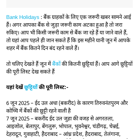
Bank Holidays
: बैंक ग्राहकों के लिए एक जरूरी खबर सामने आई
हैं। अगर आपका बैंक से जुड़ा जरूरी काम अटका हुआ है तो जरा
रुकिए। आप भी किसी जरूरी काम से बैंक जा रहे हैं या जाने वाले हैं,
तो यहां आप पहले ही जान सकते हैं कि इस महीने यानी जून में आपके
शहर में बैंक कितने दिन बंद रहने वाले हैं।
तो चलिए देखते हैं जून में
बैंकों
की कितनी छुट्टियां हैं। आप आगे छुट्टियों
की पूरी लिस्ट देख सकते हैं
यहां देखें
छुट्टियों
की पूरी लिस्ट:-
6 जून 2025 – ईद उल अधा (बकरीद) के कारण तिरुवनंतपुरम और
कोच्चि में बैंकों की छुट्टी रहने वाली है
7 जून 2025 – बकरीद ईद उल जुहा की वजह से अगरतला,
आइजोल, बेलापुर, बेंगलुरू, भोपाल, भुवनेश्वर, चंडीगढ़, चेन्नई,
देहरादून, गुवाहाटी, हैदराबाद – आंध्र प्रदेश, हैदराबाद, तेलंगाना,