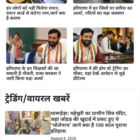
हरियाणा में इन जिलों पर बारिश का
इन लोगों को नहीं मिलेगा राशन,
अलर्ट, नदियों का बढ़ा जलस्तर
राशन कार्ड से कटेगा नाम,जानें क्या
है कारण
हरियाणा के इन शिक्षकों की जा
हरियाणा में फ्री होम स्टे ट्रेनिंग का
सकती है नौकरी, राज्य सरकार ने
मौका, यहां देखें आवेदन से जुड़े
जारी किया बड़ा अलर्ट
डीटेल्स
ट्रेडिंग/वायरल खबरें
धारूहेड़ा: महेश्वरी का प्राचीन शिव मंदिर,
जहां जोहड़ की खुदाई में प्रकट हुए थे
‘भोलेनाथ’ जानें क्या है 100 साल पुराना
इतिहास
August 4, 2026