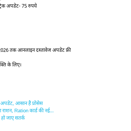
ट्रिक अपडेट- 75 रुपये
न 2026 तक आनलाइन दस्तावेज अपडेट फ्री
क्ति के लिए।
पडेट, आसान है प्रोसेस
ा राशन, Ration कार्ड की नई…
 हो जाए सतर्क