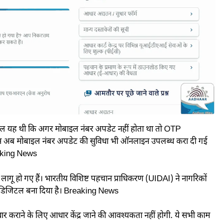
ल यह थी कि अगर मोबाइल नंबर अपडेट नहीं होता था तो OTP
लेकिन अब मोबाइल नंबर अपडेट की सुविधा भी ऑनलाइन उपलब्ध करा दी गई
eaking News
ाव लागू हो गए हैं। भारतीय विशिष्ट पहचान प्राधिकरण (UIDAI) ने नागरिकों
तरह डिजिटल बना दिया है। Breaking News
धार कराने के लिए आधार केंद्र जाने की आवश्यकता नहीं होगी. ये सभी काम