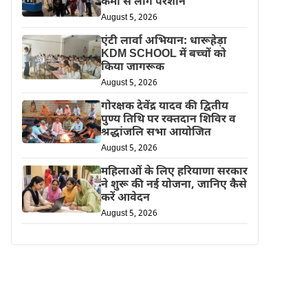
कमी से लोग परेशान
August 5, 2026
एंटी लार्वा अभियान: धारूहेड़ा
KDM SCHOOL में बच्चों को
किया जागरूक
August 5, 2026
गोरक्षक देवेंद्र यादव की द्वितीय
पुण्य तिथि पर रक्तदान शिविर व
श्रद्धांजलि सभा आयोजित
August 5, 2026
महिलाओं के लिए हरियाणा सरकार
ने शुरू की नई योजना, जानिए कैसे
करें आवेदन
August 5, 2026