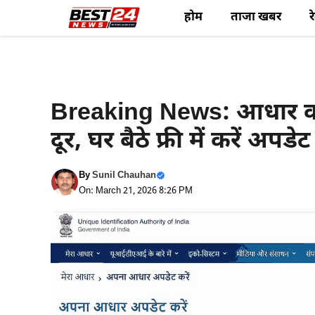
Skip
होम
ताजा खबर
र
to
content
Haryana News
Breaking News: आधार को
दूर, घर बैठे फ्री में करें अपडेट
By
Sunil Chauhan
On: March 21, 2026 8:26 PM