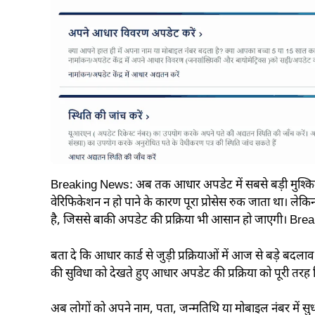
Breaking News: अब तक आधार अपडेट में सबसे बड़ी मुश्कि
वेरिफिकेशन न हो पाने के कारण पूरा प्रोसेस रुक जाता था। 
है, जिससे बाकी अपडेट की प्रक्रिया भी आसान हो जाएगी। Br
बता दे कि आधार कार्ड से जुड़ी प्रक्रियाओं में आज से बड़े बदल
की सुविधा को देखते हुए आधार अपडेट की प्रक्रिया को पूरी 
अब लोगों को अपने नाम, पता, जन्मतिथि या मोबाइल नंबर में सु