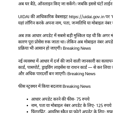
अब घर बैठे, ऑनलाइन किए जा सकेंगे। जबकि इससे घंटों लाईन
UIDAI की आधिकारिक वेबसाइट https://uidai.gov.in पर ‘U
यहां लॉगिन करके अपना नाम, पता, जन्मतिथि या मोबाइल नंबर 
अब तक आधार अपडेट में सबसे बड़ी मुश्किल यह थी कि अगर मोब
कारण पूरा प्रोसेस रुक जाता था। लेकिन अब मोबाइल नंबर अप
प्रक्रिया भी आसान हो जाएगी। Breaking News
नई व्यवस्था में आधार में दर्ज की जाने वाली जानकारी का सत्या
कार्ड, पासपोर्ट, ड्राइविंग लाइसेंस या राशन कार्ड — से कर लिया
और अधिक पारदर्शी बन जाएगी। Breaking News
फीस स्ट्रक्चर में किया बदलाव Breaking News
आधार अपडेट करने की फीस- 75 रुपये
नाम, पता या मोबाइल नंबर अपडेट के लिए- 125 रुपये
फिंगरप्रिंट, आइरिस स्कैन या फोटो अपडेट के लिए- मुफ्