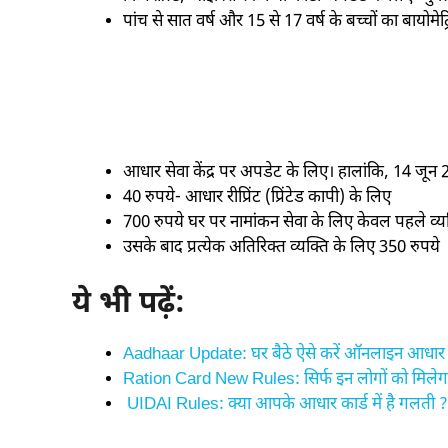
पांच से सात वर्ष और 15 से 17 वर्ष के बच्चों का बायोमे
आधार सेवा केंद्र पर अपडेट के लिए। हालांकि, 14 जू
40 रुपये- आधार रीप्रिंट (प्रिंटेड कापी) के लिए
700 रुपये घर पर नामांकन सेवा के लिए केवल पहले व्य
उसके बाद प्रत्येक अतिरिक्त व्यक्ति के लिए 350 रुपये
ये भी पढ़ें:
Aadhaar Update: घर बैठे ऐसे करें ऑनलाइन आधार अ
Ration Card New Rules: सिर्फ इन लोगों को मिलेग
UIDAI Rules: क्या आपके आधार कार्ड में है गलती ?