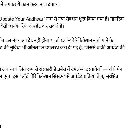
 में लगकर ये काम करवाना पडता था।
pdate Your Aadhaar’ नाम से नया सेक्शन शुरू किया गया है। नागरिक
जैसी जानकारियां अपडेट कर सकते हैं।
ाइल नंबर अपडेट नहीं होता था तो OTP वेरिफिकेशन न हो पाने के
डेट की सुविधा भी ऑनलाइन उपलब्ध करा दी गई है, जिससे बाकी अपडेट की
पन अब स्वचालित रूप से सरकारी डेटाबेस में उपलब्ध दस्तावेजों — जैसे पैन
 जाएगा। इस ‘ऑटो वेरिफिकेशन सिस्टम’ से अपडेट प्रक्रिया तेज़, सुरक्षित
त