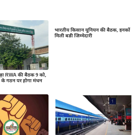
भारतीय किसान यूनियन की बैठक, इनकों
मिली बडी जिम्मेदारी
हेड़ा RWA की बैठक 9 को,
ी के गठन पर होगा मंथन