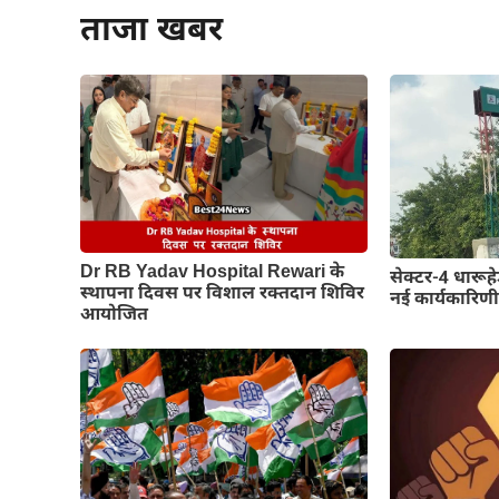
ताजा खबर
Dr RB Yadav Hospital Rewari के
सेक्टर-4 धारू
स्थापना दिवस पर विशाल रक्तदान शिविर
नई कार्यकारिण
आयोजित