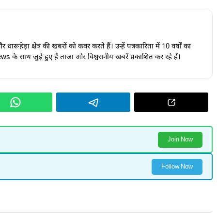
ारूहेड़ा क्षेत्र की खबरों को कवर करते हैं। उन्हें पत्रकारिता में 10 वर्षों का
s के साथ जुड़े हुए हैं ताजा और विश्वसनीय खबरें प्रकाशित कर रहे हैं।
Join Now
Follow Now