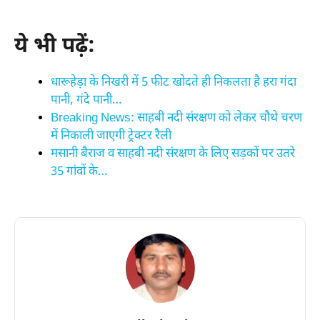
ये भी पढ़ें:
धारूहेड़ा के निखरी में 5 फीट खोदते ही निकलता है हरा गंदा
पानी, गंदे पानी…
Breaking News: साहबी नदी संरक्षण को लेकर चौथे चरण
में निकाली जाएगी ट्रेक्टर रैली
मसानी बैराज व साहबी नदी संरक्षण के लिए सड़कों पर उतरे
35 गांवों के…