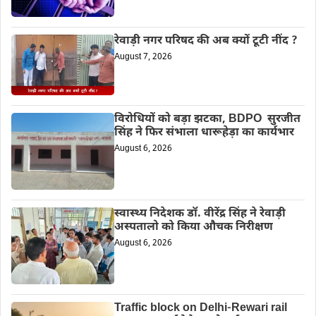
रेवाड़ी नगर परिषद की अब क्यों टूटी नींद ?
August 7, 2026
विरोधियों को बड़ा झटका, BDPO सुरजीत
सिंह ने फिर संभाला धारूहेड़ा का कार्यभार
August 6, 2026
स्वास्थ्य निदेशक डॉ. वीरेंद्र सिंह ने रेवाड़ी
अस्पतालो को किया औचक निरीक्षण
August 6, 2026
Traffic block on Delhi-Rewari rail