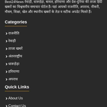
Best24News रेवाड़ी, धारूहेड़ा, बावल, हरियाणा और देश-दुनिया की ताजा हिंदी
खबरों का विश्वसनीय समाचार पोर्टल है। यहां आपको राजनीति, अपराध, नौकरी,
मौसम, शिक्षा, खेल और स्थानीय खबरों के तेज़ व सटीक अपडेट मिलते हैं।
Categories
राजनीति
रेवाड़ी
ताजा खबरें
अंतरराष्ट्रीय
धारूहेड़ा
हरियाणा
अपराध
Quick Links
About Us
Contact Us