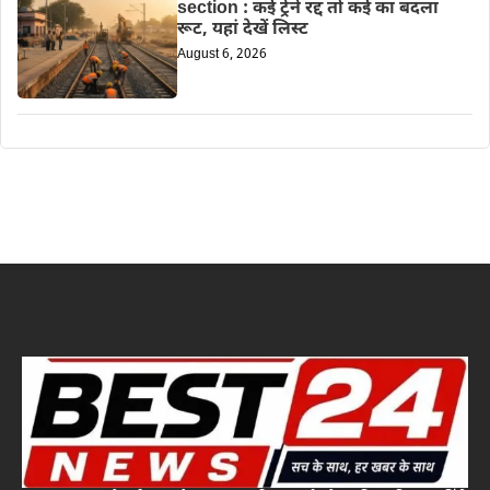
section : कई ट्रेने रद्द तो कई का बदला
रूट, यहां देखें लिस्ट
August 6, 2026