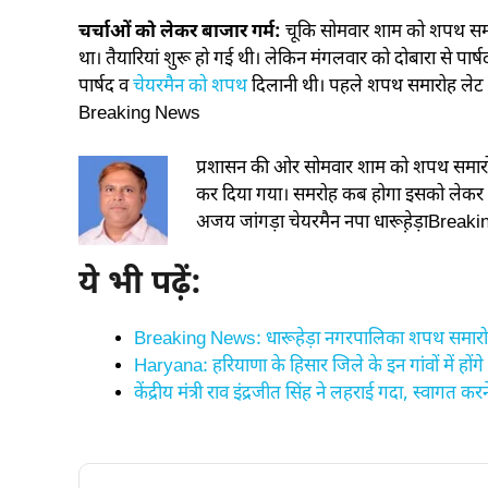
चर्चाओं को लेकर बाजार गर्म:
चू​कि सोमवार शाम को शपथ समारोह
था। तैयारियां शुरू हो गई थी। लेकिन मंगलवार को दोबारा से पार्
पार्षद व
चेयरमैन को शपथ
दिलानी थी। पहले शपथ समारोह लेट हो र
Breaking News
प्रशासन की ओर सोमवार शाम को शपथ समारोह
कर दिया गया। समरोह कब होगा इसको लेकर अ
अजय जांगड़ा चेयरमैन नपा धारूह़ेड़ाBrea
ये भी पढ़ें:
Breaking News: धारूहेड़ा नगरपालिका शपथ समारोह 
Haryana: हरियाणा के हिसार जिले के इन गांवों में हो
केंद्रीय मंत्री राव इंद्रजीत सिंह ने लहराई गदा, स्वागत 