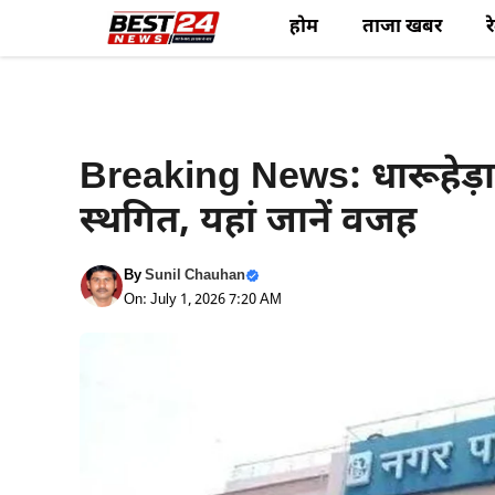
Skip
होम
ताजा खबर
र
to
content
Haryana News
Breaking News: धारूहेड
स्थगित, यहां जानें वजह
By
Sunil Chauhan
On: July 1, 2026 7:20 AM