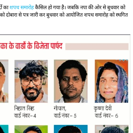
्दो का
शपथ समारोह
कैसिल हो गया है। जबकि नपा की ओर से बुधवार को
 को दोबारा से पत्र जारी कर बुधवार को आयोजित शपथ समारोह को स्थगित