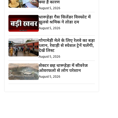
क्या है कारण
August 5, 2026
धारूहेड़ा गैस सिलेंडर विस्फोट में
झुलसे श्रमिक ने तोडा दम
August 5, 2026
गोगामेड़ी मेले के लिए रेलवे का बड़ा
प्लान, रेवाड़ी से स्पेशल ट्रेनें चलेंगी,
देखें लिस्ट
August 5, 2026
सेक्टर छह धारूहेड़ा में सीवरेज
ओवरफलो से लोग परेशान
August 5, 2026