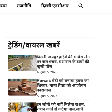
ौसम
राजनीति
दिल्ली एनसीआर
ट्रेडिंग/वायरल खबरें
दिल्ली-जयपुर हाईवे की सर्विस लेन
पर जलभराव, प्रशासन के दावों की
खुली पोल
August 5, 2026
Rewari: बेटी को बनाया हवस का
शिकार, माता पिता को आजीवन
कारावास
August 5, 2026
इन लोगों को नहीं मिलेगा राशन,
राशन कार्ड से कटेगा नाम,जानें