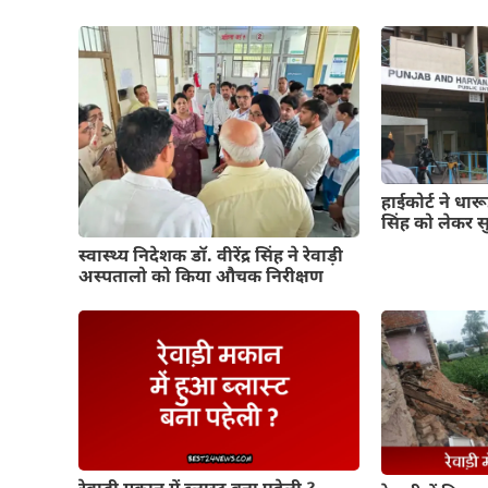
हाईकोर्ट ने धा
सिंह को लेकर 
स्वास्थ्य निदेशक डॉ. वीरेंद्र सिंह ने रेवाड़ी
अस्पतालो को किया औचक निरीक्षण