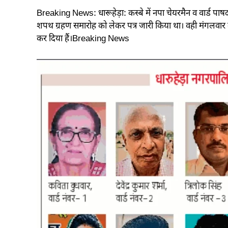
Breaking News: धारूहेड़ा: कस्बे में नपा चेयरमैन व वार्ड पाषर
शपथ ग्रहण समारोह को लेकर पत्र जारी किया था। वही मंगलवार
कर दिया हैं।Breaking News