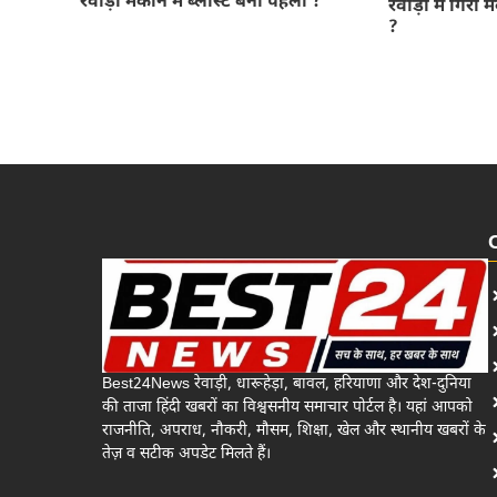
रेवाड़ी मकान में ब्लास्ट बना पहेली ?
रेवाड़ी में गिरा 
?
Best24News रेवाड़ी, धारूहेड़ा, बावल, हरियाणा और देश-दुनिया
की ताजा हिंदी खबरों का विश्वसनीय समाचार पोर्टल है। यहां आपको
राजनीति, अपराध, नौकरी, मौसम, शिक्षा, खेल और स्थानीय खबरों के
तेज़ व सटीक अपडेट मिलते हैं।