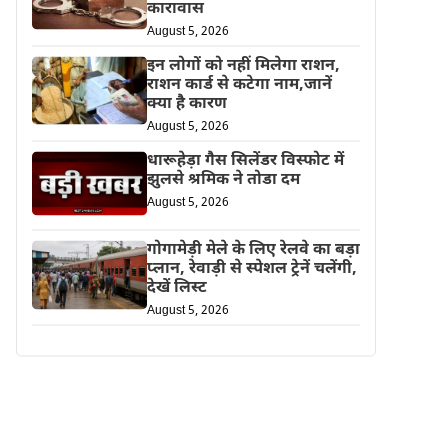
कारावास
August 5, 2026
इन लोगों को नहीं मिलेगा राशन,
राशन कार्ड से कटेगा नाम,जानें
क्या है कारण
August 5, 2026
धारूहेड़ा गैस सिलेंडर विस्फोट में
झुलसे श्रमिक ने तोडा दम
August 5, 2026
गोगामेड़ी मेले के लिए रेलवे का बड़ा
प्लान, रेवाड़ी से स्पेशल ट्रेनें चलेंगी,
देखें लिस्ट
August 5, 2026