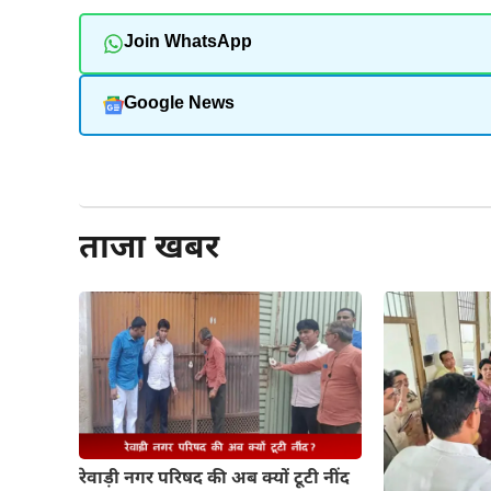
Join WhatsApp
Google News
और पढ़ें
ताजा खबर
रेवाड़ी नगर परिषद की अब क्यों टूटी नींद