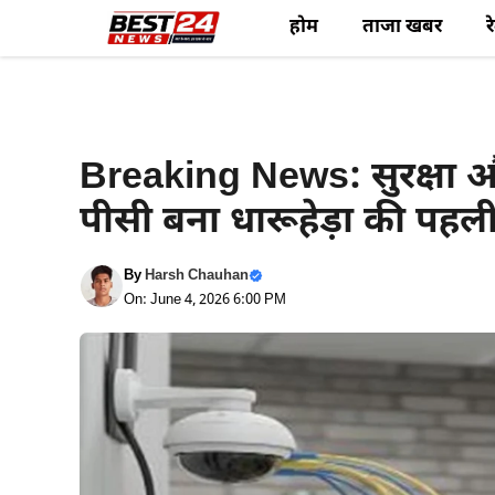
Skip
होम
ताजा खबर
र
to
content
Haryana News
Breaking News: सुरक्षा औ
पीसी बना धारूहेड़ा की पहल
By
Harsh Chauhan
On: June 4, 2026 6:00 PM