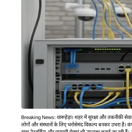
Breaking News: धारूहेड़ा। शहर में सुरक्षा और तकनीकी सेवाओ
लोगों और संस्थानों के लिए भरोसेमंद विकल्प बनकर उभरा है। कंप