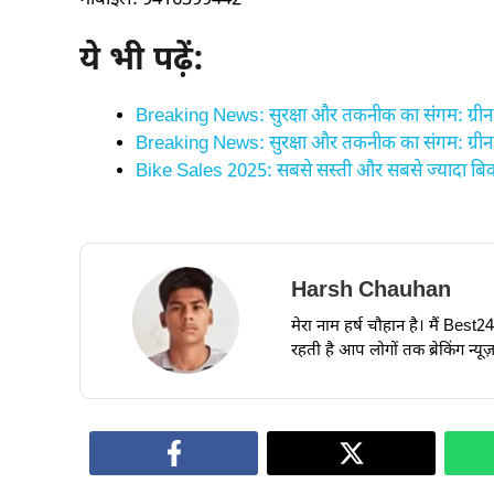
ये भी पढ़ें:
Breaking News: सुरक्षा और तकनीक का संगम: ग्रीन म
Breaking News: सुरक्षा और तकनीक का संगम: ग्रीन म
Bike Sales 2025: सबसे सस्ती और सबसे ज्यादा बि
Harsh Chauhan
मेरा नाम हर्ष चौहान है। मैं Best
रहती है आप लोगों तक ब्रेकिंग न्य