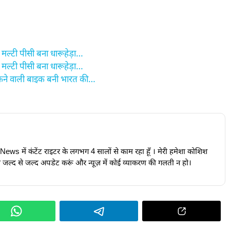
ल्टी पीसी बना धारूहेड़ा…
ल्टी पीसी बना धारूहेड़ा…
कने वाली बाइक बनी भारत की…
24News में कंटेंट राइटर के लगभग 4 सालों से काम रहा हूँ । मेरी हमेशा कोशिश
ूज़ जल्द से जल्द अपडेट करूं और न्यूज़ में कोई व्याकरण की गलती न हो।