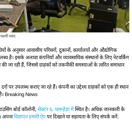
ी पहली पसंद
धियों के अनुसार आवासीय परिसरों, दुकानों, कार्यालयों और औद्योगिक
पलब्ध है। इसके अलावा कंपनियों और व्यावसायिक संस्थानों के लिए नेटवर्किंग
 की जा रही हैं, जिससे ग्राहकों को तकनीकी समस्याओं के त्वरित समाधान
ल दरों पर उपलब्ध कराए जा रहे हैं। कंपनी का उद्देश्य ग्राहकों को एक ही स्थान
ना है। Breaking News
 हाउसिंग बोर्ड कॉलोनी,
सेक्टर 6, धारूहेड़ा में
स्थित है। अधिक जानकारी के
ैं। अपना
विज्ञापन हमारी ऐप
पर दिखाने या सहायता के लिए संपर्क करें: