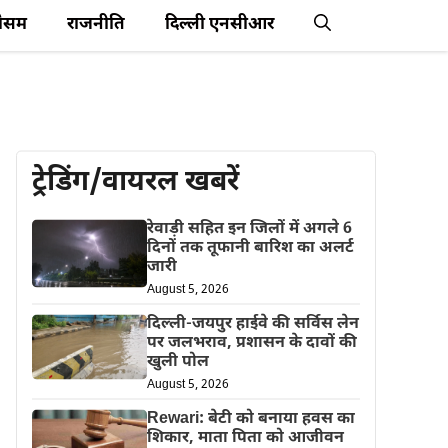
ौसम
राजनीति
दिल्ली एनसीआर
ट्रेडिंग/वायरल खबरें
रेवाड़ी सहित इन जिलों में अगले 6
दिनों तक तूफानी बारिश का अलर्ट
जारी
August 5, 2026
दिल्ली-जयपुर हाईवे की सर्विस लेन
पर जलभराव, प्रशासन के दावों की
खुली पोल
August 5, 2026
Rewari: बेटी को बनाया हवस का
शिकार, माता पिता को आजीवन