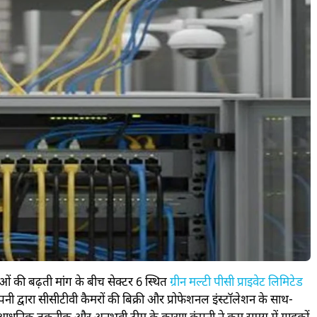
ं की बढ़ती मांग के बीच सेक्टर 6 स्थित
ग्रीन मल्टी पीसी प्राइवेट लिमिटेड
नी द्वारा सीसीटीवी कैमरों की बिक्री और प्रोफेशनल इंस्टॉलेशन के साथ-