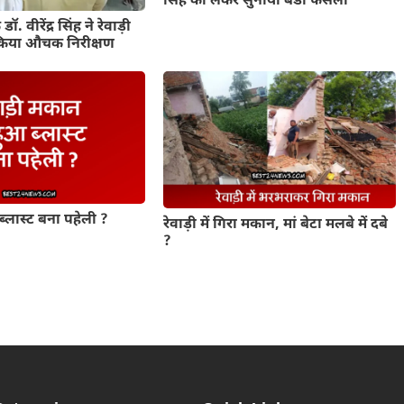
सिंह को लेकर सुनाया बडा फैसला
ॉ. वीरेंद्र सिंह ने रेवाड़ी
किया औचक निरीक्षण
 ब्लास्ट बना पहेली ?
रेवाड़ी में गिरा मकान, मां बेटा मलबे में दबे
?