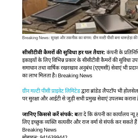
Breaking News: सुरक्षा और तकनीक का संगम: ग्रीन मल्टी पीसी बना धारूहेड़ा क
सीसीटीवी कैमरों की सुविधा हर पल तैयार:
कंपनी के प्रतिनि
इकाइयों के लिए विभिन्न प्रकार के सीसीटीवी कैमरों की सुविधा उ
समाधान तथा वार्षिक रखरखाव अनुबंध (एएमसी) सेवाएं भी प्रदान
का लाभ मिलता है। Breaking News
ग्रीन मल्टी पीसी प्राइवेट लिमिटेड
द्वारा ब्रांडेड लैपटॉप भी होलसे
पर सुरक्षा और आईटी से जुड़ी सभी प्रमुख सेवाएं उपलब्ध करा
जानिए किससे करें संपर्क: ब
ता दे कि कंपनी का कार्यालय न्यू
लिए इच्छुक व्यक्ति सत्यवीर और राज वर्मा से संपर्क कर सकते ह
Breaking News
मोबाइल: 9416399442